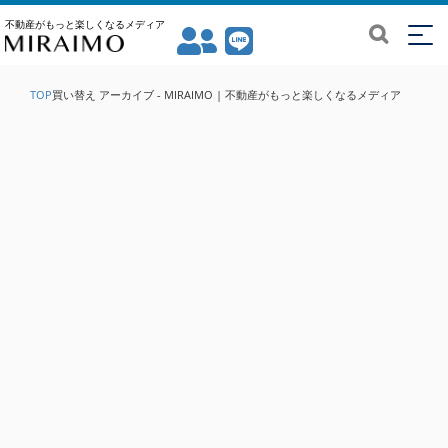
不動産がもっと楽しくなるメディア
TOP
買い替え アーカイブ - MIRAIMO | 不動産がもっと楽しくなるメディア