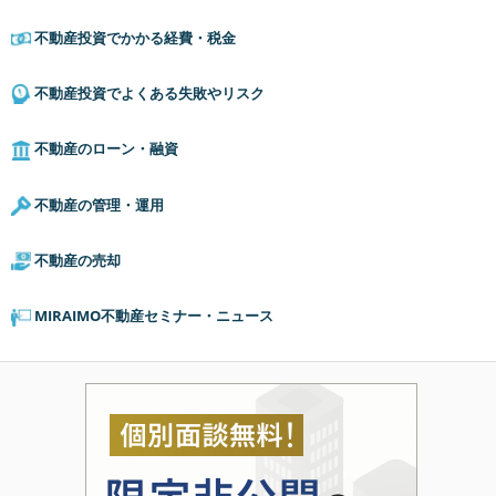
不動産投資でかかる経費・税金
不動産投資でよくある失敗やリスク
不動産のローン・融資
不動産の管理・運用
不動産の売却
MIRAIMO不動産セミナー・ニュース