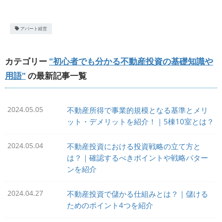
アパート経営
カテゴリー
"初心者でも分かる不動産投資の基礎知識や
用語"
の最新記事一覧
2024.05.05
不動産所得で事業的規模となる基準とメリ
ット・デメリットを紹介！｜5棟10室とは？
2024.05.04
不動産投資における投資戦略の立て方と
は？｜確認するべきポイントや戦略パター
ンを紹介
2024.04.27
不動産投資で儲かる仕組みとは？｜儲ける
ためのポイント4つを紹介