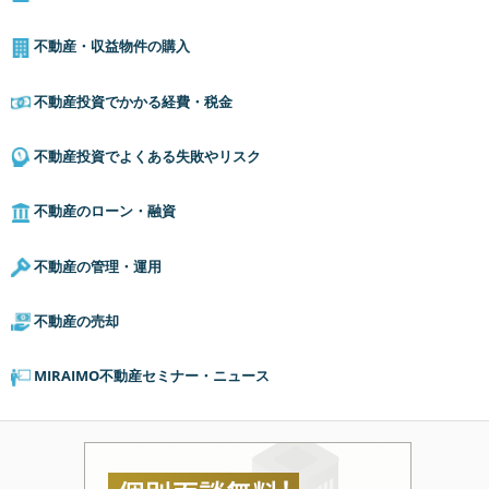
不動産・収益物件の購入
不動産投資でかかる経費・税金
不動産投資でよくある失敗やリスク
不動産のローン・融資
不動産の管理・運用
不動産の売却
MIRAIMO不動産セミナー・ニュース