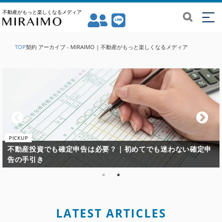
不動産がもっと楽しくなるメディア
TOP
契約 アーカイブ - MIRAIMO | 不動産がもっと楽しくなるメディア
不動産投資で失敗してしまう原因と失敗しないための鉄則とは
LATEST ARTICLES