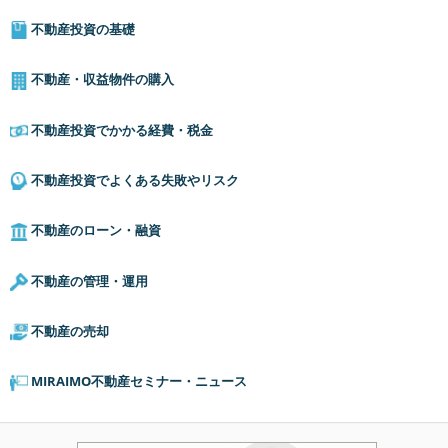
不動産投資の基礎
不動産・収益物件の購入
不動産投資でかかる経費・税金
不動産投資でよくある失敗やリスク
不動産のローン・融資
不動産の管理・運用
不動産の売却
MIRAIMO不動産セミナー・ニュース