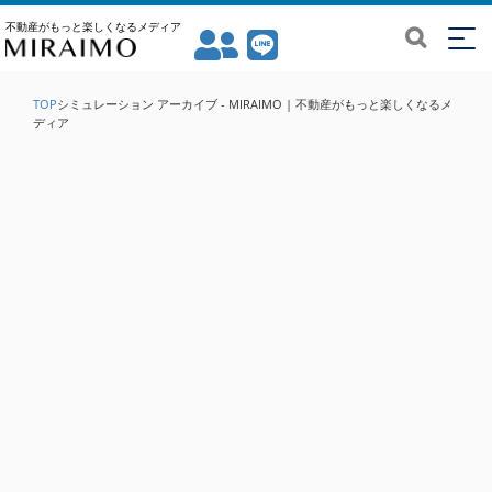
不動産がもっと楽しくなるメディア
TOP
シミュレーション アーカイブ - MIRAIMO | 不動産がもっと楽しくなるメ
ディア