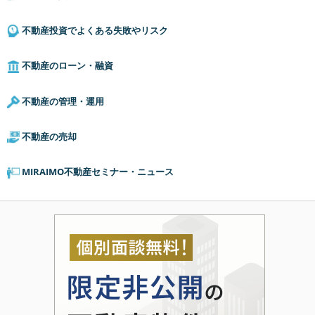
不動産投資でよくある失敗やリスク
不動産のローン・融資
不動産の管理・運用
不動産の売却
MIRAIMO不動産セミナー・ニュース