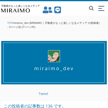
不動産がもっと楽しくなるメディア
TOP
miraimo_dev (MIRAIMO | 不動産がもっと楽しくなるメディア の投稿者)
- 3ページ目 (7ページ中)
miraimo_dev
Tweet
この投稿者の記事数は 136 です。