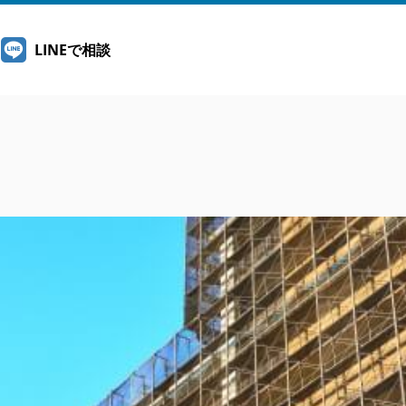
LINEで相談