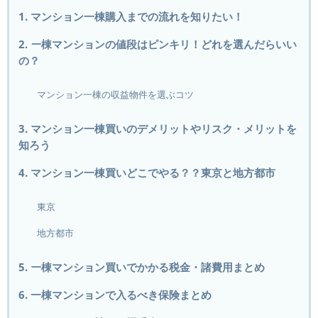
1. マンション一棟購入までの流れを知りたい！
2. 一棟マンションの値段はピンキリ！どれを選んだらいい
の？
マンション一棟の収益物件を選ぶコツ
3. マンション一棟買いのデメリットやリスク・メリットを
知ろう
4. マンション一棟買いどこでやる？？東京と地方都市
東京
地方都市
5. 一棟マンション買いでかかる税金・諸費用まとめ
6. 一棟マンションで入るべき保険まとめ