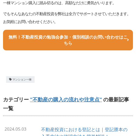
一棟マンション購入に踏み切るのは、高額なだけに勇気がいります。
でもそんなあなたの不動産投資を弊社は全力でサポートさせていただきます。
お気軽にお問い合わせください。
無料！不動産投資の勉強会参加・個別相談のお問い合わせはこ
ちら
マンション一棟
カテゴリー
"不動産の購入の流れや注意点"
の最新記事
一覧
2024.05.03
不動産投資における登記とは｜登記謄本の