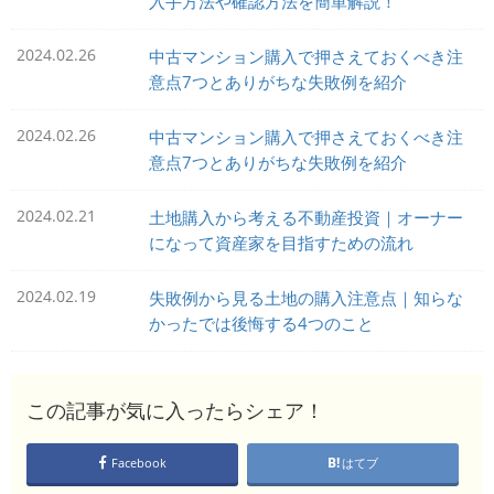
入手方法や確認方法を簡単解説！
2024.02.26
中古マンション購入で押さえておくべき注
意点7つとありがちな失敗例を紹介
2024.02.26
中古マンション購入で押さえておくべき注
意点7つとありがちな失敗例を紹介
2024.02.21
土地購入から考える不動産投資｜オーナー
になって資産家を目指すための流れ
2024.02.19
失敗例から見る土地の購入注意点｜知らな
かったでは後悔する4つのこと
この記事が気に入ったらシェア！
Facebook
はてブ