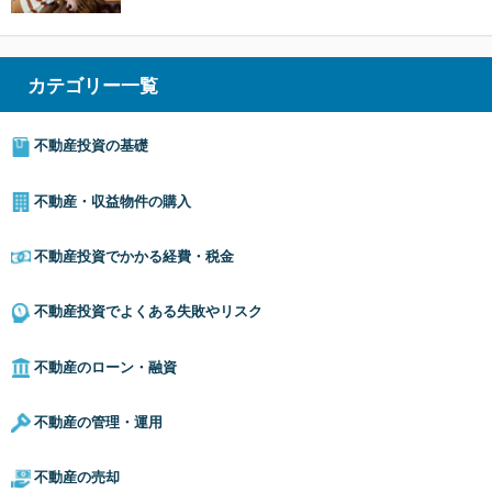
カテゴリー一覧
不動産投資の基礎
不動産・収益物件の購入
不動産投資でかかる経費・税金
不動産投資でよくある失敗やリスク
不動産のローン・融資
不動産の管理・運用
不動産の売却