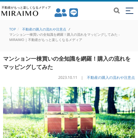
不動産がもっと楽しくなるメディア
TOP
不動産の購入の流れや注意点
/
マンション一棟買いの全知識を網羅！購入の流れをマッピングしてみた -
MIRAIMO | 不動産がもっと楽しくなるメディア
マンション一棟買いの全知識を網羅！購入の流れを
マッピングしてみた
2023.10.11 |
不動産の購入の流れや注意点