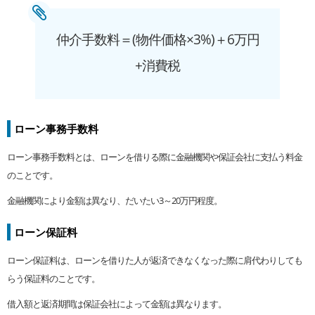
仲介手数料＝(物件価格×3%)＋6万円
+消費税
ローン事務手数料
ローン事務手数料とは、ローンを借りる際に金融機関や保証会社に支払う料金
のことです。
金融機関により金額は異なり、だいたい3～20万円程度。
ローン保証料
ローン保証料は、ローンを借りた人が返済できなくなった際に肩代わりしても
らう保証料のことです。
借入額と返済期間は保証会社によって金額は異なります。