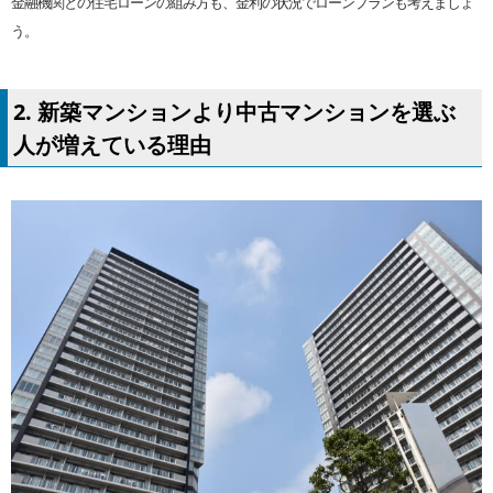
金融機関との住宅ローンの組み方も、金利の状況でローンプランも考えましょ
う。
2. 新築マンションより中古マンションを選ぶ
人が増えている理由