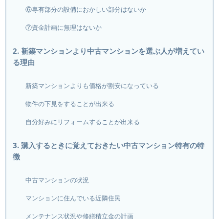
⑥専有部分の設備におかしい部分はないか
⑦資金計画に無理はないか
2. 新築マンションより中古マンションを選ぶ人が増えてい
る理由
新築マンションよりも価格が割安になっている
物件の下見をすることが出来る
自分好みにリフォームすることが出来る
3. 購入するときに覚えておきたい中古マンション特有の特
徴
中古マンションの状況
マンションに住んでいる近隣住民
メンテナンス状況や修繕積立金の計画