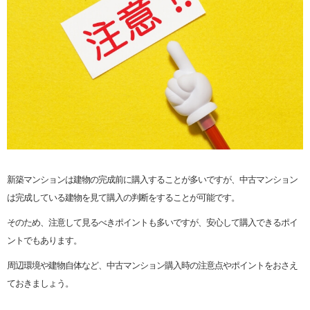
新築マンションは建物の完成前に購入することが多いですが、中古マンション
は完成している建物を見て購入の判断をすることが可能です。
そのため、注意して見るべきポイントも多いですが、安心して購入できるポイ
ントでもあります。
周辺環境や建物自体など、中古マンション購入時の注意点やポイントをおさえ
ておきましょう。