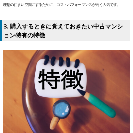
理想の住まい空間にするために、コストパフォーマンスが高く人気です。
3. 購入するときに覚えておきたい中古マンシ
ョン特有の特徴