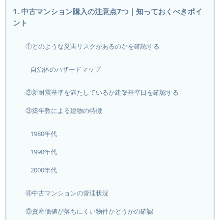
1. 中古マンション購入の注意点7つ｜知っておくべきポイ
ント
①どのような災害リスクがあるのかを確認する
自治体のハザードマップ
②新耐震基準を満たしているか建築基準日を確認する
③築年数による建物の特徴
1980年代
1990年代
2000年代
④中古マンションの管理状況
⑤資産価値が落ちにくい物件かどうかの確認