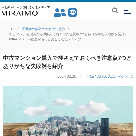
不動産がもっと楽しくなるメディア
TOP
不動産の購入の流れや注意点
/
中古マンション購入で押さえておくべき注意点7つとありがちな失敗例を紹介 -
MIRAIMO | 不動産がもっと楽しくなるメディア
中古マンション購入で押さえておくべき注意点7つと
ありがちな失敗例を紹介
2024.02.26 |
不動産の購入の流れや注意点