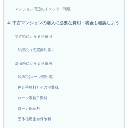
マンション周辺のインフラ・環境
4. 中古マンションの購入に必要な費用・税金も確認しよう
契約時にかかる諸費用
印紙税（売買契約書）
決済時にかかる諸費用
印紙税(ローン契約書)
仲介手数料とその消費税
ローン事務手数料
ローン保証料
団体信用生命保険料