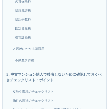
火災保険料
登録免許税
登記手数料
固定資産税
都市計画税
入居後にかかる諸費用
不動産所得税
5. 中古マンション購入で後悔しないために確認しておくべ
きチェックリスト・ポイント
立地や環境のチェックリスト
物件の現状のチェックリスト