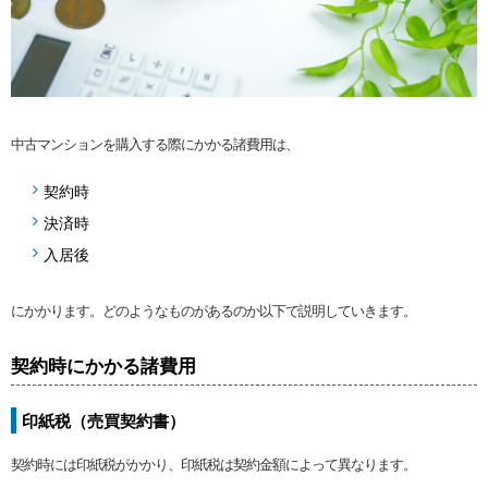
中古マンションを購入する際にかかる諸費用は、
契約時
決済時
入居後
にかかります。どのようなものがあるのか以下で説明していきます。
契約時にかかる諸費用
印紙税（売買契約書）
契約時には印紙税がかかり、印紙税は契約金額によって異なります。