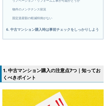
リノベーション・リフォーム工事が可能かどうか
物件のメンテナンス状況
固定資産額の軽減特例がない
6. 中古マンション購入時は事前チェックをしっかりしよう
1. 中古マンション購入の注意点7つ｜知ってお
くべきポイント