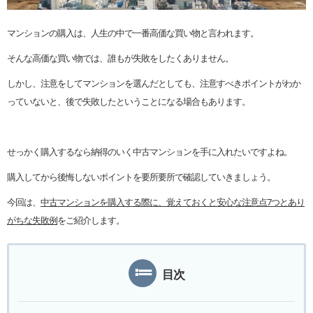
マンションの購入は、人生の中で一番高価な買い物と言われます。
そんな高価な買い物では、誰もが失敗をしたくありません。
しかし、注意をしてマンションを選んだとしても、注意すべきポイントがわか
っていないと、後で失敗したということになる場合もあります。
せっかく購入するなら納得のいく中古マンションを手に入れたいですよね。
購入してから後悔しないポイントを要所要所で確認していきましょう。
今回は、
中古マンションを購入する際に、覚えておくと安心な注意点7つとあり
がちな失敗例
をご紹介します。
目次