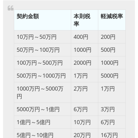
契約金額
本則税
軽減税率
率
10万円～50万円
400円
200円
50万円～100万円
1000円
500円
100万円～500万円
2000円
1000円
500万円～1000万円
1万円
5000円
1000万円～5000万
2万円
1万円
円
5000万円～1億円
6万円
3万円
1億円～5億円
10万円
6万円
5億円～10億円
20万円
16万円