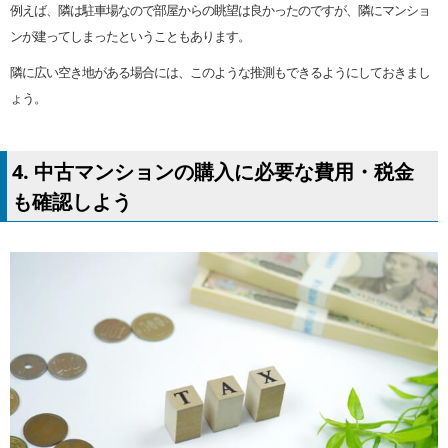
例えば、隣は駐車場なので部屋からの眺望は良かったのですが、隣にマンショ
ンが建ってしまったということもあります。
隣に広い空き地がある場合には、このような推測もできるようにしておきまし
ょう。
4. 中古マンションの購入に必要な費用・税金
も確認しよう