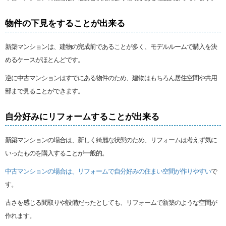
物件の下見をすることが出来る
新築マンションは、建物の完成前であることが多く、モデルルームで購入を決
めるケースがほとんどです。
逆に中古マンションはすでにある物件のため、建物はもちろん居住空間や共用
部まで見ることができます。
自分好みにリフォームすることが出来る
新築マンションの場合は、新しく綺麗な状態のため、リフォームは考えず気に
いったものを購入することが一般的。
中古マンションの場合は、リフォームで自分好みの住まい空間が作りやすい
で
す。
古さを感じる間取りや設備だったとしても、リフォームで新築のような空間が
作れます。