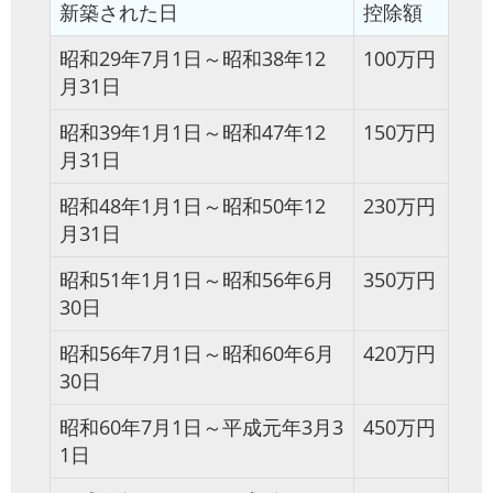
新築された日
控除額
昭和29年7月1日～昭和38年12
100万円
月31日
昭和39年1月1日～昭和47年12
150万円
月31日
昭和48年1月1日～昭和50年12
230万円
月31日
昭和51年1月1日～昭和56年6月
350万円
30日
昭和56年7月1日～昭和60年6月
420万円
30日
昭和60年7月1日～平成元年3月3
450万円
1日