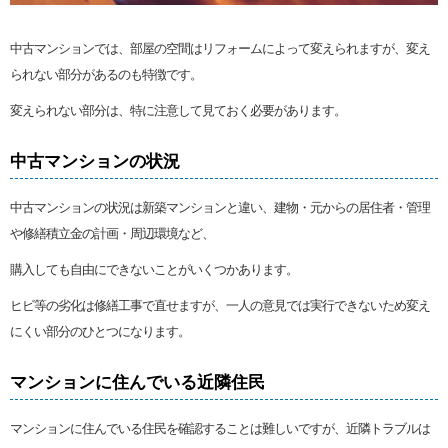
中古マンションでは、部屋の空間はリフォームによって変えられますが、変え
られない部分があるのも特徴です。
変えられない部分は、特に注意して見ておく必要があります。
中古マンションの状況
中古マンションの状況は新築マンションと違い、建物・元からの居住者・管理
や修繕積立金の計画・周辺環境など、
購入しても自由にできないことがいくつかあります。
ヒビ等の劣化は修繕工事で直せますが、一人の意見では実行できないため変え
にくい部分のひとつになります。
マンションに住んでいる近隣住民
マンションに住んでいる住民を確認することは難しいですが、近隣トラブルは