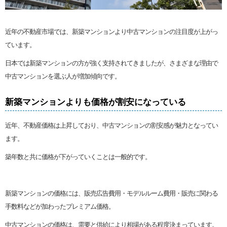
近年の不動産市場では、新築マンションより中古マンションの注目度が上がっ
ています。
日本では新築マンションの方が強く支持されてきましたが、さまざまな理由で
中古マンションを選ぶ人が増加傾向です。
新築マンションよりも価格が割安になっている
近年、不動産価格は上昇しており、中古マンションの割安感が魅力となってい
ます。
築年数と共に価格が下がっていくことは一般的です。
新築マンションの価格には、販売広告費用・モデルルーム費用・販売に関わる
手数料などが加わったプレミアム価格。
中古マンションの価格は、需要と供給により相場がある程度決まっています。