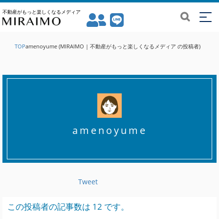
不動産がもっと楽しくなるメディア
TOP
amenoyume (MIRAIMO | 不動産がもっと楽しくなるメディア の投稿者)
amenoyume
Tweet
この投稿者の記事数は 12 です。