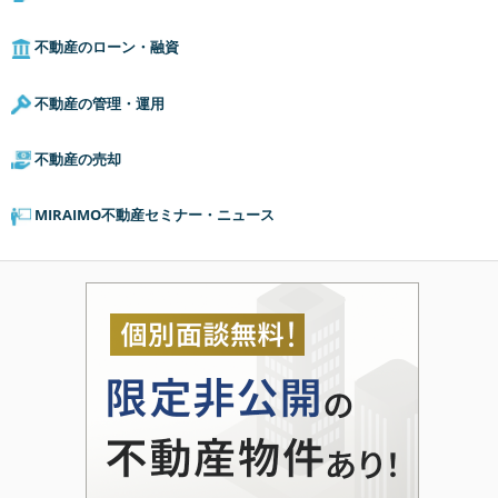
不動産のローン・融資
不動産の管理・運用
不動産の売却
MIRAIMO不動産セミナー・ニュース