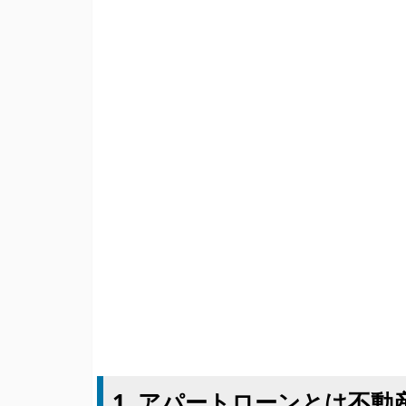
1. アパートローンとは不