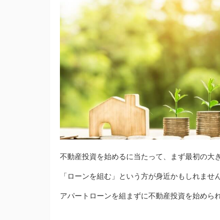
不動産投資を始めるに当たって、まず最初の大
「ローンを組む」という方が身近かもしれませ
アパートローンを組まずに不動産投資を始めら