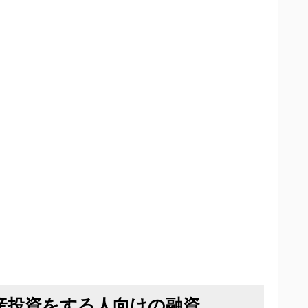
動産投資をする人向けの融資