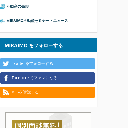
不動産の売却
MIRAIMO不動産セミナー・ニュース
MIRAIMO をフォローする
Twitterをフォローする
Facebookでファンになる
RSSを購読する