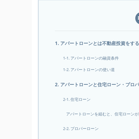
1. アパートローンとは不動産投資をす
1-1. アパートローンの融資条件
1-2. アパートローンの使い道
2. アパートローンと住宅ローン・プロ
2-1. 住宅ローン
アパートローンを組むと、住宅ローンが
2-2. プロパーローン