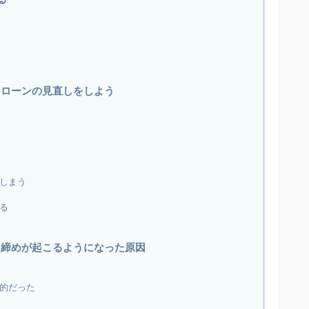
｜ローンの見直しをしよう
しまう
る
き締めが起こるようになった原因
的だった