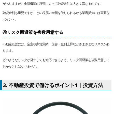
がありますが、金融機関の種類によって融資条件は大きく異なるのです。
融資金利も重要ですが、どの程度の金額を借りられるかも業容拡大には重要な
ポイント。
④リスク回避策を複数用意する
不動産経営には、空室や家賃滞納・災害・金利上昇などさまざまなリスクがあ
ります。
どのようなリスクが発生しても対応できるよう、リスク回避策を複数用意して
おかなければなりません。
3. 不動産投資で儲けるポイント1｜投資方法