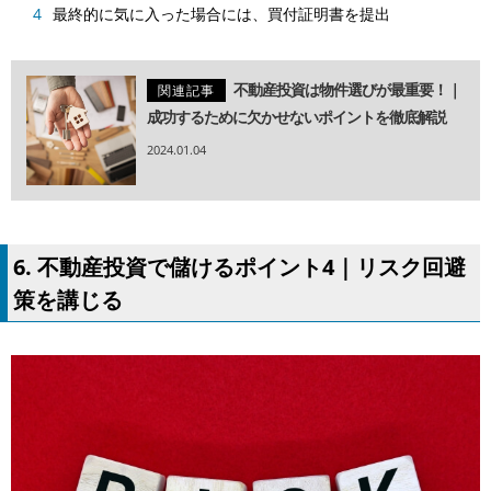
最終的に気に入った場合には、買付証明書を提出
不動産投資は物件選びが最重要！｜
関連記事
成功するために欠かせないポイントを徹底解説
2024.01.04
6. 不動産投資で儲けるポイント4｜リスク回避
策を講じる