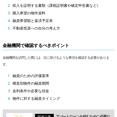
収入を証明する書類（課税証明書や確定申告書など）
購入希望の物件資料
融資希望額と返済予定表
不動産投資への自分の考え方
金融機関で確認するべきポイント
金融機関を訪問した際には、次に挙げるような事項を確認する必要がありま
す。
融資のための評価基準
構造別物件の融資期間
金利条件や必要な頭金
物件に対する融資タイミング
アパートローンを組むために必要な
関連記事