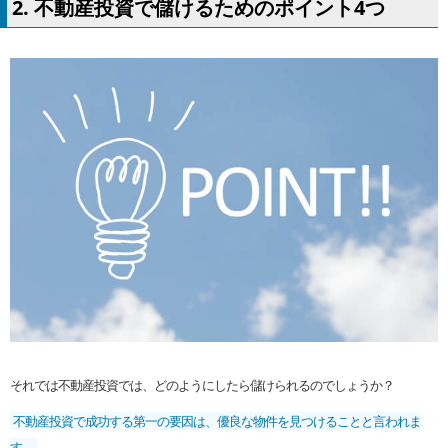
2. 不動産投資で儲けるためのポイント4つ
それでは不動産投資では、どのようにしたら儲けられるのでしょうか？
不動産投資で成功する第一の要因は、優良な物件を見つけることと言われま
す。