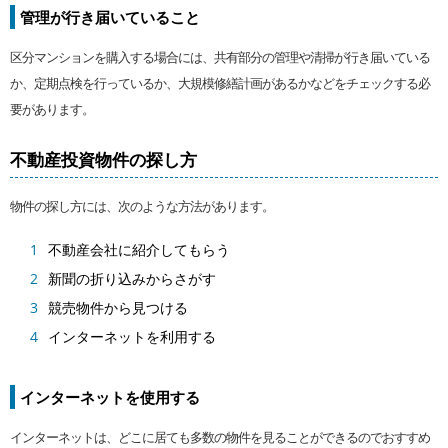
管理が行き届いていること
区分マンションを購入する場合には、共有部分の管理や清掃が行き届いている
か、定期点検を行っているか、大規模修繕計画があるかなどをチェックする必
要があります。
不動産投資物件の探し方
物件の探し方には、次のような方法があります。
不動産会社に紹介してもらう
新聞の折り込みからさがす
競売物件から見つける
インターネットを利用する
インターネットを使用する
インターネットは、どこに居ても多数の物件を見ることができるのでおすすめ