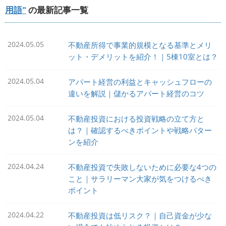
用語"
の最新記事一覧
2024.05.05
不動産所得で事業的規模となる基準とメリ
ット・デメリットを紹介！｜5棟10室とは？
2024.05.04
アパート経営の利益とキャッシュフローの
違いを解説｜儲かるアパート経営のコツ
2024.05.04
不動産投資における投資戦略の立て方と
は？｜確認するべきポイントや戦略パター
ンを紹介
2024.04.24
不動産投資で失敗しないために必要な4つの
こと｜サラリーマン大家が気をつけるべき
ポイント
2024.04.22
不動産投資は低リスク？｜自己資金が少な