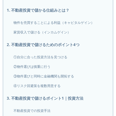
1. 不動産投資で儲かる仕組みとは？
物件を売買することによる利益（キャピタルゲイン）
家賃収入で儲ける（インカムゲイン）
2. 不動産投資で儲けるためのポイント4つ
①自分に合った投資方法を見つける
②物件選びは慎重に行う
③物件選びと同時に金融機関も開拓する
④リスク回避策を複数用意する
3. 不動産投資で儲けるポイント1｜投資方法
不動産投資での投資手法