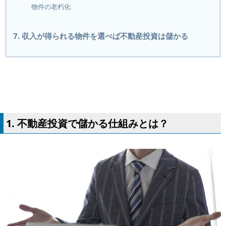
物件の老朽化
7. 収入が得られる物件を選べば不動産投資は儲かる
1. 不動産投資で儲かる仕組みとは？