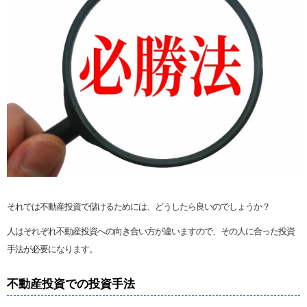
それでは不動産投資で儲けるためには、どうしたら良いのでしょうか？
人はそれぞれ不動産投資への向き合い方が違いますので、その人に合った投資
手法が必要になります。
不動産投資での投資手法