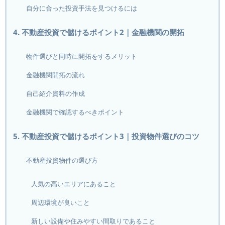
自分に合った投資手法を見つけるには
4. 不動産投資で儲けるポイント2｜金融機関の開拓
物件選びと同時に開拓をするメリット
金融機関開拓の流れ
自己紹介資料の作成
金融機関で確認するべきポイント
5. 不動産投資で儲けるポイント3｜投資物件選びのコツ
不動産投資物件の選び方
人気の高いエリアにあること
周辺環境が良いこと
新しい設備や住みやすい間取りであること