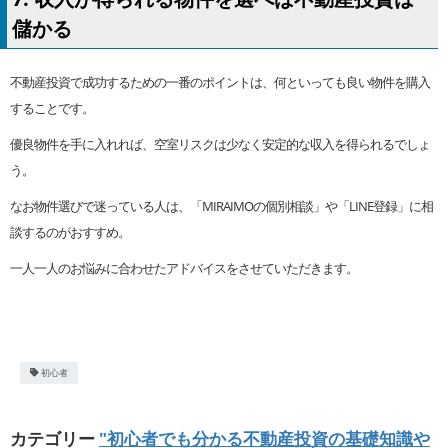
儲かる
不動産投資で成功するための一番のポイントは、何といっても良い物件を購入
することです。
優良物件を手に入れれば、空室リスクは少なく安定的な収入を得られるでしょ
う。
なお物件選びで迷っている人は、「MIRAIMOの個別相談」や「LINE登録」に相
談するのがおすすめ。
一人一人のお悩みに合わせたアドバイスをさせていただきます。
初心者
カテゴリー
"初心者でも分かる不動産投資の基礎知識や