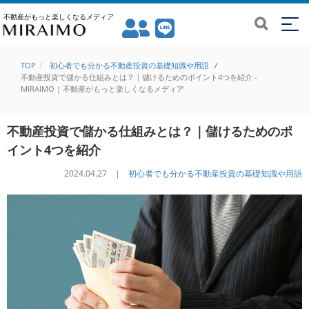
不動産がもっと楽しくなるメディア
TOP
初心者でも分かる不動産投資の基礎知識や用語
/
不動産投資で儲かる仕組みとは？｜儲けるためのポイント4つを紹介 -
MIRAIMO | 不動産がもっと楽しくなるメディア
不動産投資で儲かる仕組みとは？｜儲けるためのポ
イント4つを紹介
2024.04.27 |
初心者でも分かる不動産投資の基礎知識や用語