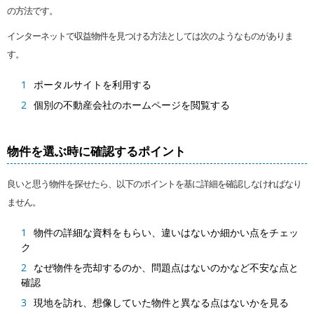
の方法です。
インターネットで収益物件を見つける方法としては次のようなものがありま
す。
ポータルサイトを利用する
個別の不動産会社のホームページを閲覧する
物件を選ぶ時に確認するポイント
良いと思う物件を探せたら、以下のポイントを基に詳細を確認しなければなり
ません。
物件の詳細な資料をもらい、違いはないか細かい点をチェッ
ク
なぜ物件を売却するのか、問題点はないのかなど不安な点と
確認
現地を訪れ、想像していた物件と異なる点はないかを見る