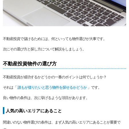
不動産投資で儲けるためには、何といっても物件選びが大事です。
次にその選び方と探し方について解説をしましょう。
不動産投資物件の選び方
不動産投資が成功するかどうかの一番のポイントは何でしょうか？
それは「
誰もが借りたいと思う物件を探せるかどうか
」です。
良い物件の条件は、次に挙げるような項目があります。
人気の高いエリアにあること
間違いのない物件選びの条件は、まず人気の高いエリアにあることが重要で