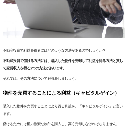
不動産投資で利益を得るにはどのような方法があるのでしょうか？
不動産投資で儲ける方法には、購入した物件を売却して利益を得る方法と貸し
て家賃収入を得る2つの方法があります。
それでは、その方法について解説をしましょう。
物件を売買することによる利益（キャピタルゲイン）
購入した物件を売買することにより得る利益を、「キャピタルゲイン」と言い
ます。
儲けるためには極力割安な物件を購入し、高く売却しなければなりません。