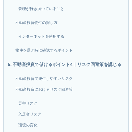
管理が行き届いていること
不動産投資物件の探し方
インターネットを使用する
物件を選ぶ時に確認するポイント
6. 不動産投資で儲けるポイント4｜リスク回避策を講じる
不動産投資で発生しやすいリスク
不動産投資におけるリスク回避策
災害リスク
入居者リスク
環境の変化