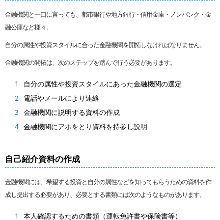
金融機関と一口に言っても、都市銀行や地方銀行・信用金庫・ノンバンク・金
融公庫など様々。
自分の属性や投資スタイルに合った金融機関を開拓しなければなりません。
金融機関の開拓は、次のステップを踏んで行う必要があります。
自分の属性や投資スタイルにあった金融機関の選定
電話やメールにより連絡
金融機関に説明する資料の作成
金融機関にアポをとり資料を持参し説明
自己紹介資料の作成
金融機関には、希望する投資と自分の属性などを知ってもらうための資料を作
成し提出する必要があり、必要とする書類には次のようなものがあります。
本人確認するための書類（運転免許書や保険書等）