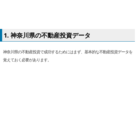
1. 神奈川県の不動産投資データ
神奈川県の不動産投資で成功するためにはまず、基本的な不動産投資データを
覚えておく必要があります。