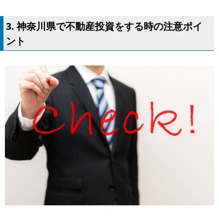
3. 神奈川県で不動産投資をする時の注意ポイ
ント