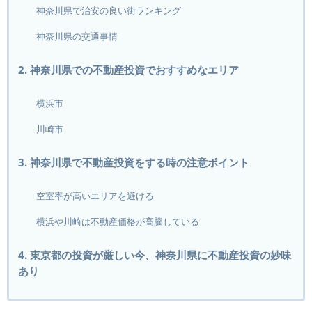
神奈川県で治安の良い街ランキング
神奈川県の交通事情
2. 神奈川県での不動産投資でおすすめなエリア
横浜市
川崎市
3. 神奈川県で不動産投資をする時の注意ポイント
空室率が高いエリアを避ける
横浜や川崎は不動産価格が高騰している
4. 東京都の投資が厳しい今、神奈川県に不動産投資の妙味
あり