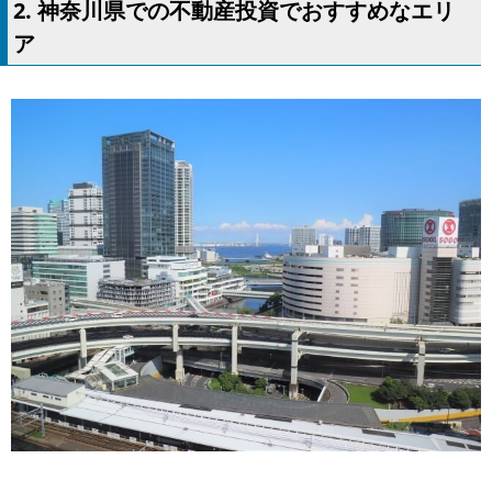
2. 神奈川県での不動産投資でおすすめなエリ
ア