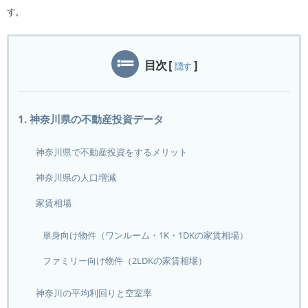
す。
目次
[
]
隠す
1. 神奈川県の不動産投資データ
神奈川県で不動産投資をするメリット
神奈川県の人口増減
家賃相場
単身向け物件（ワンルーム・1K・1DKの家賃相場）
ファミリー向け物件（2LDKの家賃相場）
神奈川の平均利回りと空室率