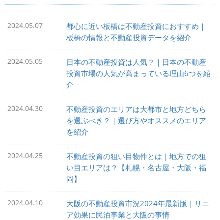
2024.05.07
都心に近い板橋は不動産投資におすすめ｜
板橋の情報と不動産投資データを紹介
2024.05.05
日本の不動産投資は人気？｜日本の不動産
投資市場の人気が高まっている理由6つを紹
介
2024.04.30
不動産投資のエリアは大都市と地方どちら
を選ぶべき？｜選び方やオススメのエリア
を紹介
2024.04.25
不動産投資の狙い目物件とは｜地方での狙
い目エリアは？【札幌・名古屋・大阪・福
岡】
2024.04.10
大阪の不動産投資市況2024年最新版｜リニ
ア効果に民泊事業と大阪の事情