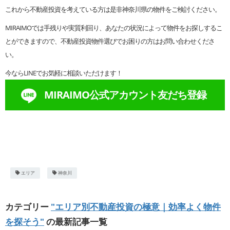
これから不動産投資を考えている方は是非神奈川県の物件をご検討ください。
MIRAIMOでは手残りや実質利回り、あなたの状況によって物件をお探しするこ
とができますので、不動産投資物件選びでお困りの方はお問い合わせくださ
い。
今ならLINEでお気軽に相談いただけます！
MIRAIMO公式アカウント友だち登録
エリア
神奈川
カテゴリー
"エリア別不動産投資の極意｜効率よく物件
を探そう"
の最新記事一覧