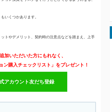
トもいくつかあります。
リットやデメリット、契約時の注意点などを踏まえ、上手
友達追加いただいた方にもれなく、
ンション購入チェックリスト」をプレゼント！
O公式アカウント友だち登録