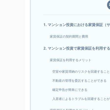
1. マンション投資における家賃保証（
家賃保証の契約期間と費用
2. マンション投資で家賃保証を利用す
家賃保証を利用するメリット
空室や家賃滞納のリスクを回避すること
不動産の管理を委託することができる
確定申告が簡単にできる
入居者によるトラブルを回避することが