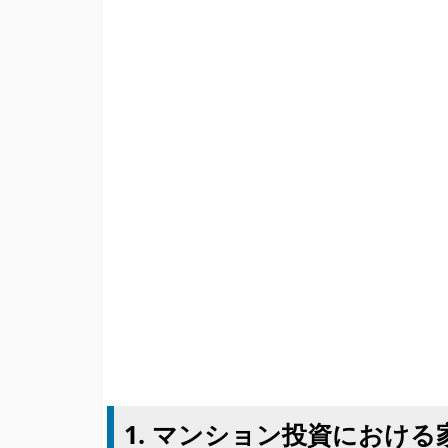
1. マンション投資におけ