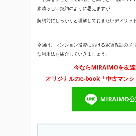
素晴らしい契約のように思えますが、
契約前にしっかりと理解しておきたいデメリッ
今回は、マンション投資における家賃保証のメ
な利用法を紹介していきましょう。
今ならMIRAIMOを
オリジナルのe-book「中古マ
MIRAIM