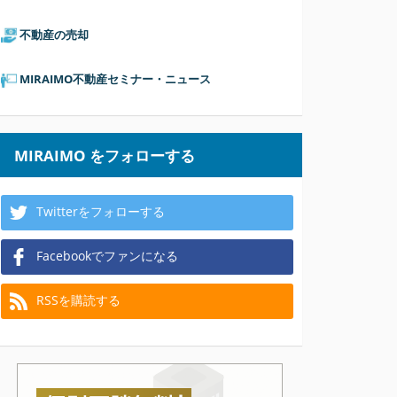
不動産の売却
MIRAIMO不動産セミナー・ニュース
MIRAIMO をフォローする
Twitterをフォローする
Facebookでファンになる
RSSを購読する