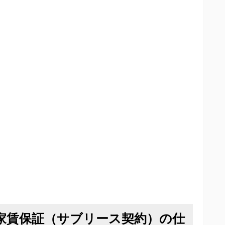
る家賃保証（サブリース契約）の仕