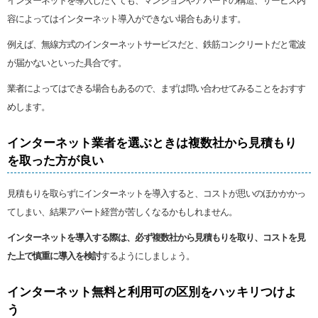
インターネットを導入したくても、マンションやアパートの構造、サービス内
容によってはインターネット導入ができない場合もあります。
例えば、無線方式のインターネットサービスだと、鉄筋コンクリートだと電波
が届かないといった具合です。
業者によってはできる場合もあるので、まずは問い合わせてみることをおすす
めします。
インターネット業者を選ぶときは複数社から見積もり
を取った方が良い
見積もりを取らずにインターネットを導入すると、コストが思いのほかかかっ
てしまい、結果アパート経営が苦しくなるかもしれません。
インターネットを導入する際は、必ず複数社から見積もりを取り、コストを見
た上で慎重に導入を検討
するようにしましょう。
インターネット無料と利用可の区別をハッキリつけよ
う