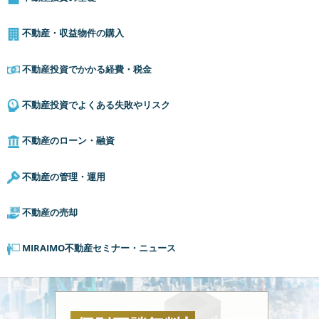
不動産・収益物件の購入
不動産投資でかかる経費・税金
不動産投資でよくある失敗やリスク
不動産のローン・融資
不動産の管理・運用
不動産の売却
MIRAIMO不動産セミナー・ニュース