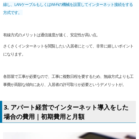
線し、LANケーブルもしくはWi-Fiの機械を設置してインターネット接続をする
方式です。
有線方式のメリットは通信速度が速く、安定性が高い点。
さくさくインターネットを閲覧したい入居者にとって、非常に嬉しいポイント
になります。
各部屋で工事が必要なので、工事に複数日程を要するため、無線方式よりも工
事費が高額な傾向にあり、入居者の許可取りが必要というデメリットが。
3. アパート経営でインターネット導入をした
場合の費用｜初期費用と月額