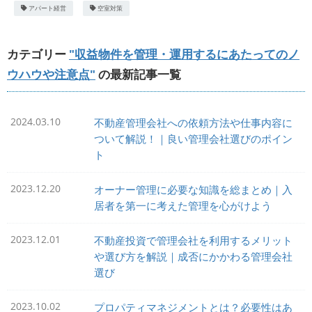
アパート経営
空室対策
カテゴリー
"収益物件を管理・運用するにあたってのノ
ウハウや注意点"
の最新記事一覧
2024.03.10
不動産管理会社への依頼方法や仕事内容に
ついて解説！｜良い管理会社選びのポイン
ト
2023.12.20
オーナー管理に必要な知識を総まとめ｜入
居者を第一に考えた管理を心がけよう
2023.12.01
不動産投資で管理会社を利用するメリット
や選び方を解説｜成否にかかわる管理会社
選び
2023.10.02
プロパティマネジメントとは？必要性はあ