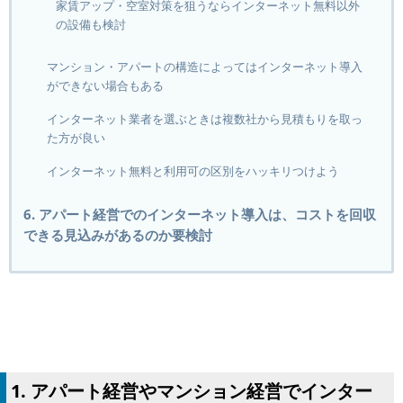
家賃アップ・空室対策を狙うならインターネット無料以外
の設備も検討
マンション・アパートの構造によってはインターネット導入
ができない場合もある
インターネット業者を選ぶときは複数社から見積もりを取っ
た方が良い
インターネット無料と利用可の区別をハッキリつけよう
6. アパート経営でのインターネット導入は、コストを回収
できる見込みがあるのか要検討
1. アパート経営やマンション経営でインター