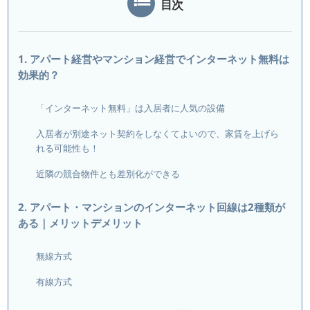
目次
1. アパート経営やマンション経営でインターネット無料は
効果的？
「インターネット無料」は入居者に人気の設備
入居者が別途ネット契約をしなくてよいので、家賃を上げら
れる可能性も！
近隣の競合物件とも差別化ができる
2. アパート・マンションのインターネット回線は2種類が
ある｜メリットデメリット
無線方式
有線方式