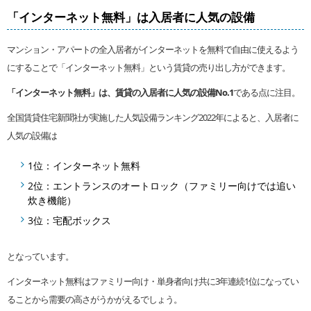
「インターネット無料」は入居者に人気の設備
マンション・アパートの全入居者がインターネットを無料で自由に使えるよう
にすることで「インターネット無料」という賃貸の売り出し方ができます。
「インターネット無料」は、賃貸の入居者に人気の設備No.1
である点に注目。
全国賃貸住宅新聞社が実施した人気設備ランキング2022年によると、入居者に
人気の設備は
1位：インターネット無料
2位：エントランスのオートロック（ファミリー向けでは追い
炊き機能）
3位：宅配ボックス
となっています。
インターネット無料はファミリー向け・単身者向け共に3年連続1位になってい
ることから需要の高さがうかがえるでしょう。