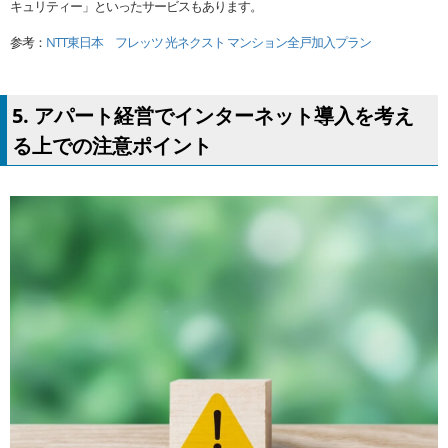
キュリティー」といったサービスもあります。
参考：
NTT東日本 フレッツ 光ネクスト マンション全戸加入プラン
5. アパート経営でインターネット導入を考え
る上での注意ポイント