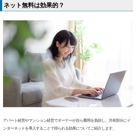
ネット無料は効果的？
アパート経営やマンション経営でオーナーが自ら費用を負担し、共有部分にイ
ンターネットを導入することで得られる効果についてご紹介します。