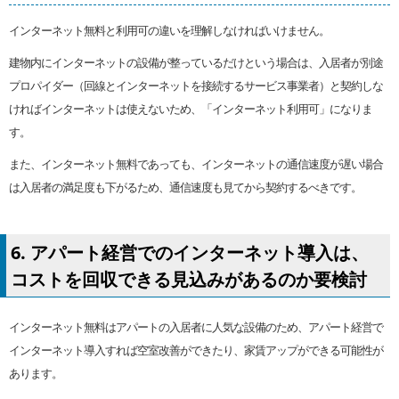
インターネット無料と利用可の違いを理解しなければいけません。
建物内にインターネットの設備が整っているだけという場合は、入居者が別途
プロパイダー（回線とインターネットを接続するサービス事業者）と契約しな
ければインターネットは使えないため、「インターネット利用可」になりま
す。
また、インターネット無料であっても、インターネットの通信速度が遅い場合
は入居者の満足度も下がるため、通信速度も見てから契約するべきです。
6. アパート経営でのインターネット導入は、
コストを回収できる見込みがあるのか要検討
インターネット無料はアパートの入居者に人気な設備のため、アパート経営で
インターネット導入すれば空室改善ができたり、家賃アップができる可能性が
あります。