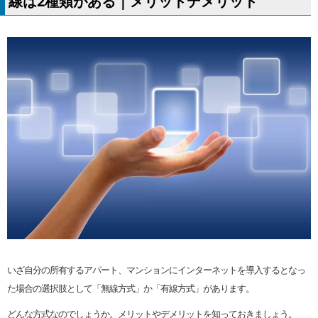
線は2種類がある｜メリットデメリット
いざ自分の所有するアパート、マンションにインターネットを導入するとなっ
た場合の選択肢として「無線方式」か「有線方式」があります。
どんな方式なのでしょうか。メリットやデメリットを知っておきましょう。