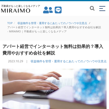
不動産がもっと楽しくなるメディア
TOP
収益物件を管理・運用するにあたってのノウハウや注意点
/
アパート経営でインターネット無料は効果的？導入費用やおすすめ会社を解説
- MIRAIMO | 不動産がもっと楽しくなるメディア
アパート経営でインターネット無料は効果的？導入
費用やおすすめ会社を解説
2023.10.29 |
収益物件を管理・運用するにあたってのノウハウや注意点