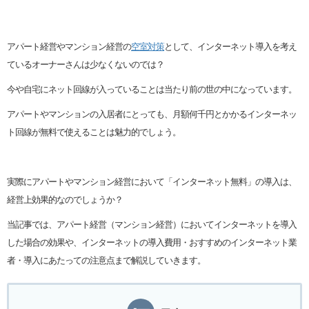
アパート経営やマンション経営の
空室対策
として、インターネット導入を考え
ているオーナーさんは少なくないのでは？
今や自宅にネット回線が入っていることは当たり前の世の中になっています。
アパートやマンションの入居者にとっても、月額何千円とかかるインターネッ
ト回線が無料で使えることは魅力的でしょう。
実際にアパートやマンション経営において「インターネット無料」の導入は、
経営上効果的なのでしょうか？
当記事では、アパート経営（マンション経営）においてインターネットを導入
した場合の効果や、インターネットの導入費用・おすすめのインターネット業
者・導入にあたっての注意点まで解説していきます。