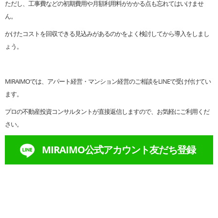
ただし、工事費などの初期費用や月額利用料がかかる点も忘れてはいけませ
ん。
かけたコストを回収できる見込みがあるのかをよく検討してから導入をしまし
ょう。
MIRAIMOでは、アパート経営・マンション経営のご相談をLINEで受け付けてい
ます。
プロの不動産投資コンサルタントが直接返信しますので、お気軽にご利用くだ
さい。
MIRAIMO公式アカウント友だち登録