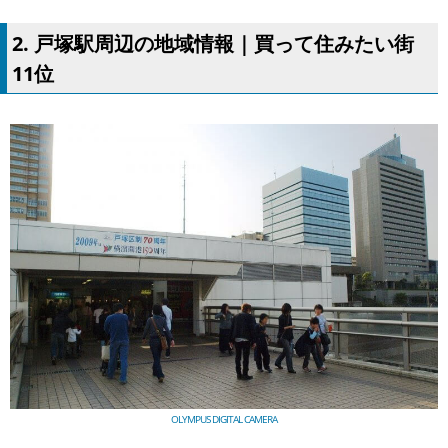
2. 戸塚駅周辺の地域情報｜買って住みたい街
11位
OLYMPUS DIGITAL CAMERA