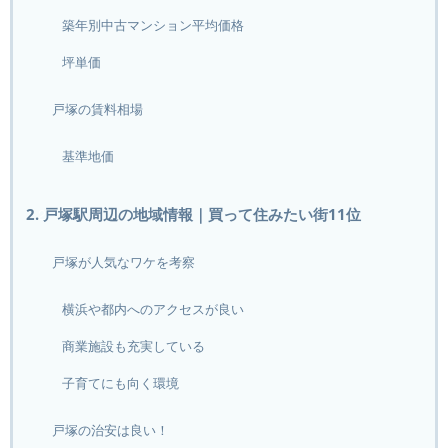
築年別中古マンション平均価格
坪単価
戸塚の賃料相場
基準地価
2. 戸塚駅周辺の地域情報｜買って住みたい街11位
戸塚が人気なワケを考察
横浜や都内へのアクセスが良い
商業施設も充実している
子育てにも向く環境
戸塚の治安は良い！