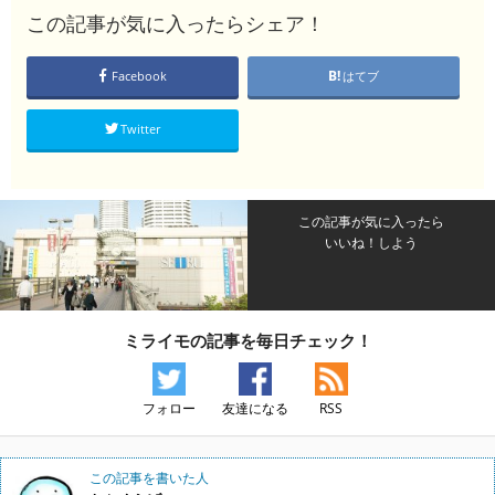
この記事が気に入ったらシェア！
Facebook
はてブ
Twitter
この記事が気に入ったら
いいね！しよう
ミライモの記事を毎日チェック！
フォロー
友達になる
RSS
この記事を書いた人