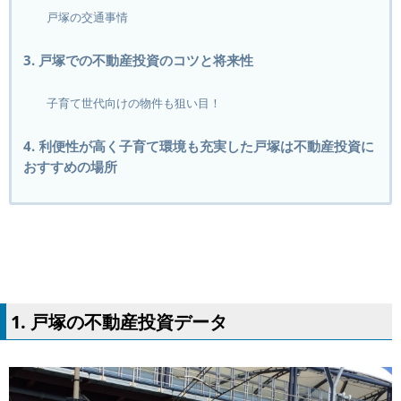
戸塚の交通事情
3. 戸塚での不動産投資のコツと将来性
子育て世代向けの物件も狙い目！
4. 利便性が高く子育て環境も充実した戸塚は不動産投資に
おすすめの場所
1. 戸塚の不動産投資データ