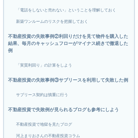
「電話をしないと売れない」ということを理解しておく
新築ワンルームのリスクを把握しておく
不動産投資の失敗事例②利回りだけを見て物件を購入した
結果、毎月のキャッシュフローがマイナス続きで撤退した
例
「実質利回り」の計算をしよう
不動産投資の失敗事例③サブリースを利用して失敗した例
サブリース契約は慎重に行う
不動産投資で失敗例が見られるブログも参考にしよう
不動産投資で地獄を見たブログ
河上まりおさんの不動産投資コラム