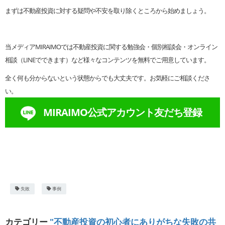
まずは不動産投資に対する疑問や不安を取り除くところから始めましょう。
当メディアMIRAIMOでは不動産投資に関する勉強会・個別相談会・オンライン
相談（LINEでできます）など様々なコンテンツを無料でご用意しています。
全く何も分からないという状態からでも大丈夫です。お気軽にご相談くださ
い。
MIRAIMO公式アカウント友だち登録
失敗
事例
カテゴリー
"不動産投資の初心者にありがちな失敗の共