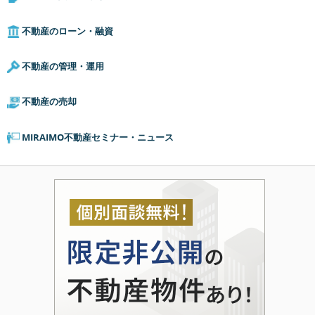
不動産のローン・融資
不動産の管理・運用
不動産の売却
MIRAIMO不動産セミナー・ニュース