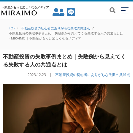
不動産がもっと楽しくなるメディア
TOP
不動産投資の初心者にありがちな失敗の共通点
/
不動産投資の失敗事例まとめ｜失敗例から見えてくる失敗する人の共通点とは
- MIRAIMO | 不動産がもっと楽しくなるメディア
不動産投資の失敗事例まとめ｜失敗例から見えてく
る失敗する人の共通点とは
2023.12.23 |
不動産投資の初心者にありがちな失敗の共通点