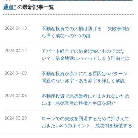
通点"
の最新記事一覧
2024.04.13
不動産投資での大損は防げる！ 失敗事例か
ら導く成功への3つの鍵
2024.04.12
アパート経営での借金は怖いものではな
い？！借金地獄にハマってしまう理由とは
2024.04.09
不動産投資が赤字になる原因は6パターン｜
問題のない赤字・ある赤字を詳しく解説
2024.04.06
不動産投資で悪徳業者にだまされないため
には｜悪徳業者の特徴と手口を紹介
2024.03.29
ローンでの失敗を回避するために押さえて
おきたい8つのポイント｜成功例を模倣する