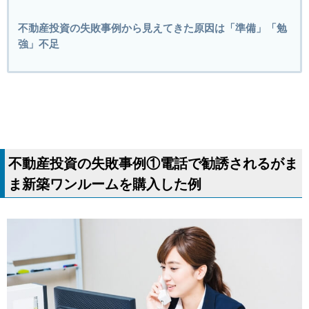
不動産投資の失敗事例から見えてきた原因は「準備」「勉
強」不足
不動産投資の失敗事例①電話で勧誘されるがま
ま新築ワンルームを購入した例