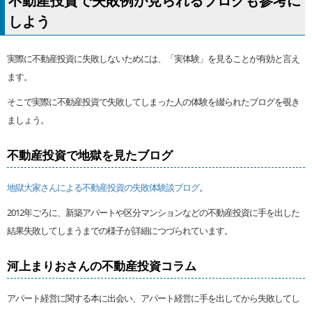
しよう
実際に不動産投資に失敗しないためには、「実体験」を見ることが有効と言え
ます。
そこで実際に不動産投資で失敗してしまった人の体験を綴られたブログを覗き
ましょう。
不動産投資で地獄を見たブログ
地獄大家さんによる不動産投資の失敗体験談ブログ
。
2012年ごろに、新築アパートや区分マンションなどの不動産投資に手を出した
結果失敗してしまうまでの様子が詳細につづられています。
河上まりおさんの不動産投資コラム
アパート経営に関する本に出会い、アパート経営に手を出してから失敗してし