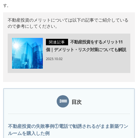
す。
不動産投資のメリットについては以下の記事でご紹介している
ので参考にしてください。
不動産投資をするメリット11
関連記事
個｜デメリット・リスク対策についても解説
2023.10.02
目次
不動産投資の失敗事例①電話で勧誘されるがまま新築ワン
ルームを購入した例