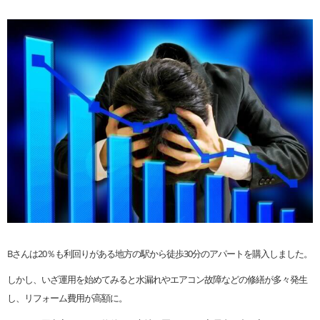
Bさんは20％も利回りがある地方の駅から徒歩30分のアパートを購入しました。
しかし、いざ運用を始めてみると水漏れやエアコン故障などの修繕が多々発生
し、リフォーム費用が高額に。