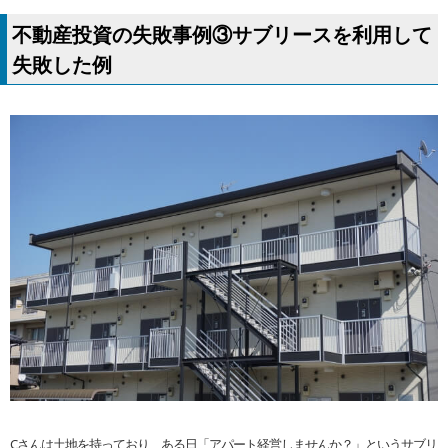
不動産投資の失敗事例③サブリースを利用して
失敗した例
Cさんは土地を持っており、ある日「アパート経営しませんか？」というサブリ