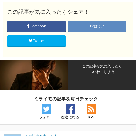
この記事が気に入ったらシェア！
Facebook
はてブ
Twitter
この記事が気に入ったら
いいね！しよう
ミライモの記事を毎日チェック！
フォロー
友達になる
RSS