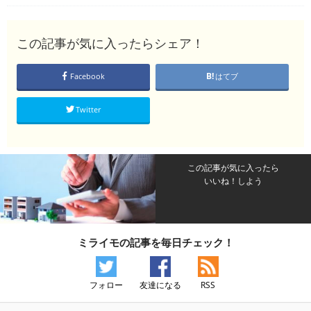
この記事が気に入ったらシェア！
Facebook
はてブ
Twitter
この記事が気に入ったら
いいね！しよう
ミライモの記事を毎日チェック！
フォロー
友達になる
RSS