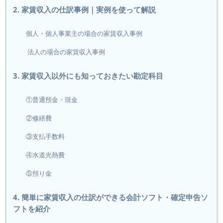
2. 家賃収入の仕訳事例｜実例を使って解説
個人・個人事業主の場合の家賃収入事例
法人の場合の家賃収入事例
3. 家賃収入以外にも知っておきたい勘定科目
①普通預金・現金
②修繕費
③支払手数料
④水道光熱費
⑤預り金
4. 簡単に家賃収入の仕訳ができる会計ソフト・確定申告ソ
フトを紹介