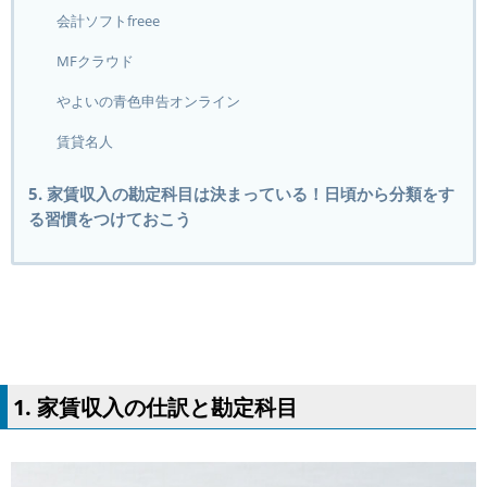
会計ソフトfreee
MFクラウド
やよいの青色申告オンライン
賃貸名人
5. 家賃収入の勘定科目は決まっている！日頃から分類をす
る習慣をつけておこう
1. 家賃収入の仕訳と勘定科目