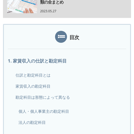
類の全まとめ
2023.05.27
目次
1. 家賃収入の仕訳と勘定科目
仕訳と勘定科目とは
家賃収入の勘定科目
勘定科目は形態によって異なる
個人・個人事業主の勘定科目
法人の勘定科目