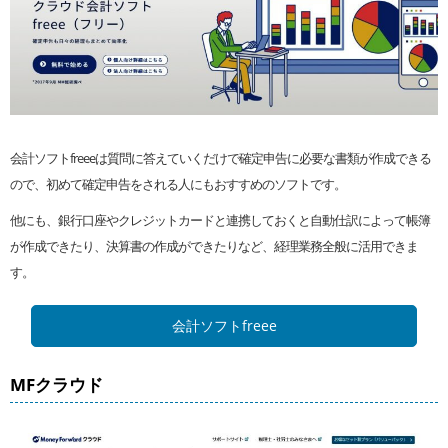
会計ソフトfreeeは質問に答えていくだけで確定申告に必要な書類が作成できる
ので、初めて確定申告をされる人にもおすすめのソフトです。
他にも、銀行口座やクレジットカードと連携しておくと自動仕訳によって帳簿
が作成できたり、決算書の作成ができたりなど、経理業務全般に活用できま
す。
会計ソフトfreee
MFクラウド