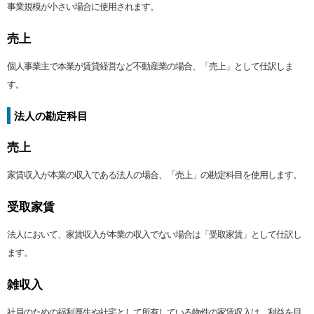
事業規模が小さい場合に使用されます。
売上
個人事業主で本業が賃貸経営など不動産業の場合、「売上」として仕訳しま
す。
法人の勘定科目
売上
家賃収入が本業の収入である法人の場合、「売上」の勘定科目を使用します。
受取家賃
法人において、家賃収入が本業の収入でない場合は「受取家賃」として仕訳し
ます。
雑収入
社員のための福利厚生や社宅として所有している物件の家賃収入は、利益を目