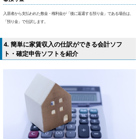
入居者から支払われた敷金・権利金が「後に返還する預り金」である場合は、
「預り金」で仕訳します。
4. 簡単に家賃収入の仕訳ができる会計ソフ
ト・確定申告ソフトを紹介