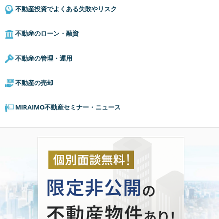
不動産投資でよくある失敗やリスク
不動産のローン・融資
不動産の管理・運用
不動産の売却
MIRAIMO不動産セミナー・ニュース