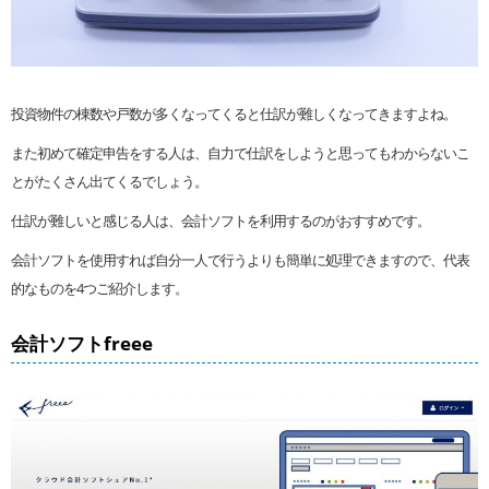
投資物件の棟数や戸数が多くなってくると仕訳が難しくなってきますよね。
また初めて確定申告をする人は、自力で仕訳をしようと思ってもわからないこ
とがたくさん出てくるでしょう。
仕訳が難しいと感じる人は、会計ソフトを利用するのがおすすめです。
会計ソフトを使用すれば自分一人で行うよりも簡単に処理できますので、代表
的なものを4つご紹介します。
会計ソフトfreee