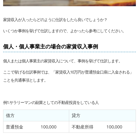
家賃収入が入ったらどのように仕訳をしたら良いでしょうか？
いくつか事例を挙げて仕訳しますので、よかったら参考にしてください。
個人・個人事業主の場合の家賃収入事例
個人または個人事業主の家賃収入について、事例を挙げて仕訳します。
ここで挙げる仕訳事例では、「家賃収入10万円が普通預金口座に入金される」
ことを共通事項とします。
例1.サラリーマンの副業としての不動産投資をしている人
借方
貸方
普通預金 100,000
不動産所得 100,000