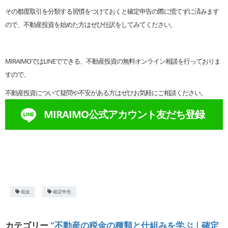
その都度取引を分類する習慣をつけておくと確定申告の際に慌てずに済みます
ので、不動産投資を始めた方はぜひ仕訳をしてみてください。
MIRAIMOではLINEでできる、不動産投資の無料オンライン相談を行っておりま
すので、
不動産投資について疑問や不安がある方はぜひお気軽にご相談ください。
MIRAIMO公式アカウント友だち登録
税金
確定申告
カテゴリー
"不動産の税金の種類と仕組みを学ぶ｜確定