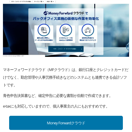
マネーフォワードクラウド（MFクラウド）は、銀行口座とクレジットカードだ
けでなく、勤怠管理や人事労務手続きなどのシステムとも連携できる会計ソフ
トです。
青色申告決算書など、確定申告に必要な書類が自動で作成できます。
e-taxにも対応していますので、個人事業主の人にもおすすめです。
Money Forwardクラウド