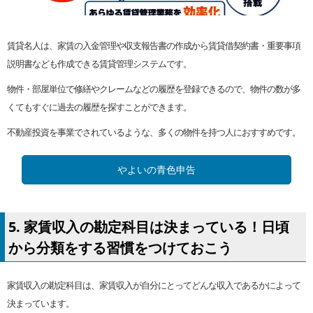
賃貸名人は、家賃の入金管理や収支報告書の作成から賃貸借契約書・重要事項
説明書なども作成できる賃貸管理システムです。
物件・部屋単位で修繕やクレームなどの履歴を登録できるので、物件の数が多
くてもすぐに過去の履歴を探すことができます。
不動産投資を事業でされているような、多くの物件を持つ人におすすめです。
やよいの青色申告
5. 家賃収入の勘定科目は決まっている！日頃
から分類をする習慣をつけておこう
家賃収入の勘定科目は、家賃収入が自分にとってどんな収入であるかによって
決まっています。