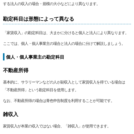
する法人の収入の場合・規模の大小などにより異なります。
勘定科目は形態によって異なる
「家賃収入」の勘定科目は、大まかに分けると個人と法人により異なります。
ここでは、個人・個人事業主の場合と法人の場合に分けて解説しましょう。
個人・個人事業主の勘定科目
不動産所得
基本的に、サラリーマンなどの人が副収入として家賃収入を得ている場合は
「不動産所得」という勘定科目を使用します。
なお、不動産所得の場合は青色申告制度を利用することが可能です。
雑収入
家賃収入が本業の収入ではない場合、「雑収入」が使用できます。