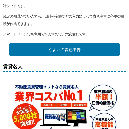
計ソフトです。
簿記の知識がない人でも、日付や金額などの入力によって青色申告に必要な書
類が作成できます。
スマートフォンでも利用できますので、大変便利です。
やよいの青色申告
賃貸名人