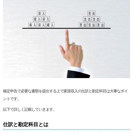
確定申告で必要な書類を提出する上で家賃収入の仕訳と勘定科目は大事なポイ
ントです。
以下で詳しく記載していきます。
仕訳と勘定科目とは