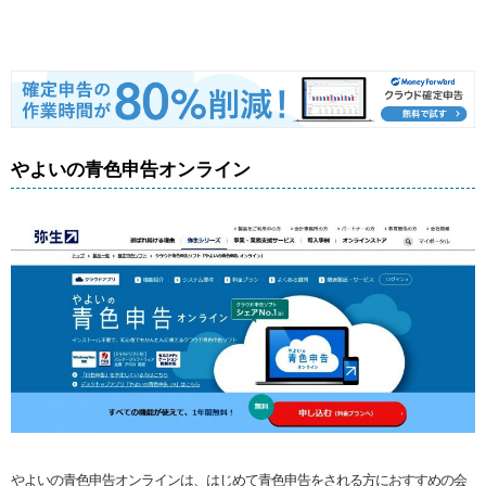
やよいの青色申告オンライン
やよいの青色申告オンラインは、はじめて青色申告をされる方におすすめの会