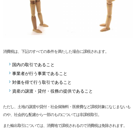
消費税は、下記のすべての条件を満たした場合に課税されます。
国内の取引であること
事業者が行う事業であること
対価を得て行う取引であること
資産の譲渡・貸付・役務の提供であること
ただし、土地の譲渡や貸付・社会保険料・医療費など課税対象になじまないも
のや、社会的な配慮から一部のものについては非課税取引。
また輸出取引については、消費地で課税されるので消費税は免除されます。