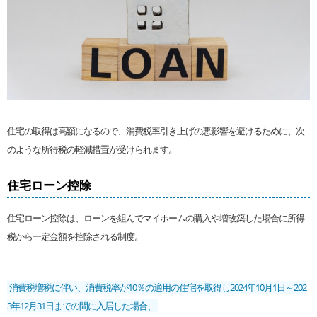
住宅の取得は高額になるので、消費税率引き上げの悪影響を避けるために、次
のような所得税の軽減措置が受けられます。
住宅ローン控除
住宅ローン控除は、ローンを組んでマイホームの購入や増改築した場合に所得
税から一定金額を控除される制度。
消費税増税に伴い、消費税率が10％の適用の住宅を取得し2024年10月1日～202
3年12月31日までの間に入居した場合、