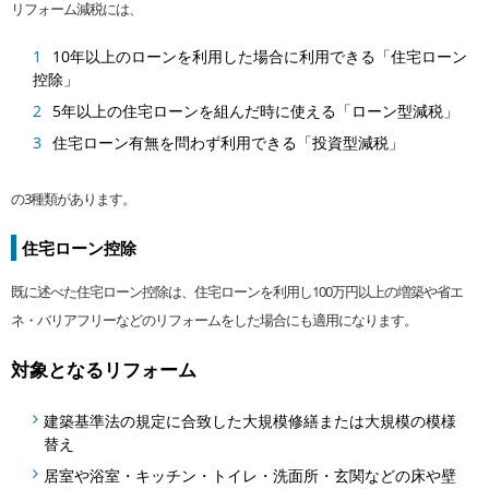
リフォーム減税には、
10年以上のローンを利用した場合に利用できる「住宅ローン
控除」
5年以上の住宅ローンを組んだ時に使える「ローン型減税」
住宅ローン有無を問わず利用できる「投資型減税」
の3種類があります。
住宅ローン控除
既に述べた住宅ローン控除は、住宅ローンを利用し100万円以上の増築や省エ
ネ・バリアフリーなどのリフォームをした場合にも適用になります。
対象となるリフォーム
建築基準法の規定に合致した大規模修繕または大規模の模様
替え
居室や浴室・キッチン・トイレ・洗面所・玄関などの床や壁