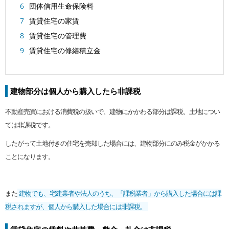
団体信用生命保険料
賃貸住宅の家賃
賃貸住宅の管理費
賃貸住宅の修繕積立金
建物部分は個人から購入したら非課税
不動産売買における消費税の扱いで、建物にかかわる部分は課税、土地につい
ては非課税です。
したがって土地付きの住宅を売却した場合には、建物部分にのみ税金がかかる
ことになります。
また
建物でも、宅建業者や法人のうち、「課税業者」から購入した場合には課
税されますが、個人から購入した場合には非課税。