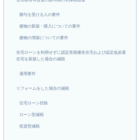
贈与を受ける人の要件
建物の新築・購入についての要件
建物の増築についての要件
住宅ローンを利用せずに認定長期優良住宅および認定低炭素
住宅を新築した場合の減税
適用要件
リフォームをした場合の減税
住宅ローン控除
ローン型減税
投資型減税