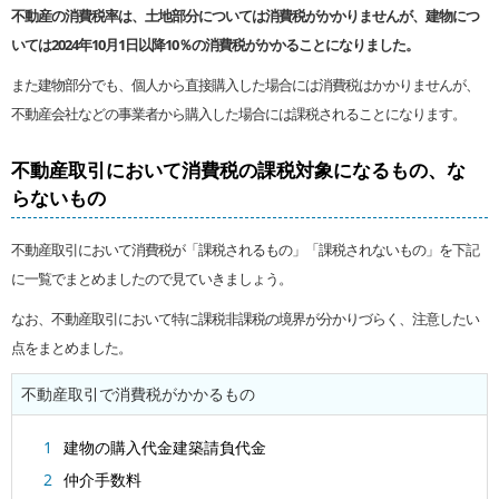
不動産の消費税率は、土地部分については消費税がかかりませんが、建物につ
いては2024年10月1日以降10％の消費税がかかることになりました。
また建物部分でも、個人から直接購入した場合には消費税はかかりませんが、
不動産会社などの事業者から購入した場合には課税されることになります。
不動産取引において消費税の課税対象になるもの、な
らないもの
不動産取引において消費税が「課税されるもの」「課税されないもの」を下記
に一覧でまとめましたので見ていきましょう。
なお、不動産取引において特に課税非課税の境界が分かりづらく、注意したい
点をまとめました。
不動産取引で消費税がかかるもの
建物の購入代金建築請負代金
仲介手数料