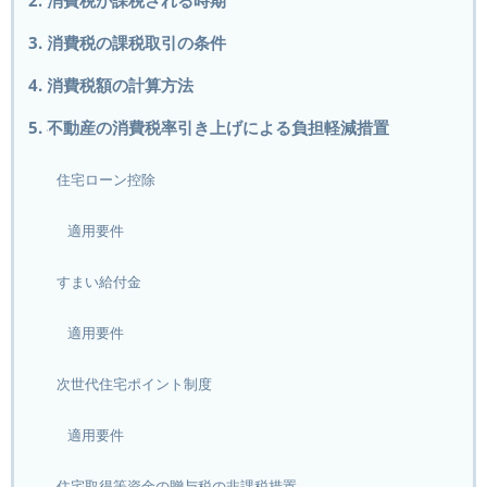
2. 消費税が課税される時期
3. 消費税の課税取引の条件
4. 消費税額の計算方法
5. 不動産の消費税率引き上げによる負担軽減措置
住宅ローン控除
適用要件
すまい給付金
適用要件
次世代住宅ポイント制度
適用要件
住宅取得等資金の贈与税の非課税措置