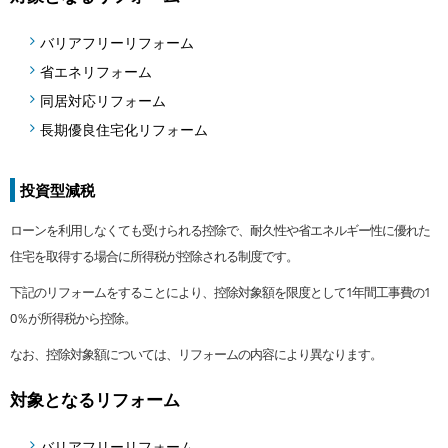
バリアフリーリフォーム
省エネリフォーム
同居対応リフォーム
長期優良住宅化リフォーム
投資型減税
ローンを利用しなくても受けられる控除で、耐久性や省エネルギー性に優れた
住宅を取得する場合に所得税が控除される制度です。
下記のリフォームをすることにより、控除対象額を限度として1年間工事費の1
0％が所得税から控除。
なお、控除対象額については、リフォームの内容により異なります。
対象となるリフォーム
バリアフリーリフォーム