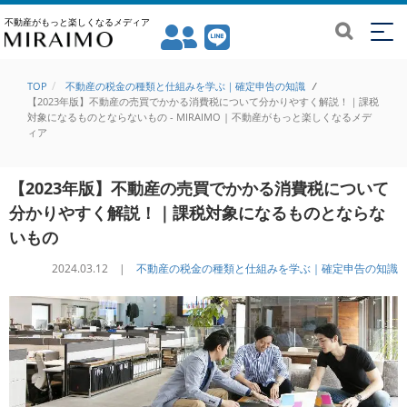
不動産がもっと楽しくなるメディア
TOP
不動産の税金の種類と仕組みを学ぶ｜確定申告の知識
/
【2023年版】不動産の売買でかかる消費税について分かりやすく解説！｜課税
対象になるものとならないもの - MIRAIMO | 不動産がもっと楽しくなるメデ
ィア
【2023年版】不動産の売買でかかる消費税について
分かりやすく解説！｜課税対象になるものとならな
いもの
2024.03.12 |
不動産の税金の種類と仕組みを学ぶ｜確定申告の知識