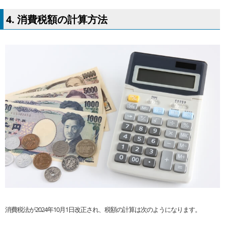
4. 消費税額の計算方法
消費税法が2024年10月1日改正され、税額の計算は次のようになります。