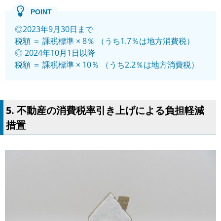
◎2023年9月30日まで
税額 ＝ 課税標準 × 8％ （うち1.7％は地方消費税）
◎ 2024年10月1日以降
税額 ＝ 課税標準 × 10％ （うち2.2％は地方消費税）
5. 不動産の消費税率引き上げによる負担軽減
措置