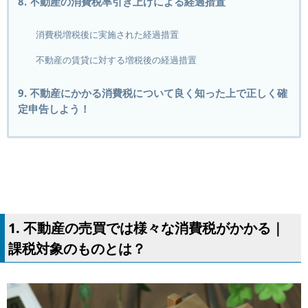
8. 不動産の消費税率引き上げによる経過措置
消費税増税後に実施された経過措置
不動産の賃貸に対する増税後の経過措置
9. 不動産にかかる消費税について良く知った上で正しく確
定申告しよう！
1. 不動産の売買では様々な消費税がかかる｜
課税対象のものとは？