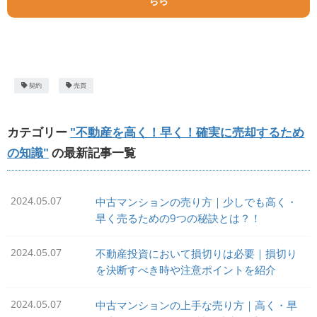
ちら
契約
売買
カテゴリー
"不動産を高く！早く！確実に売却するため
の知識"
の最新記事一覧
2024.05.07
中古マンションの売り方｜少しでも高く・
早く売るための9つの秘訣とは？！
2024.05.07
不動産投資において損切りは必要｜損切り
を決断すべき時や注意ポイントを紹介
2024.05.07
中古マンションの上手な売り方｜高く・早