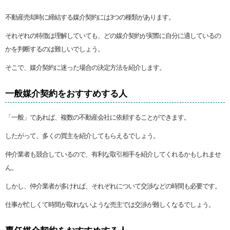
不動産売却時に締結する媒介契約には3つの種類があります。
それぞれの特徴は理解していても、どの媒介契約が実際に自分に適しているの
かを判断するのは難しいでしょう。
そこで、媒介契約に迷った場合の決定方法を紹介します。
一般媒介契約をおすすめする人
「一般」であれば、複数の不動産会社に依頼することができます。
したがって、多くの買主を紹介してもらえるでしょう。
仲介業者も競合しているので、有利な取引相手を紹介してくれるかもしれませ
ん。
しかし、仲介業者が多ければ、それぞれについて交渉などの時間も必要です。
仕事が忙しくて時間が取れないような売主では交渉が難しくなるでしょう。