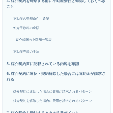
4. 媒介契約を締結する前に不動産会社と確認しておくべき
こと
不動産の売却条件・希望
仲介手数料の金額
媒介報酬の上限額一覧表
不動産売却の手法
5. 媒介契約書に記載されている内容を確認
6. 媒介契約に違反・契約解除した場合には違約金が請求さ
れる
媒介契約に違反した場合に費用が請求されるパターン
媒介契約を解除した場合に費用が請求されるパターン
7. 媒介契約を締結するときの注意ポイント