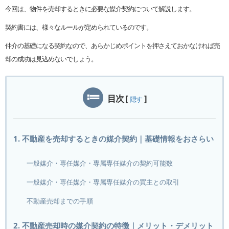
今回は、物件を売却するときに必要な媒介契約について解説します。
契約書には、様々なルールが定められているのです。
仲介の基礎になる契約なので、あらかじめポイントを押さえておかなければ売
却の成功は見込めないでしょう。
目次
[
]
隠す
1. 不動産を売却するときの媒介契約｜基礎情報をおさらい
一般媒介・専任媒介・専属専任媒介の契約可能数
一般媒介・専任媒介・専属専任媒介の買主との取引
不動産売却までの手順
2. 不動産売却時の媒介契約の特徴｜メリット・デメリット