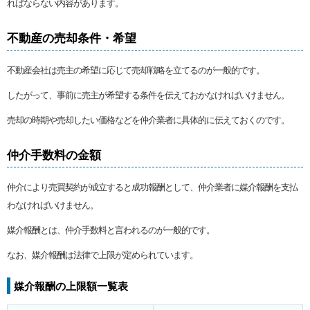
ればならない内容があります。
不動産の売却条件・希望
不動産会社は売主の希望に応じて売却戦略を立てるのが一般的です。
したがって、事前に売主が希望する条件を伝えておかなければいけません。
売却の時期や売却したい価格などを仲介業者に具体的に伝えておくのです。
仲介手数料の金額
仲介により売買契約が成立すると成功報酬として、仲介業者に媒介報酬を支払
わなければいけません。
媒介報酬とは、仲介手数料と言われるのが一般的です。
なお、媒介報酬は法律で上限が定められています。
媒介報酬の上限額一覧表