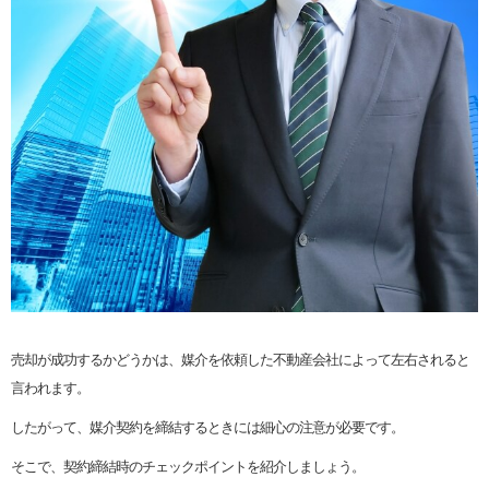
売却が成功するかどうかは、媒介を依頼した不動産会社によって左右されると
言われます。
したがって、媒介契約を締結するときには細心の注意が必要です。
そこで、契約締結時のチェックポイントを紹介しましょう。