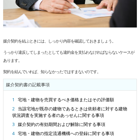
媒介契約を結ぶときには、しっかり内容を確認しておきましょう。
うっかり違反してしまったとしても違約金を支払わなければならないケースが
あります。
契約を結んでいれば、知らなかったではすまないのです。
媒介契約書の記載事項
宅地・建物を売買するべき価格またはその評価額
当該宅地が既存の建物であるときは依頼者に対する建物
状況調査を実施する者のあっせんに関する事項
媒介契約の有効期間および解除に関する事項
宅地・建物の指定流通機構への登録に関する事項