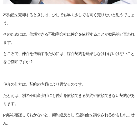
不動産を売却するときには、少しでも早く少しでも高く売りたいと思うでしょ
う。
そのためには、信頼できる不動産会社に仲介を依頼することが効果的と言われ
ます。
ところで、仲介を依頼するためには、媒介契約を締結しなければいけないこと
をご存知ですか？
仲介の仕方は、契約の内容により異なるのです。
たとえば、別の不動産会社にも仲介を依頼できる契約や依頼できない契約があ
ります。
内容を確認しておかないと、契約違反として違約金を請求されるかもしれませ
ん。