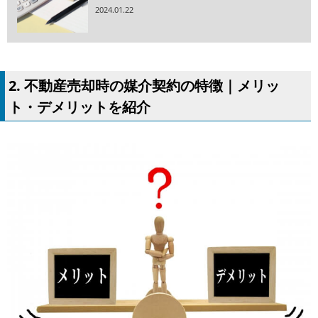
2024.01.22
2. 不動産売却時の媒介契約の特徴｜メリッ
ト・デメリットを紹介