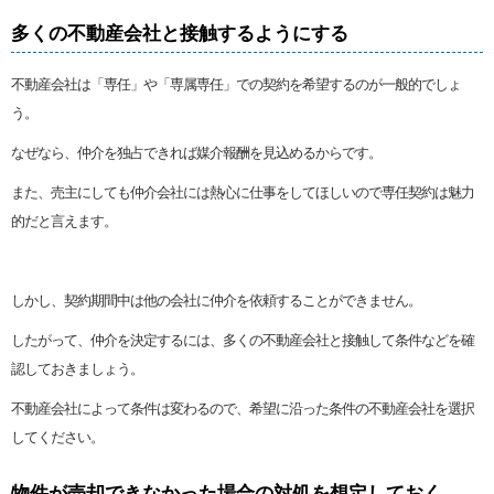
多くの不動産会社と接触するようにする
不動産会社は「専任」や「専属専任」での契約を希望するのが一般的でしょ
う。
なぜなら、仲介を独占できれば媒介報酬を見込めるからです。
また、売主にしても仲介会社には熱心に仕事をしてほしいので専任契約は魅力
的だと言えます。
しかし、契約期間中は他の会社に仲介を依頼することができません。
したがって、仲介を決定するには、多くの不動産会社と接触して条件などを確
認しておきましょう。
不動産会社によって条件は変わるので、希望に沿った条件の不動産会社を選択
してください。
物件が売却できなかった場合の対処を想定しておく