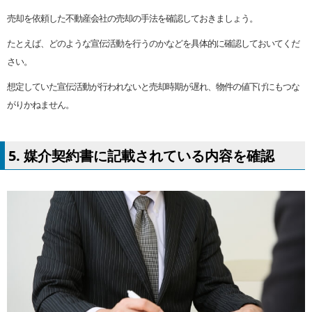
売却を依頼した不動産会社の売却の手法を確認しておきましょう。
たとえば、どのような宣伝活動を行うのかなどを具体的に確認しておいてくだ
さい。
想定していた宣伝活動が行われないと売却時期が遅れ、物件の値下げにもつな
がりかねません。
5. 媒介契約書に記載されている内容を確認