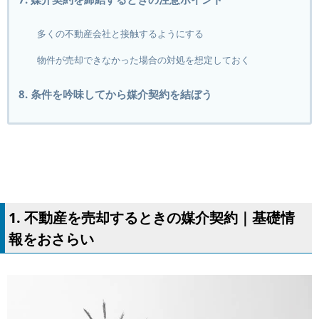
多くの不動産会社と接触するようにする
物件が売却できなかった場合の対処を想定しておく
8. 条件を吟味してから媒介契約を結ぼう
1. 不動産を売却するときの媒介契約｜基礎情
報をおさらい