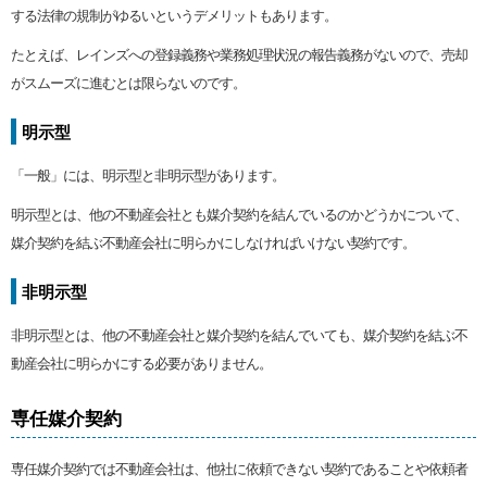
する法律の規制がゆるいというデメリットもあります。
たとえば、レインズへの登録義務や業務処理状況の報告義務がないので、売却
がスムーズに進むとは限らないのです。
明示型
「一般」には、明示型と非明示型があります。
明示型とは、他の不動産会社とも媒介契約を結んでいるのかどうかについて、
媒介契約を結ぶ不動産会社に明らかにしなければいけない契約です。
非明示型
非明示型とは、他の不動産会社と媒介契約を結んでいても、媒介契約を結ぶ不
動産会社に明らかにする必要がありません。
専任媒介契約
専任媒介契約では不動産会社は、他社に依頼できない契約であることや依頼者