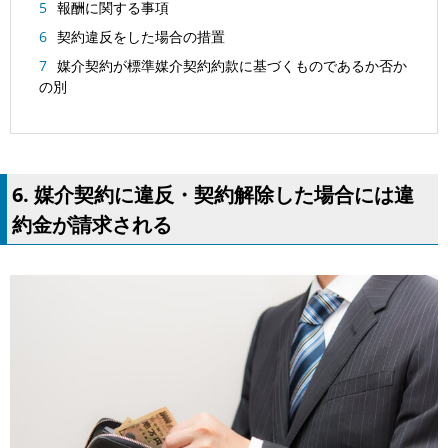
報酬に関する事項
契約違反をした場合の措置
媒介契約が標準媒介契約約款に基づくものであるか否か
の別
6. 媒介契約に違反・契約解除した場合には違
約金が請求される