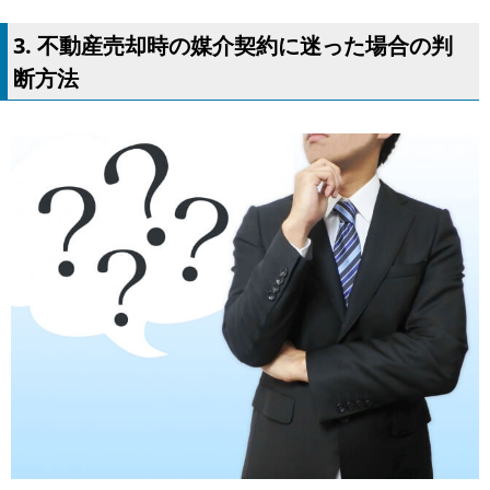
3. 不動産売却時の媒介契約に迷った場合の判
断方法