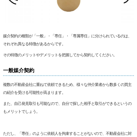
媒介契約の種類が「一般」・「専任」・「専属専任」に分けられているのは、
それぞれ異なる特徴があるからです。
その特徴のメリットやデメリットを把握してから契約してください。
一般媒介契約
複数の不動産会社に重ねて依頼できるため、様々な仲介業者から数多くの買主
の紹介を受ける可能性が高まります。
また、自己発見取引も可能なので、自分で探した相手と取引ができるというの
もメリットでしょう。
ただし、「専任」のように依頼人を拘束することがないので、不動産会社に対