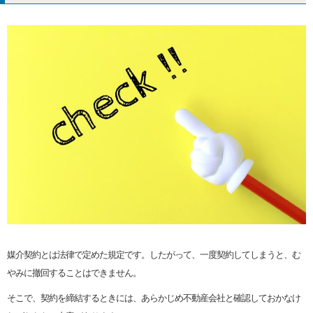
媒介契約とは法律で定めた規定です。したがって、一度契約してしまうと、む
やみに撤回することはできません。
そこで、契約を締結するときには、あらかじめ不動産会社と確認しておかなけ