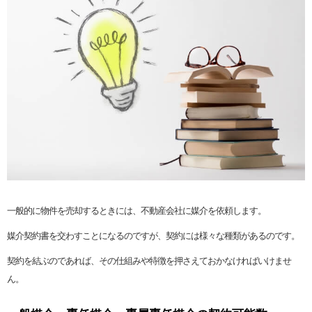
一般的に物件を売却するときには、不動産会社に媒介を依頼します。
媒介契約書を交わすことになるのですが、契約には様々な種類があるのです。
契約を結ぶのであれば、その仕組みや特徴を押さえておかなければいけませ
ん。