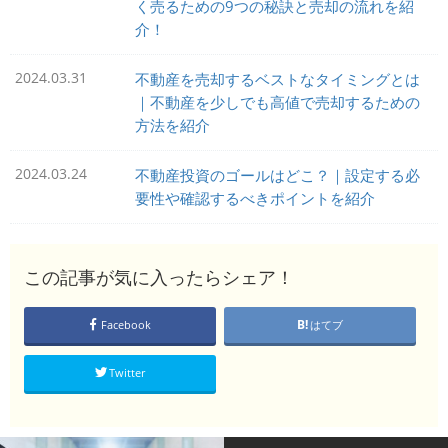
く売るための9つの秘訣と売却の流れを紹
介！
2024.03.31
不動産を売却するベストなタイミングとは
｜不動産を少しでも高値で売却するための
方法を紹介
2024.03.24
不動産投資のゴールはどこ？｜設定する必
要性や確認するべきポイントを紹介
この記事が気に入ったらシェア！
Facebook
はてブ
Twitter