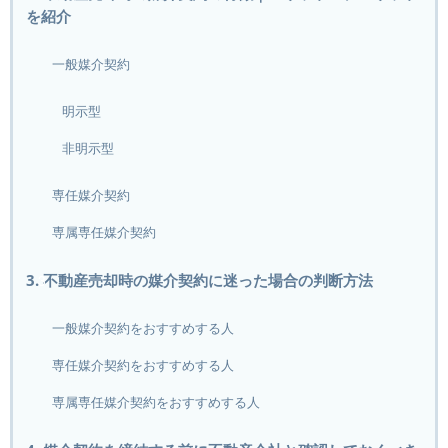
を紹介
一般媒介契約
明示型
非明示型
専任媒介契約
専属専任媒介契約
3. 不動産売却時の媒介契約に迷った場合の判断方法
一般媒介契約をおすすめする人
専任媒介契約をおすすめする人
専属専任媒介契約をおすすめする人