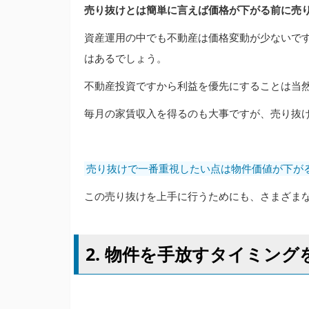
売り抜けとは簡単に言えば価格が下がる前に売
資産運用の中でも不動産は価格変動が少ないで
はあるでしょう。
不動産投資ですから利益を優先にすることは当
毎月の家賃収入を得るのも大事ですが、売り抜
売り抜けで一番重視したい点は物件価値が下が
この売り抜けを上手に行うためにも、さまざま
2. 物件を手放すタイミン