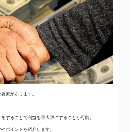
な要素があります。
けをすることで利益を最大限にすることが可能。
ツやポイントを紹介します。