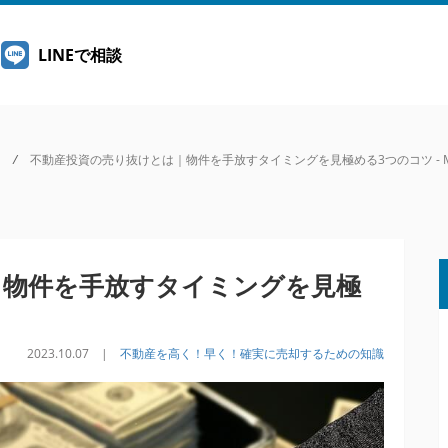
LINEで相談
/
不動産投資の売り抜けとは｜物件を手放すタイミングを見極める3つのコツ - MI
｜物件を手放すタイミングを見極
2023.10.07 |
不動産を高く！早く！確実に売却するための知識