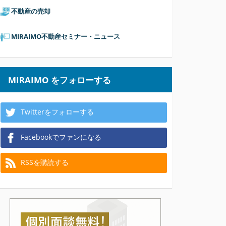
不動産の売却
MIRAIMO不動産セミナー・ニュース
MIRAIMO をフォローする
Twitterをフォローする
Facebookでファンになる
RSSを購読する