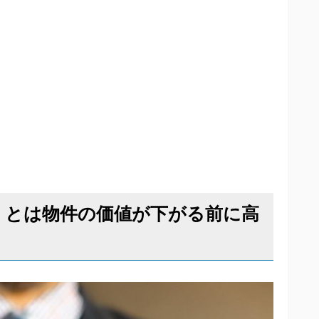
け」とは物件の価値が下がる前に高