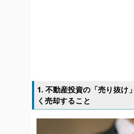
1. 不動産投資の「売り抜
く売却すること