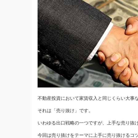
不動産投資において家賃収入と同じくらい大事
それは「売り抜け」です。
いわゆる出口戦略の一つですが、上手な売り抜
今回は売り抜けをテーマに上手に売り抜けるコ