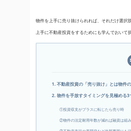
物件を上手に売り抜けられれば、それだけ選択
上手に不動産投資をするためにも学んでおいて
1. 不動産投資の「売り抜け」とは物件
2. 物件を手放すタイミングを見極める
①投資収支がプラスに転じたら売り時
②物件の法定耐用年数が減れば融資は組