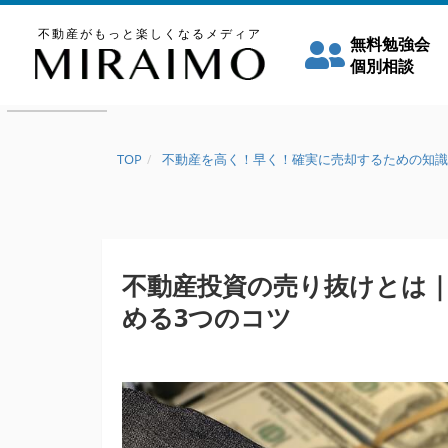
不動産がもっと楽しくなるメディア
無料勉強会
個別相談
TOP
不動産を高く！早く！確実に売却するための知識
不動産投資の売り抜けとは
める3つのコツ