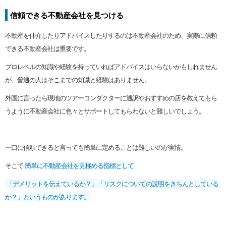
信頼できる不動産会社を見つける
不動産を仲介したりアドバイスしたりするのは不動産会社のため、実際に信頼
できる不動産会社は重要です。
プロレベルの知識や経験を持っていればアドバイスはいらないかもしれません
が、普通の人はそこまでの知識と経験はありません。
外国に言ったら現地のツアーコンダクターに通訳やおすすめの店を教えてもら
うように不動産会社に色々とサポートしてもらわないと難しいでしょう。
一口に信頼できると言っても簡単に定めることは難しいのが実情。
そこで
簡単に不動産会社を見極める指標として
「デメリットを伝えているか？」「リスクについての説明をきちんとしている
か？」というものがあります。