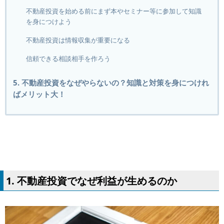
不動産投資を始める前にまず本やセミナー等に参加して知識
を身につけよう
不動産投資は情報収集が重要になる
信頼できる相談相手を作ろう
5. 不動産投資をなぜやらないの？知識と対策を身につけれ
ばメリット大！
1. 不動産投資でなぜ利益が生めるのか