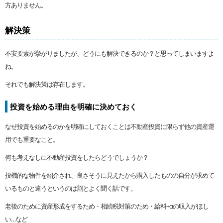
方ありません。
解決策
不安要素が挙がりましたが、どうにも解決できるのか？と思ってしまいますよ
ね。
それでも解決策は存在します。
投資を始める理由を明確に決めておく
なぜ投資を始めるのかを明確にしておくことは不動産投資に限らず他の資産運
用でも重要なこと。
何も考えなしに不動産投資をしたらどうでしょうか？
投機的な物件を紹介され、良さそうに見えたから購入したものの自分が求めて
いるものと違うというのは割とよく聞く話です。
老後のために資産形成をするため・相続税対策のため・給料+αの収入がほし
い…など