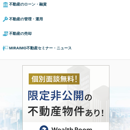
不動産のローン・融資
不動産の管理・運用
不動産の売却
MIRAIMO不動産セミナー・ニュース