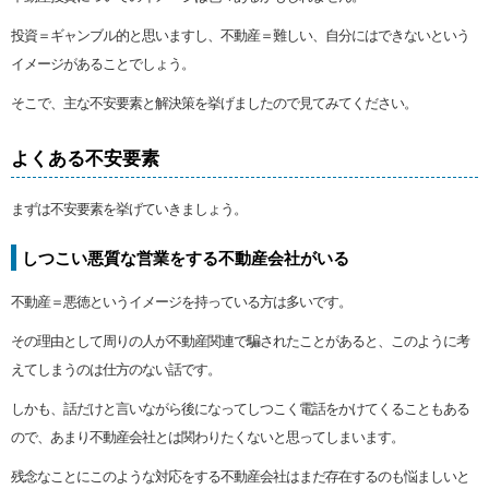
投資＝ギャンブル的と思いますし、不動産＝難しい、自分にはできないという
イメージがあることでしょう。
そこで、主な不安要素と解決策を挙げましたので見てみてください。
よくある不安要素
まずは不安要素を挙げていきましょう。
しつこい悪質な営業をする不動産会社がいる
不動産＝悪徳というイメージを持っている方は多いです。
その理由として周りの人が不動産関連で騙されたことがあると、このように考
えてしまうのは仕方のない話です。
しかも、話だけと言いながら後になってしつこく電話をかけてくることもある
ので、あまり不動産会社とは関わりたくないと思ってしまいます。
残念なことにこのような対応をする不動産会社はまだ存在するのも悩ましいと