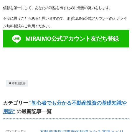
信頼を第一にして、あなたの利益を出すために最善の努力をします。
不安に思うこともあると思いますので、まずはLINE公式アカウントのオンライ
ン無料相談をご利用ください。
MIRAIMO公式アカウント友だち登録
不動産投資
カテゴリー
"初心者でも分かる不動産投資の基礎知識や
用語"
の最新記事一覧
2024.05.05
不動産所得で事業的規模となる基準とメリ