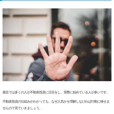
最近では多くの人が不動産投資に注目をし、実際に始めている人が多いです。
不動産投資の仕組みがわかっても、なぜ人気かを理解しなければ行動に移せま
せんので見ていきましょう。