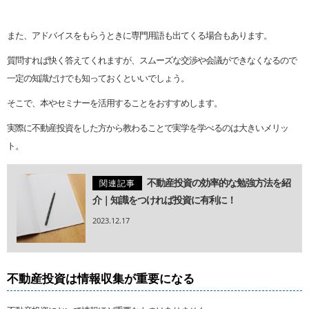
また、アドバイスをもらうときに専門用語も出てくる場合もあります。
質問すれば快く答えてくれますが、スムーズな交渉や会議ができなくなるので
一定の知識だけでも知っておくといいでしょう。
そこで、本やセミナーを活用することをおすすめします。
実際に不動産投資をした方から教わることで実学を学べるのは大きいメリッ
ト。
不動産投資の効率的な勉強方法を紹
関連記事
介｜知識をつければ投資に有利に！
2023.12.17
不動産投資は情報収集が重要になる