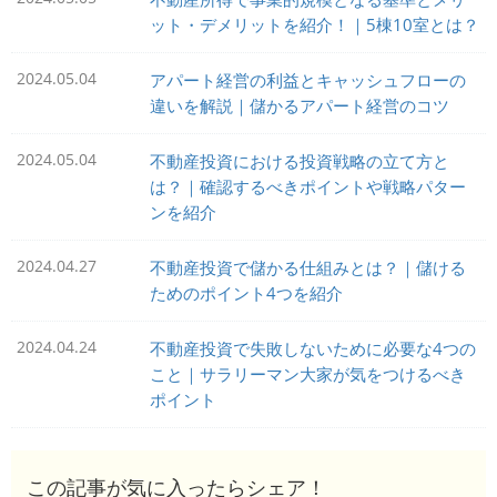
ット・デメリットを紹介！｜5棟10室とは？
2024.05.04
アパート経営の利益とキャッシュフローの
違いを解説｜儲かるアパート経営のコツ
2024.05.04
不動産投資における投資戦略の立て方と
は？｜確認するべきポイントや戦略パター
ンを紹介
2024.04.27
不動産投資で儲かる仕組みとは？｜儲ける
ためのポイント4つを紹介
2024.04.24
不動産投資で失敗しないために必要な4つの
こと｜サラリーマン大家が気をつけるべき
ポイント
この記事が気に入ったらシェア！