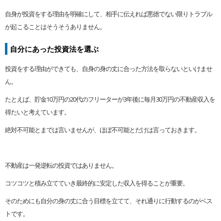
自身が投資をする理由を明確にして、相手に伝えれば悪徳でない限りトラブル
が起こることはそうそうありません。
自分にあった投資法を選ぶ
投資をする理由ができても、自身の身の丈に合った方法を取らないといけませ
ん。
たとえば、貯金10万円の20代のフリーターが3年後に毎月30万円の不動産収入を
得たいと考えています。
絶対不可能とまでは言いませんが、ほぼ不可能とだけは言っておきます。
不動産は一発逆転の投資ではありません。
コツコツと積み立てていき最終的に安定した収入を得ることが重要。
そのためにも自分の身の丈に合う目標を立てて、それ通りに行動するのがベス
トです。