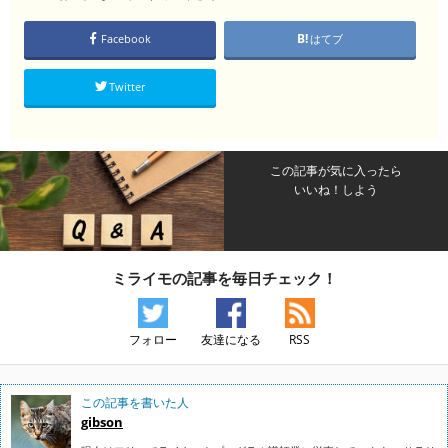
Facebook
はてブ
Twitter
この記事が気に入ったら
いいね！しよう
ミライモの記事を毎日チェック！
フォロー
友達になる
RSS
この記事を書いた人
gibson