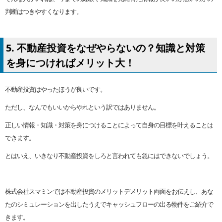
判断はつきやすくなります。
5. 不動産投資をなぜやらないの？知識と対策
を身につければメリット大！
不動産投資はやったほうが良いです。
ただし、なんでもいいからやれという訳ではありません。
正しい情報・知識・対策を身につけることによって自身の目標を叶えることは
できます。
とはいえ、いきなり不動産投資をしろと言われても急にはできないでしょう。
株式会社スマミンでは不動産投資のメリットデメリット両面をお伝えし、あな
たのシミュレーションを出したうえでキャッシュフローの出る物件をご紹介で
きます。