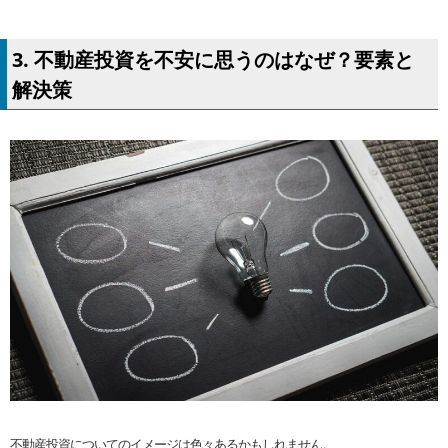
3. 不動産投資を不安に思うのはなぜ？要素と
解決策
不動産投資についてのイメージは色々あるかもしれません。