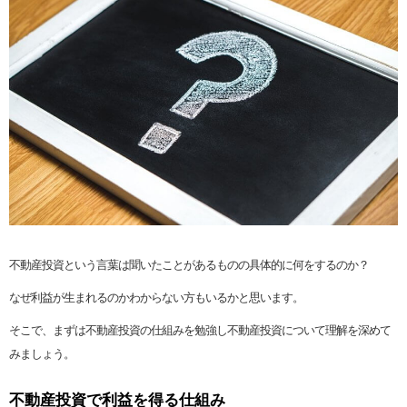
不動産投資という言葉は聞いたことがあるものの具体的に何をするのか？
なぜ利益が生まれるのかわからない方もいるかと思います。
そこで、まずは不動産投資の仕組みを勉強し不動産投資について理解を深めて
みましょう。
不動産投資で利益を得る仕組み