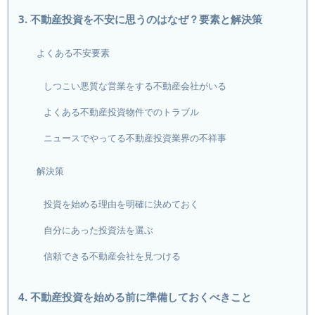
3. 不動産投資を不安に思うのはなぜ？要素と解決策
よくある不安要素
しつこい悪質な営業をする不動産会社がいる
よくある不動産投資物件でのトラブル
ニュースでやってる不動産投資業界の不祥事
解決策
投資を始める理由を明確に決めておく
自分にあった投資法を選ぶ
信頼できる不動産会社を見つける
4. 不動産投資を始める前に準備しておくべきこと