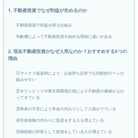
1. 不動産投資でなぜ利益が生めるのか
不動産投資で利益を得る仕組み
年齢層によって不動産投資を始める理由に違いがある
2. 現在不動産投資がなぜ人気なのか？おすすめする5つの
理由
①マイナス低金利により、お金持ち以外でも比較的ローンが
組みやすい
②オリンピックや東京再開発計画により不動産の価値が上が
ってきている
③将来の不安により年金の代わりとして人気がでている
④生命保険の代わりに投資をする人も増えている
⑤相続税の対策として投資をしている人が増えている