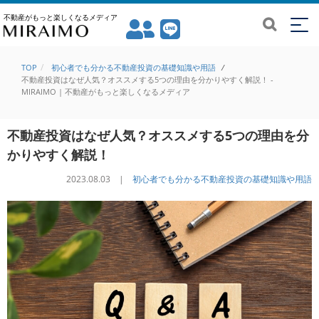
不動産がもっと楽しくなるメディア
TOP
初心者でも分かる不動産投資の基礎知識や用語
/
不動産投資はなぜ人気？オススメする5つの理由を分かりやすく解説！ -
MIRAIMO | 不動産がもっと楽しくなるメディア
不動産投資はなぜ人気？オススメする5つの理由を分
かりやすく解説！
2023.08.03 |
初心者でも分かる不動産投資の基礎知識や用語