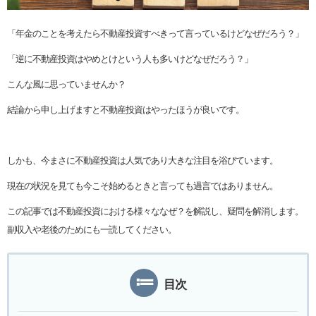
「年金のことを考えたら不動産投資すべきって言っているけどなぜだろう？」
「逆に不動産投資はやめとけという人も多いけどなぜだろう？」
こんな風に思っていませんか？
結論から申し上げますと不動産投資はやったほうが良いです。
しかも、今まさに不動産投資は人気であり大きな注目を浴びています。
現在の状況を見ても今こそ始めるときと言っても過言ではありません。
この記事では不動産投資における様々ななぜ？を解説し、疑問を解消します。
副収入や老後のためにも一読してください。
目次