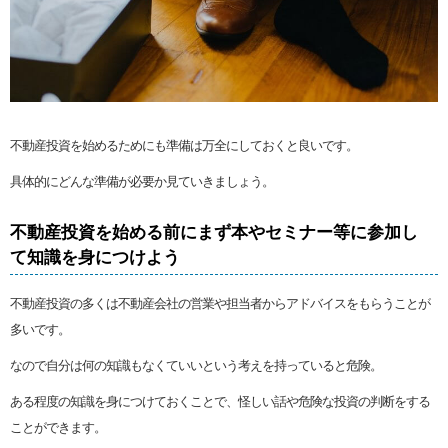
不動産投資を始めるためにも準備は万全にしておくと良いです。
具体的にどんな準備が必要か見ていきましょう。
不動産投資を始める前にまず本やセミナー等に参加し
て知識を身につけよう
不動産投資の多くは不動産会社の営業や担当者からアドバイスをもらうことが
多いです。
なので自分は何の知識もなくていいという考えを持っていると危険。
ある程度の知識を身につけておくことで、怪しい話や危険な投資の判断をする
ことができます。