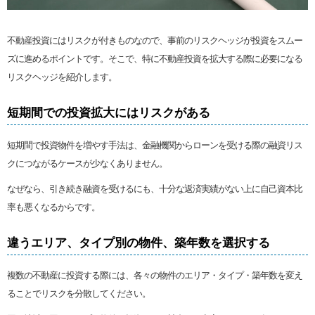
不動産投資にはリスクが付きものなので、事前のリスクヘッジが投資をスムー
ズに進めるポイントです。そこで、特に不動産投資を拡大する際に必要になる
リスクヘッジを紹介します。
短期間での投資拡大にはリスクがある
短期間で投資物件を増やす手法は、金融機関からローンを受ける際の融資リス
クにつながるケースが少なくありません。
なぜなら、引き続き融資を受けるにも、十分な返済実績がない上に自己資本比
率も悪くなるからです。
違うエリア、タイプ別の物件、築年数を選択する
複数の不動産に投資する際には、各々の物件のエリア・タイプ・築年数を変え
ることでリスクを分散してください。