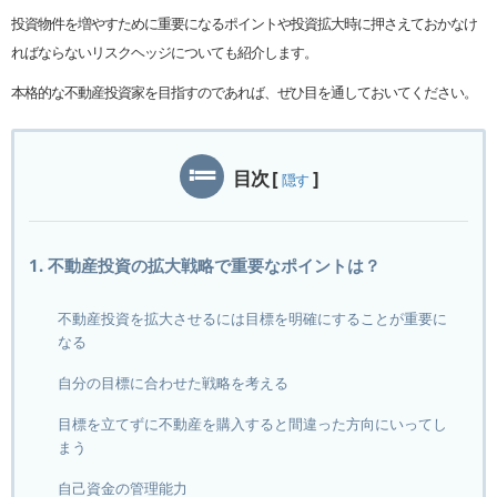
投資物件を増やすために重要になるポイントや投資拡大時に押さえておかなけ
ればならないリスクヘッジについても紹介します。
本格的な不動産投資家を目指すのであれば、ぜひ目を通しておいてください。
目次
[
]
隠す
1. 不動産投資の拡大戦略で重要なポイントは？
不動産投資を拡大させるには目標を明確にすることが重要に
なる
自分の目標に合わせた戦略を考える
目標を立てずに不動産を購入すると間違った方向にいってし
まう
自己資金の管理能力