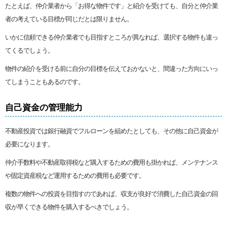
たとえば、仲介業者から「お得な物件です」と紹介を受けても、自分と仲介業
者の考えている目標が同じだとは限りません。
いかに信頼できる仲介業者でも目指すところが異なれば、選択する物件も違っ
てくるでしょう。
物件の紹介を受ける前に自分の目標を伝えておかないと、間違った方向にいっ
てしまうこともあるのです。
自己資金の管理能力
不動産投資では銀行融資でフルローンを組めたとしても、その他に自己資金が
必要になります。
仲介手数料や不動産取得税など購入するための費用も掛かれば、メンテナンス
や固定資産税など運用するための費用も必要です。
複数の物件への投資を目指すのであれば、収支が良好で消費した自己資金の回
収が早くできる物件を購入するべきでしょう。