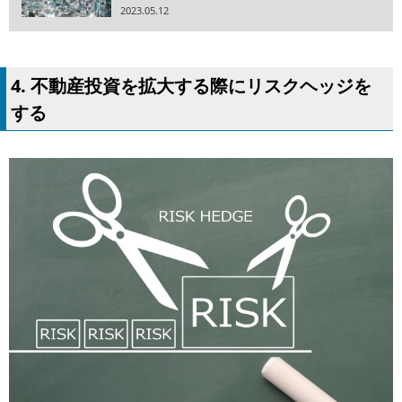
2023.05.12
4. 不動産投資を拡大する際にリスクヘッジを
する