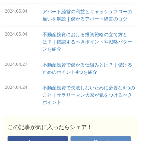
2024.05.04
アパート経営の利益とキャッシュフローの
違いを解説｜儲かるアパート経営のコツ
2024.05.04
不動産投資における投資戦略の立て方と
は？｜確認するべきポイントや戦略パター
ンを紹介
2024.04.27
不動産投資で儲かる仕組みとは？｜儲ける
ためのポイント4つを紹介
2024.04.24
不動産投資で失敗しないために必要な4つの
こと｜サラリーマン大家が気をつけるべき
ポイント
この記事が気に入ったらシェア！