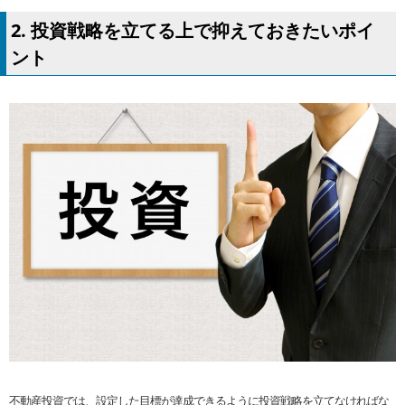
2. 投資戦略を立てる上で抑えておきたいポイ
ント
不動産投資では、設定した目標が達成できるように投資戦略を立てなければな