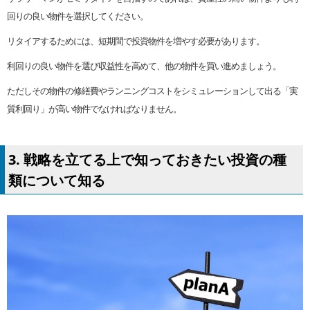
回りの良い物件を選択してください。
リタイアするためには、短期間で投資物件を増やす必要があります。
利回りの良い物件を選び収益性を高めて、他の物件を買い進めましょう。
ただしその物件の修繕費やランニングコストをシミュレーションして出る「実
質利回り」が高い物件でなければなりません。
3. 戦略を立てる上で知っておきたい投資の種
類について知る