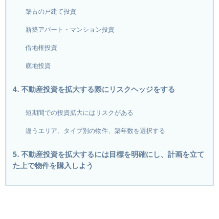
築古の戸建て投資
新築アパート・マンション投資
借地権投資
底地投資
4. 不動産投資を拡大する際にリスクヘッジをする
短期間での投資拡大にはリスクがある
違うエリア、タイプ別の物件、築年数を選択する
5. 不動産投資を拡大するには目標を明確にし、計画を立て
た上で物件を購入しよう