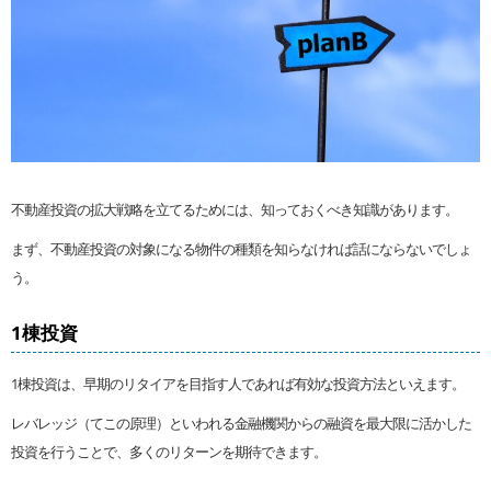
不動産投資の拡大戦略を立てるためには、知っておくべき知識があります。
まず、不動産投資の対象になる物件の種類を知らなければ話にならないでしょ
う。
1棟投資
1棟投資は、早期のリタイアを目指す人であれば有効な投資方法といえます。
レバレッジ（てこの原理）といわれる金融機関からの融資を最大限に活かした
投資を行うことで、多くのリターンを期待できます。