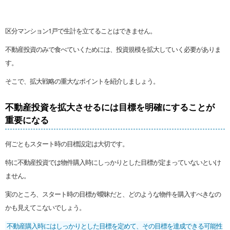
区分マンション1戸で生計を立てることはできません。
不動産投資のみで食べていくためには、投資規模を拡大していく必要がありま
す。
そこで、拡大戦略の重大なポイントを紹介しましょう。
不動産投資を拡大させるには目標を明確にすることが
重要になる
何ごともスタート時の目標設定は大切です。
特に不動産投資では物件購入時にしっかりとした目標が定まっていないといけ
ません。
実のところ、スタート時の目標が曖昧だと、どのような物件を購入すべきなの
かも見えてこないでしょう。
不動産購入時にはしっかりとした目標を定めて、その目標を達成できる可能性