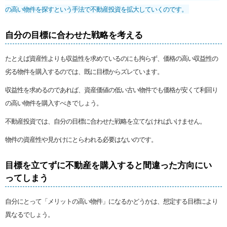
の高い物件を探すという手法で不動産投資を拡大していくのです。
自分の目標に合わせた戦略を考える
たとえば資産性よりも収益性を求めているのにも拘らず、価格の高い収益性の
劣る物件を購入するのでは、既に目標からズレています。
収益性を求めるのであれば、資産価値の低い古い物件でも価格が安くて利回り
の高い物件を購入すべきでしょう。
不動産投資では、自分の目標に合わせた戦略を立てなければいけません。
物件の資産性や見かけにとらわれる必要はないのです。
目標を立てずに不動産を購入すると間違った方向にい
ってしまう
自分にとって「メリットの高い物件」になるかどうかは、想定する目標により
異なるでしょう。