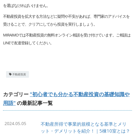
を選ばなければいけません。
不動産投資を拡大する方法などに疑問や不安があれば、専門家のアドバイスを
受けることで、クリアにしてから投資を実行しましょう。
MIRAIMOでは不動産投資の無料オンライン相談を受け付けています。ご相談は
LINEで友達登録してください。
不動産投資
カテゴリー
"初心者でも分かる不動産投資の基礎知識や
用語"
の最新記事一覧
2024.05.05
不動産所得で事業的規模となる基準とメリ
ット・デメリットを紹介！｜5棟10室とは？