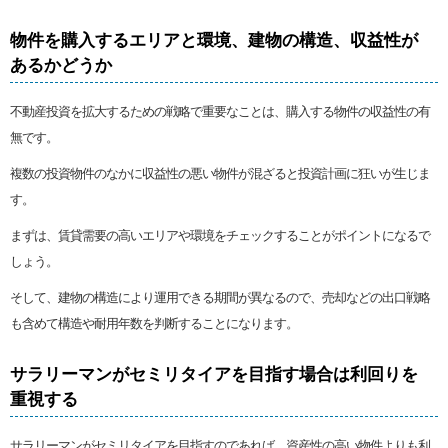
物件を購入するエリアと環境、建物の構造、収益性が
あるかどうか
不動産投資を拡大するための戦略で重要なことは、購入する物件の収益性の有
無です。
複数の投資物件のなかに収益性の悪い物件が混ざると投資計画に狂いが生じま
す。
まずは、賃貸需要の高いエリアや環境をチェックすることがポイントになるで
しょう。
そして、建物の構造により運用できる期間が異なるので、売却などの出口戦略
も含めて構造や耐用年数を判断することになります。
サラリーマンがセミリタイアを目指す場合は利回りを
重視する
サラリーマンがセミリタイアを目指すのであれば、資産性の高い物件よりも利