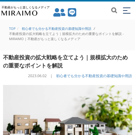
不動産がもっと楽しくなるメディア
TOP
初心者でも分かる不動産投資の基礎知識や用語
/
不動産投資の拡大戦略を立てよう｜規模拡大のための重要なポイントを解説 -
MIRAIMO | 不動産がもっと楽しくなるメディア
不動産投資の拡大戦略を立てよう｜規模拡大のため
の重要なポイントを解説
2023.06.02 |
初心者でも分かる不動産投資の基礎知識や用語