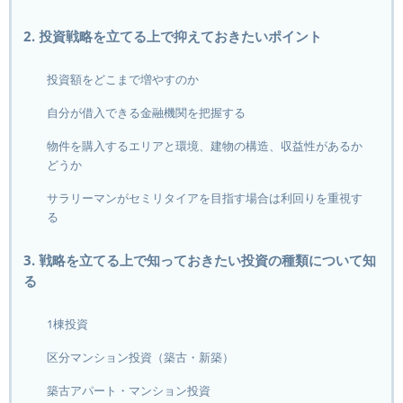
2. 投資戦略を立てる上で抑えておきたいポイント
投資額をどこまで増やすのか
自分が借入できる金融機関を把握する
物件を購入するエリアと環境、建物の構造、収益性があるか
どうか
サラリーマンがセミリタイアを目指す場合は利回りを重視す
る
3. 戦略を立てる上で知っておきたい投資の種類について知
る
1棟投資
区分マンション投資（築古・新築）
築古アパート・マンション投資