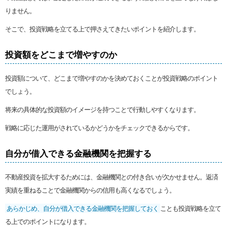
りません。
そこで、投資戦略を立てる上で押さえてきたいポイントを紹介します。
投資額をどこまで増やすのか
投資額について、どこまで増やすのかを決めておくことが投資戦略のポイント
でしょう。
将来の具体的な投資額のイメージを持つことで行動しやすくなります。
戦略に応じた運用がされているかどうかをチェックできるからです。
自分が借入できる金融機関を把握する
不動産投資を拡大するためには、金融機関との付き合いが欠かせません。返済
実績を重ねることで金融機関からの信用も高くなるでしょう。
あらかじめ、自分が借入できる金融機関を把握しておく
ことも投資戦略を立て
る上でのポイントになります。