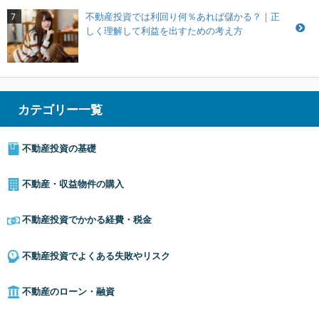
不動産投資では利回り何％あれば儲かる？｜正
7
しく理解して利益を出すための考え方
カテゴリー一覧
不動産投資の基礎
不動産・収益物件の購入
不動産投資でかかる経費・税金
不動産投資でよくある失敗やリスク
不動産のローン・融資