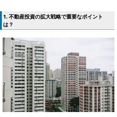
1. 不動産投資の拡大戦略で重要なポイント
は？