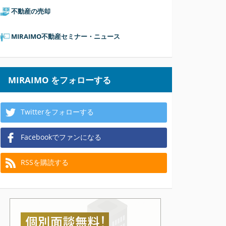
不動産の売却
MIRAIMO不動産セミナー・ニュース
MIRAIMO をフォローする
Twitterをフォローする
Facebookでファンになる
RSSを購読する