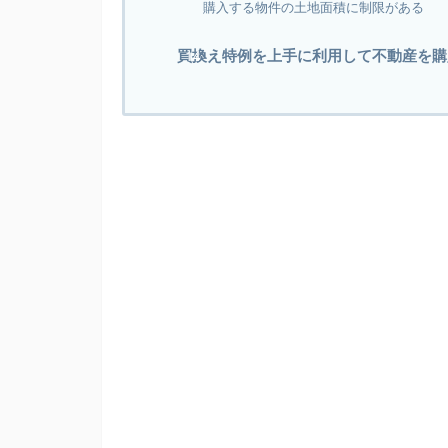
購入する物件の土地面積に制限がある
買換え特例を上手に利用して不動産を購