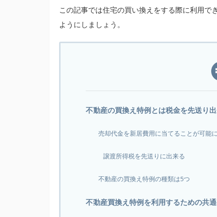
この記事では住宅の買い換えをする際に利用で
ようにしましょう。
不動産の買換え特例とは税金を先送り出
売却代金を新居費用に当てることが可能
譲渡所得税を先送りに出来る
不動産の買換え特例の種類は5つ
不動産買換え特例を利用するための共通