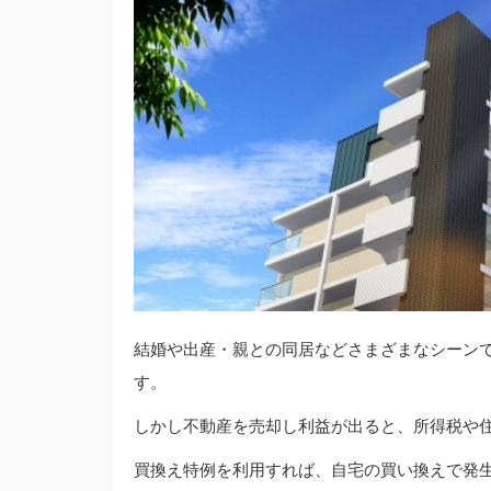
結婚や出産・親との同居などさまざまなシーン
す。
しかし不動産を売却し利益が出ると、所得税や
買換え特例を利用すれば、自宅の買い換えで発