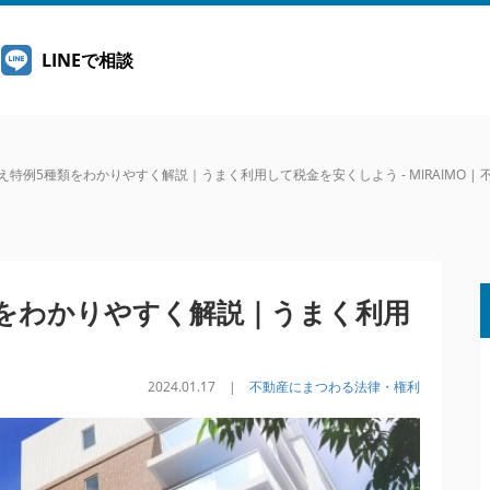
LINEで相談
特例5種類をわかりやすく解説｜うまく利用して税金を安くしよう - MIRAIMO 
をわかりやすく解説｜うまく利用
2024.01.17 |
不動産にまつわる法律・権利