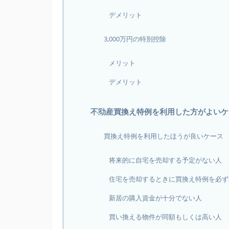
デメリット
3,000万円の特別控除
メリット
デメリット
不動産買換え特例を利用した方がよいケ
買換え特例を利用したほうが良いケース
将来的に自宅を売却する予定がない人
住宅を売却するときに買換え特例を必ず
新居の購入資金が十分でない人
買い換える物件が同額もしくは高い人