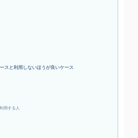
ースと利用しないほうが良いケース
利用する人