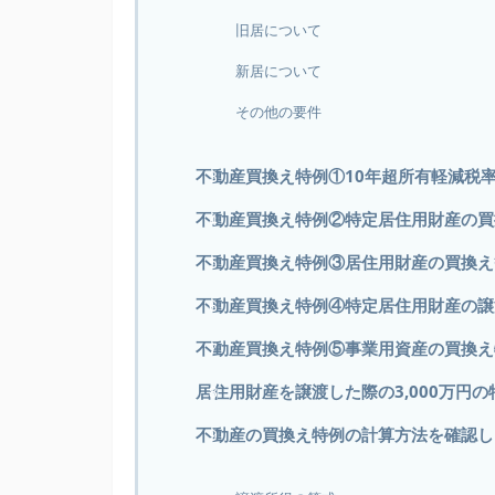
旧居について
新居について
その他の要件
不動産買換え特例①10年超所有軽減税
不動産買換え特例②特定居住用財産の買
不動産買換え特例③居住用財産の買換え
不動産買換え特例④特定居住用財産の譲
不動産買換え特例⑤事業用資産の買換え
居住用財産を譲渡した際の3,000万円
不動産の買換え特例の計算方法を確認し