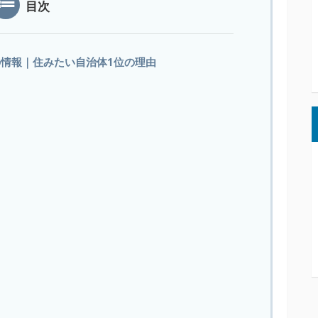
目次
の情報｜住みたい自治体1位の理由