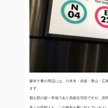
麻布十番の周辺には、六本木・赤坂・青山・広
ます。
都心部の超一等地であり高級住宅街ですが、庶
多くの芸能人も、この麻布十番に住んでいると