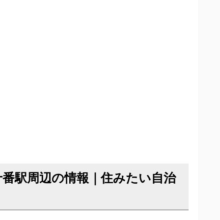
布十番駅周辺の情報｜住みたい自治