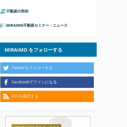
不動産の売却
MIRAIMO不動産セミナー・ニュース
MIRAIMO をフォローする
Twitterをフォローする
Facebookでファンになる
RSSを購読する