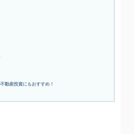
性
で不動産投資にもおすすめ！