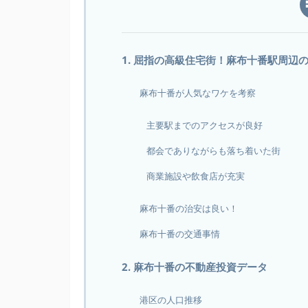
1. 屈指の高級住宅街！麻布十番駅周辺
麻布十番が人気なワケを考察
主要駅までのアクセスが良好
都会でありながらも落ち着いた街
商業施設や飲食店が充実
麻布十番の治安は良い！
麻布十番の交通事情
2. 麻布十番の不動産投資データ
港区の人口推移