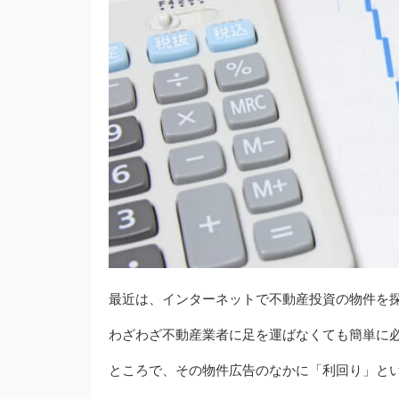
最近は、インターネットで不動産投資の物件を
わざわざ不動産業者に足を運ばなくても簡単に
ところで、その物件広告のなかに「利回り」と