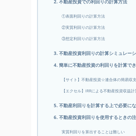
2. 不動産投資での利回りの計算方法
①表面利回りの計算方法
②実質利回りの計算方法
③想定利回りの計算方法
3. 不動産投資利回りの計算シミュレー
4. 簡単に不動産投資の利回りを計算で
【サイト】不動産投資☆連合体の簡易収
【エクセル】IRRによる不動産投資収益計算Exc
5. 不動産利回りを計算する上で必要に
6. 不動産投資利回りを使用するときの
実質利回りを算出することは難しい