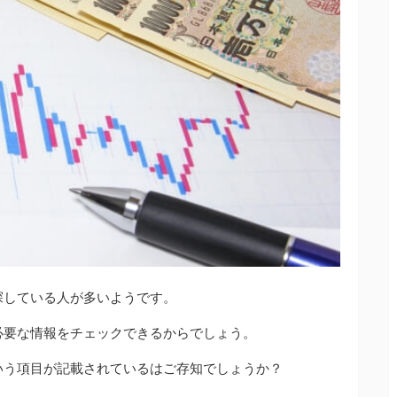
探している人が多いようです。
必要な情報をチェックできるからでしょう。
いう項目が記載されているはご存知でしょうか？