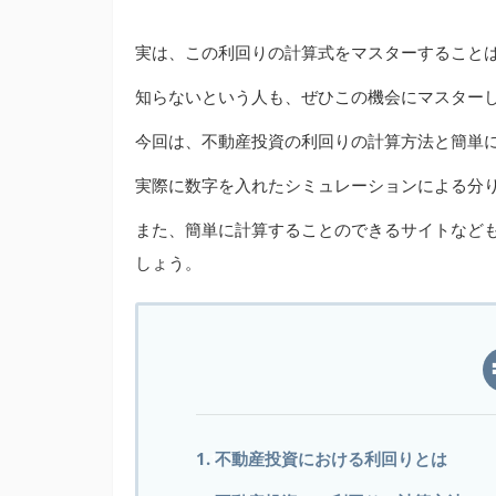
実は、この利回りの計算式をマスターすること
知らないという人も、ぜひこの機会にマスター
今回は、不動産投資の利回りの計算方法と簡単
実際に数字を入れたシミュレーションによる分
また、簡単に計算することのできるサイトなど
しょう。
1. 不動産投資における利回りとは