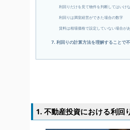
利回りだけを見て物件を判断してはいけ
利回りは満室経営ができた場合の数字
賃料は相場価格で設定していない場合が
7. 利回りの計算方法を理解することで
1. 不動産投資における利回