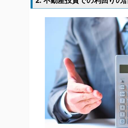
2. 不動産投資での利回りの