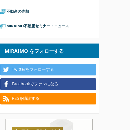
不動産の売却
MIRAIMO不動産セミナー・ニュース
MIRAIMO をフォローする
Twitterをフォローする
Facebookでファンになる
RSSを購読する