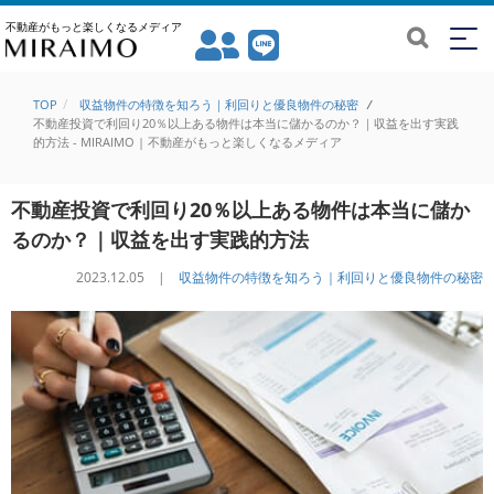
不動産がもっと楽しくなるメディア
TOP
収益物件の特徴を知ろう｜利回りと優良物件の秘密
/
不動産投資で利回り20％以上ある物件は本当に儲かるのか？｜収益を出す実践
的方法 - MIRAIMO | 不動産がもっと楽しくなるメディア
不動産投資で利回り20％以上ある物件は本当に儲か
るのか？｜収益を出す実践的方法
2023.12.05 |
収益物件の特徴を知ろう｜利回りと優良物件の秘密