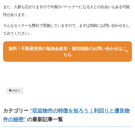
また、人脈も広がりますので今後のパートナーになる人との出会いもある可能
性があります。
そんなセミナーも弊社で実施していますので、まずは気軽にお問い合わせをし
てみてください。
無料！不動産投資の勉強会参加・個別相談のお問い合わせはこ
ちら
利回り
カテゴリー
"収益物件の特徴を知ろう｜利回りと優良物
件の秘密"
の最新記事一覧