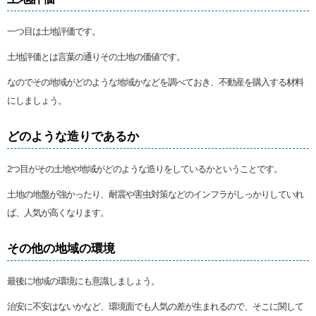
一つ目は土地評価です。
土地評価とは言葉の通りその土地の価値です。
なのでその地域がどのような地域かなどを調べておき、不動産を購入する材料
にしましょう。
どのような造りであるか
2つ目がその土地や地域がどのような造りをしているかということです。
土地の地盤が強かったり、耐震や害虫対策などのインフラがしっかりしていれ
ば、人気が高くなります。
その他の地域の環境
最後に地域の環境にも意識しましょう。
治安に不安はないかなど、環境面でも人気の差が生まれるので、そこに関して