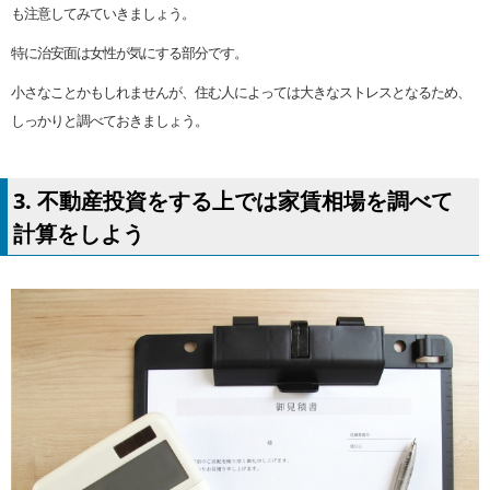
も注意してみていきましょう。
特に治安面は女性が気にする部分です。
小さなことかもしれませんが、住む人によっては大きなストレスとなるため、
しっかりと調べておきましょう。
3. 不動産投資をする上では家賃相場を調べて
計算をしよう