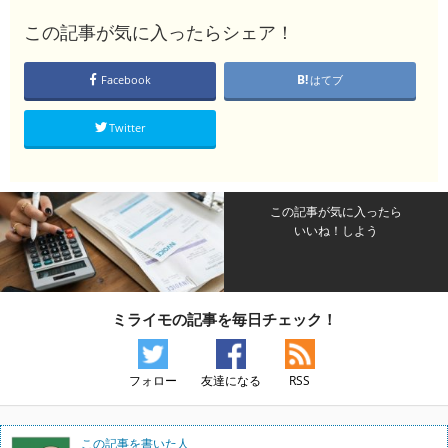
この記事が気に入ったらシェア！
Facebook
はてブ
Twitter
この記事が気に入ったら
いいね！しよう
ミライモの記事を毎日チェック！
フォロー
友達になる
RSS
この記事を書いた人