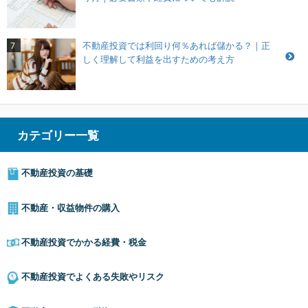
不動産投資では利回り何％あれば儲かる？｜正
7
しく理解して利益を出すための考え方
カテゴリー一覧
不動産投資の基礎
不動産・収益物件の購入
不動産投資でかかる経費・税金
不動産投資でよくある失敗やリスク