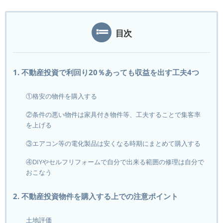
目次
1. 不動産投資で利回り20％あっても収益を出す工夫4つ
①格安の物件を購入する
②条件の悪い物件は家具付き物件等、工夫することで集客率
を上げる
③エアコン等の電化製品は安くなる時期にまとめて購入する
④DIYやセルフリフォームで自分で出来る範囲の修理は自分で
おこなう
2. 不動産投資物件を購入する上での注意ポイント
土地評価