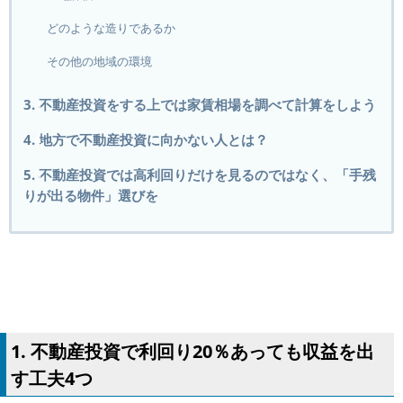
どのような造りであるか
その他の地域の環境
3. 不動産投資をする上では家賃相場を調べて計算をしよう
4. 地方で不動産投資に向かない人とは？
5. 不動産投資では高利回りだけを見るのではなく、「手残
りが出る物件」選びを
1. 不動産投資で利回り20％あっても収益を出
す工夫4つ