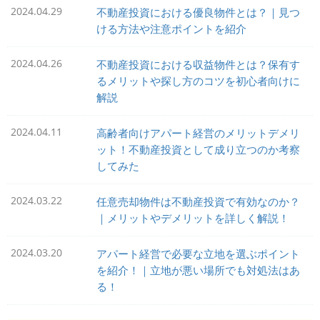
2024.04.29
不動産投資における優良物件とは？｜見つ
ける方法や注意ポイントを紹介
2024.04.26
不動産投資における収益物件とは？保有す
るメリットや探し方のコツを初心者向けに
解説
2024.04.11
高齢者向けアパート経営のメリットデメリ
ット！不動産投資として成り立つのか考察
してみた
2024.03.22
任意売却物件は不動産投資で有効なのか？
｜メリットやデメリットを詳しく解説！
2024.03.20
アパート経営で必要な立地を選ぶポイント
を紹介！｜立地が悪い場所でも対処法はあ
る！