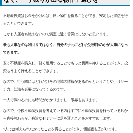
不動産投資はお金をかければ、良い物件を得ることができ、安定した収益を得
ることができます。
しかも入居者も絶えないので満室に近く苦労はしないと思います。
最も大事なのは利回りではなく、自分の手元にどれだけ残るのかが大事になっ
てきます。
安く不動産を購入し、賢く運用することでもっと費用を抑えることができ、投
資もうまく行えることができます。
なので、行う際にはどれだけその地域の情報があるのかということや、リサー
チ力、知識も必要になってくるのです。
一人で調べるのにも時間がかかりますし、限界もあります。
なので、今後不動産投資を考えている方はすでに不動産投資を行っている片か
ら直接教わるか、身近なセミナーに足を運ぶことをおすすめします。
1人では考えられなかったことを得ることができ、価値観も広がります。