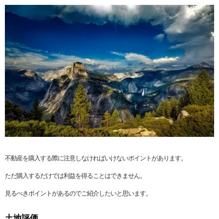
不動産を購入する際に注意しなければいけないポイントがあります。
ただ購入するだけでは利益を得ることはできません。
見るべきポイントがあるのでご紹介したいと思います。
土地評価