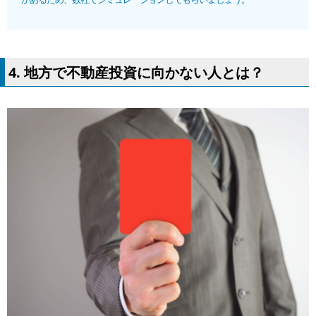
4. 地方で不動産投資に向かない人とは？