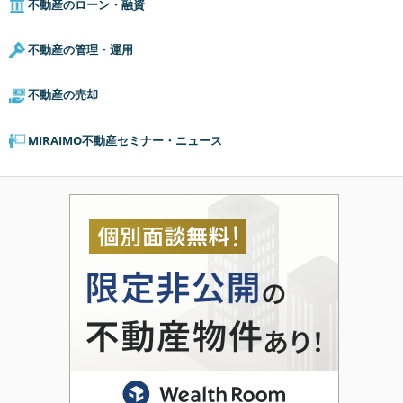
不動産のローン・融資
不動産の管理・運用
不動産の売却
MIRAIMO不動産セミナー・ニュース