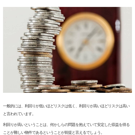
一般的には、利回りが低いほどリスクは低く、利回りが高いほどリスクは高い
と言われています。
利回りが高いということは、何かしらの問題を抱えていて安定した収益を得る
ことが難しい物件であるということが前提と言えるでしょう。