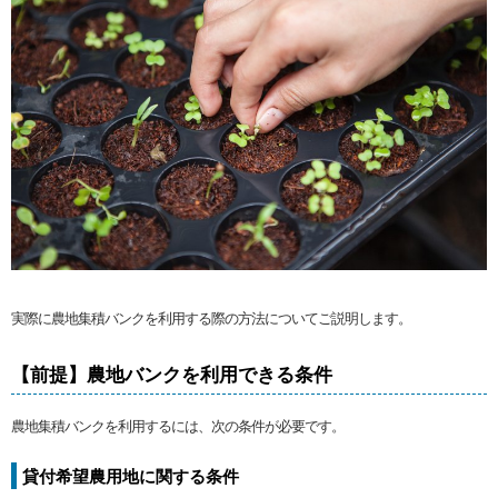
実際に農地集積バンクを利用する際の方法についてご説明します。
【前提】農地バンクを利用できる条件
農地集積バンクを利用するには、次の条件が必要です。
貸付希望農用地に関する条件