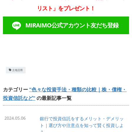
リスト」をプレゼント！
MIRAIMO公式アカウント友だち登録
土地活用
カテゴリー
"色々な投資手法・種類の比較｜株・債権・
投資信託など"
の最新記事一覧
2024.05.06
銀行で投資信託をするメリット・デメリッ
ト｜選び方や注意点を知って賢く投資しよ