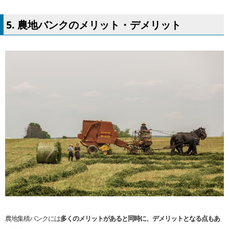
5. 農地バンクのメリット・デメリット
農地集積バンクには
多くのメリットがあると同時に、デメリットとなる点もあ