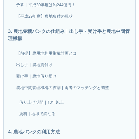
予算｜平成30年度は約244億円！
【平成29年度】農地集積の現状
3. 農地集積バンクの仕組み｜出し手・受け手と農地中間管
理機構
【前提】農用地利用集積計画とは
出し手｜農地貸付け
受け手｜農地借り受け
農地中間管理機構の役割｜両者のマッチングと調整
借り上げ期間｜10年以上
賃料｜地域で異なる
4. 農地バンクの利用方法