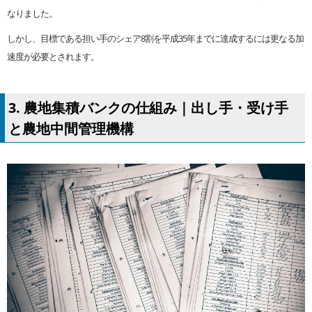
なりました。
しかし、目標である担い手のシェア8割を平成35年までに達成するには更なる加
速度が必要とされます。
3. 農地集積バンクの仕組み｜出し手・受け手
と農地中間管理機構