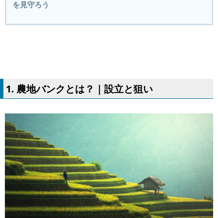
を見守ろう
1. 農地バンクとは？｜設立と狙い