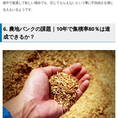
途中で返還して欲しい場合でも、応じてもらえないという事に不自由さを感じ
る人もいるようです。
6. 農地バンクの課題｜10年で集積率80％は達
成できるか？