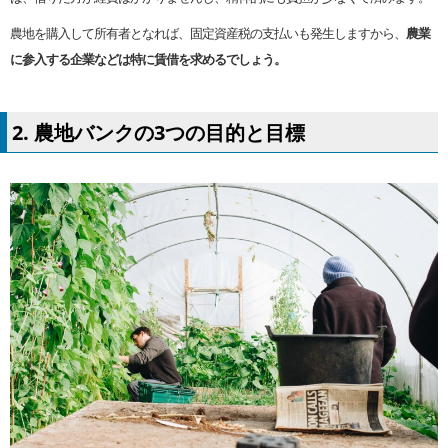
農地を購入して所有者となれば、固定資産税の支払いも発生しますから、
農業
に参入する企業などは特に賃借を求めるでしょう。
2. 農地バンクの3つの目的と目標