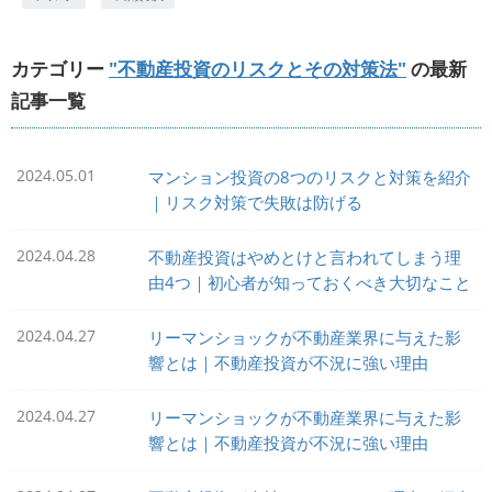
カテゴリー
"不動産投資のリスクとその対策法"
の最新
記事一覧
2024.05.01
マンション投資の8つのリスクと対策を紹介
｜リスク対策で失敗は防げる
2024.04.28
不動産投資はやめとけと言われてしまう理
由4つ｜初心者が知っておくべき大切なこと
2024.04.27
リーマンショックが不動産業界に与えた影
響とは｜不動産投資が不況に強い理由
2024.04.27
リーマンショックが不動産業界に与えた影
響とは｜不動産投資が不況に強い理由