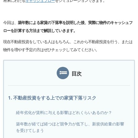
将来にわたる
キャッシュフロー
をシミュレーションできます。
今回は、
築年数による家賃の下落率を説明した後、実際に物件のキャッシュフ
ローを計算する方法まで解説していきます。
現在不動産投資をしている人はもちろん、これから不動産投資を行う、または
物件を増やす予定の方はぜひチェックしてみてください。
目次
1. 不動産投資をする上での家賃下落リスク
経年劣化が賃料に与える影響はどれくらいあるのか？
築年数が経てば経つほど競争力が低下し、新規供給量の影響
を受けてしまう