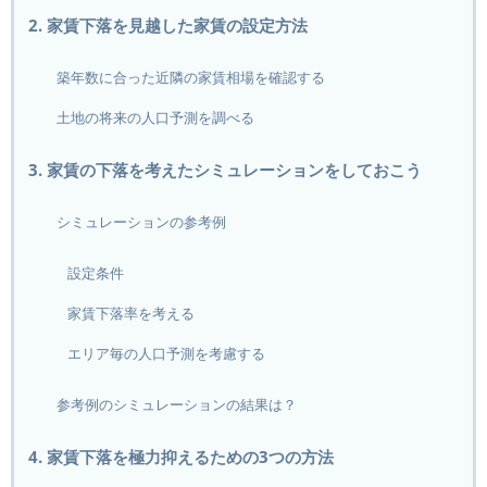
2. 家賃下落を見越した家賃の設定方法
築年数に合った近隣の家賃相場を確認する
土地の将来の人口予測を調べる
3. 家賃の下落を考えたシミュレーションをしておこう
シミュレーションの参考例
設定条件
家賃下落率を考える
エリア毎の人口予測を考慮する
参考例のシミュレーションの結果は？
4. 家賃下落を極力抑えるための3つの方法