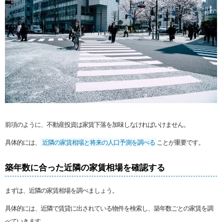
前項のように、不動産投資は家賃下落を加味しなければいけません。
具体的には、
近隣の家賃相場と将来の人口予測を調べる
ことが重要です。
築年数に合った近隣の家賃相場を確認する
まずは、近隣の家賃相場を調べましょう。
具体的には、近隣で賃貸に出されている物件を検索し、築年数ごとの家賃を調
べていきます。