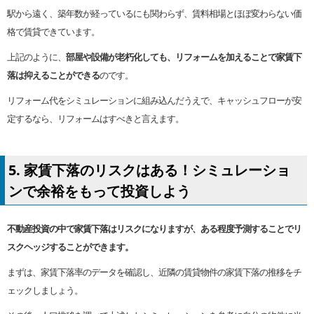
駅から遠く、築年数が経っているにも関わらず、賃料相場とほぼ変わらない価
格で賃貸できています。
上記のように、
部屋や設備が老朽化しても、リフォームを加えることで家賃下
落は抑えることができる
のです。
リフォーム代をシミュレーションに組み込んだうえで、キャッシュフローが安
定するなら、リフォームはすべきと言えます。
5. 家賃下落のリスクはある！シミュレーショ
ンで余裕をもって投資しよう
不動産投資の中で家賃下落はリスクになりますが、ある程度予測することでリ
スクヘッジすることができます。
まずは、家賃下落率のデータを確認し、近隣の賃貸物件の家賃下落の推移をチ
ェックしましょう。