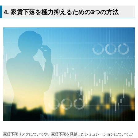
4. 家賃下落を極力抑えるための3つの方法
家賃下落リスクについてや、家賃下落を見越したシミュレーションについてご