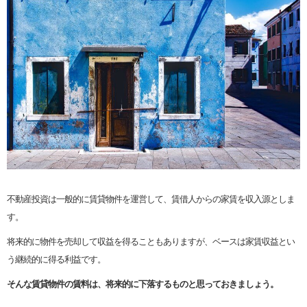
不動産投資は一般的に賃貸物件を運営して、賃借人からの家賃を収入源としま
す。
将来的に物件を売却して収益を得ることもありますが、ベースは家賃収益とい
う継続的に得る利益です。
そんな賃貸物件の賃料は、将来的に下落するものと思っておきましょう。