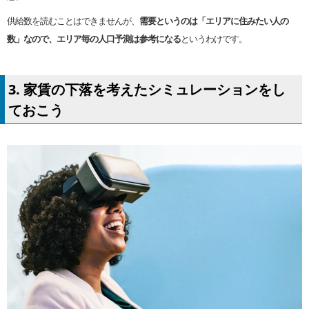
供給数を読むことはできませんが、
需要というのは「エリアに住みたい人の
数」なので、エリア毎の人口予測は参考になる
というわけです。
3. 家賃の下落を考えたシミュレーションをし
ておこう