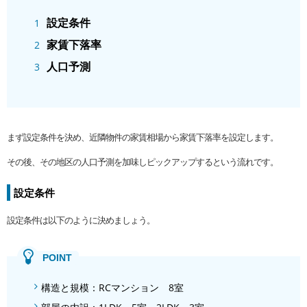
設定条件
家賃下落率
人口予測
まず設定条件を決め、近隣物件の家賃相場から家賃下落率を設定します。
その後、その地区の人口予測を加味しピックアップするという流れです。
設定条件
設定条件は以下のように決めましょう。
構造と規模：RCマンション 8室