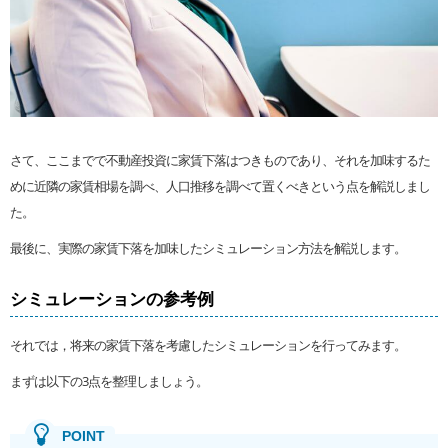
さて、ここまでで不動産投資に家賃下落はつきものであり、それを加味するた
めに近隣の家賃相場を調べ、人口推移を調べて置くべきという点を解説しまし
た。
最後に、実際の家賃下落を加味したシミュレーション方法を解説します。
シミュレーションの参考例
それでは，将来の家賃下落を考慮したシミュレーションを行ってみます。
まずは以下の3点を整理しましょう。