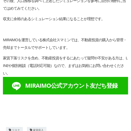
その後、人口推移を調べて上述したシミュレーションを参考に自分の物件に当
てはめてみてください。
収支に余裕のあるシミュレーション結果になることが理想です。
MIRAIMOを運営している株式会社スマミンでは、不動産投資の購入から管理・
売却までトータルでサポートしています。
家賃下落リスクを含め、不動産投資をするにあたって疑問や不安がある方は、L
INEや個別相談（電話対応可能）なので、まずはお気軽にお問い合わせくださ
い。
MIRAIMO公式アカウント友だち登録
リスク
家賃収入