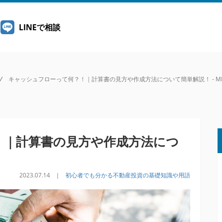
LINEで相談
/
キャッシュフローって何？！｜計算書の見方や作成方法について簡単解説！ - MIR
！｜計算書の見方や作成方法につ
2023.07.14 |
初心者でも分かる不動産投資の基礎知識や用語