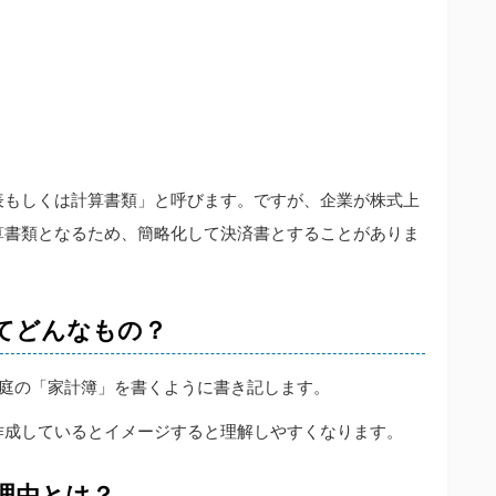
表もしくは計算書類」と呼びます。ですが、企業が株式上
算書類となるため、簡略化して決済書とすることがありま
ってどんなもの？
家庭の「家計簿」を書くように書き記します。
作成しているとイメージすると理解しやすくなります。
な理由とは？