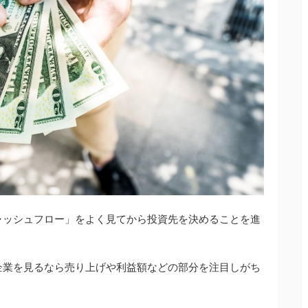
ャッシュフロー」をよく見てから投資先を決めることを進
企業を見るなら売り上げや利益額などの部分を注目しがち