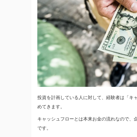
投資を計画している人に対して、経験者は「キ
めてきます。
キャッシュフローとは本来お金の流れなので、
です。