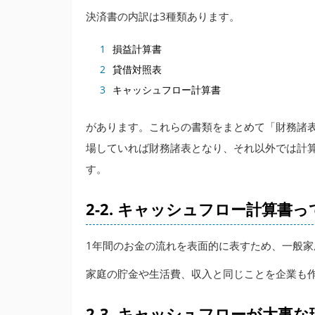
決済書の内訳は3種類あります。
損益計算書
貸借対照表
キャッシュフロー計算書
があります。これらの書類をまとめて「財務諸
場していれば財務諸表となり、それ以外では計
す。
2-2. キャッシュフロー計算書
1年間のお金の流れを表面的に表すため、一般
家庭の貯金や生活費、収入と同じことを企業も
2-3. キャッシュフローが大事