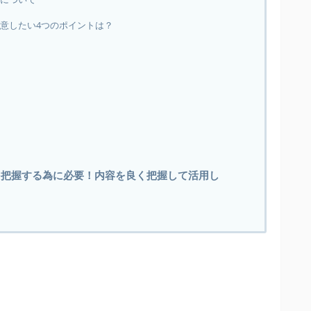
注意したい4つのポイントは？
態を把握する為に必要！内容を良く把握して活用し