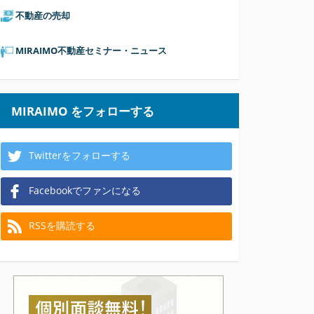
不動産の売却
MIRAIMO不動産セミナー・ニュース
MIRAIMO をフォローする
Twitterをフォローする
Facebookでファンになる
RSSを購読する