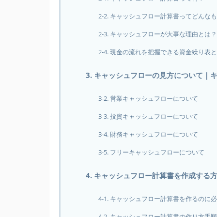
2-2. キャッシュフロー計算書ってどんな
2-3. キャッシュフローが大事な理由とは？
2-4. 現金の流れを把握できる資金繰り表
3. キャッシュフローの見方について
3-2. 営業キャッシュフローについて
3-3. 投資キャッシュフローについて
3-4. 財務キャッシュフローについて
3-5. フリーキャッシュフローについて
4. キャッシュフロー計算書を作成する
4-1. キャッシュフロー計算書を作るのに
4-2. キャッシュフロー計算書の作り方手