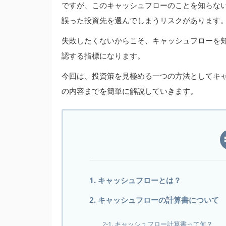
ですが、このキャッシュフローのことを知らな
誤った投資先を選んでしまうリスクがあります
失敗したくないからこそ、キャッシュフローを
認する指標になります。
今回は、投資策を見極める一つの方法としてキ
の内容までを簡単に解説していきます。
1. キャッシュフローとは？
2. キャッシュフローの計算書について
2-1. キャッシュフロー計算書って何？