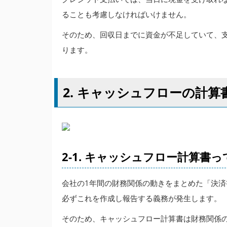
ることも考慮しなければいけません。
そのため、回収日までに資金が不足していて、
ります。
2. キャッシュフローの計
2-1. キャッシュフロー計算書
会社の1年間の財務関係の動きをまとめた「決
必ずこれを作成し報告する義務が発生します。
そのため、キャッシュフロー計算書は財務関係