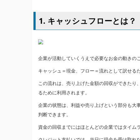
1. キャッシュフローとは？
企業が活動していくうえで必要なお金の動きの
キャッシュ＝現金、フロー＝流れとして訳せる
この流れは、売り上げた金額の回収ができたり
るために利用されます。
企業の状態は、利益や売り上げという部分も大
判断できます。
資金の回収までにはほとんどの企業ではタイム
クレジット支払いでは、当日に現金を受け取れ