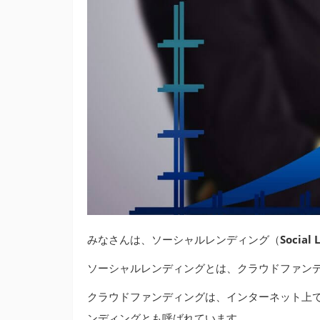
みなさんは、ソーシャルレンディング（
Social 
ソーシャルレンディングとは、クラウドファン
クラウドファンディングは、インターネット上
ンディングとも呼ばれています。