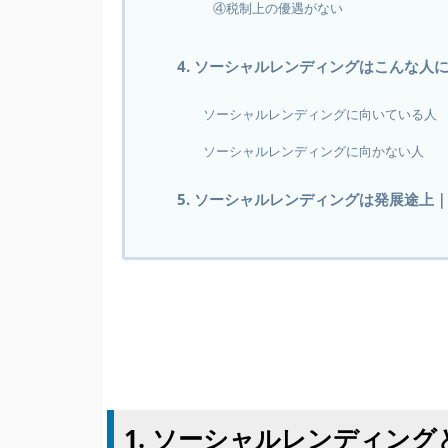
④税制上の優遇がない
4. ソーシャルレンディングはこんな人
ソーシャルレンディングに向いている人
ソーシャルレンディングに向かない人
5. ソーシャルレンディングは発展途上
1. ソーシャルレンディング