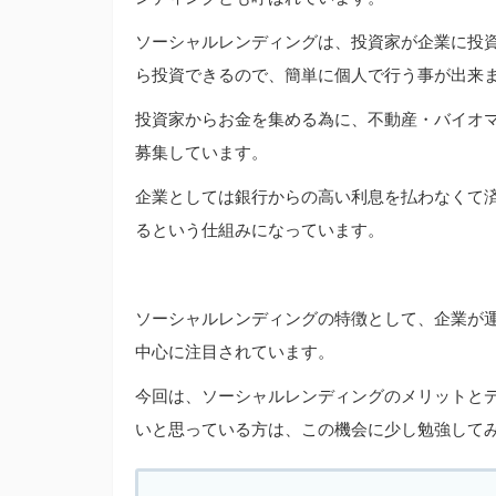
ソーシャルレンディングは、投資家が企業に投
ら投資できるので、簡単に個人で行う事が出来
投資家からお金を集める為に、不動産・バイオ
募集しています。
企業としては銀行からの高い利息を払わなくて
るという仕組みになっています。
ソーシャルレンディングの特徴として、企業が
中心に注目されています。
今回は、ソーシャルレンディングのメリットと
いと思っている方は、この機会に少し勉強して