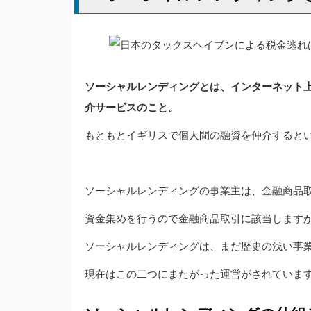
ソーシャルレンディングとは、インターネット
介サービスのこと。
もともとイギリスで個人間の融資を仲介すると
ソーシャルレンディングの事業主は、金融商品
資金集めを行うので金融商品取引に該当します
ソーシャルレンディングは、まだ歴史の浅い事
現在はこの二つにまたがった運営がされていま