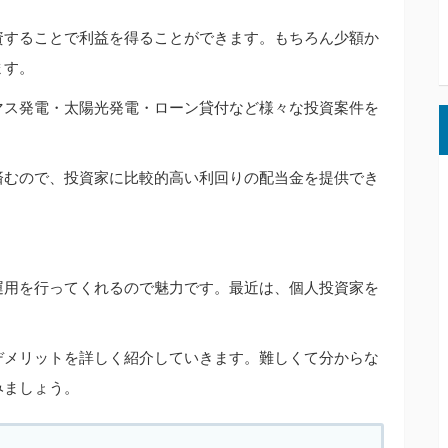
資することで利益を得ることができます。もちろん少額か
ます。
マス発電・太陽光発電・ローン貸付など様々な投資案件を
済むので、投資家に比較的高い利回りの配当金を提供でき
運用を行ってくれるので魅力です。最近は、個人投資家を
デメリットを詳しく紹介していきます。難しくて分からな
みましょう。