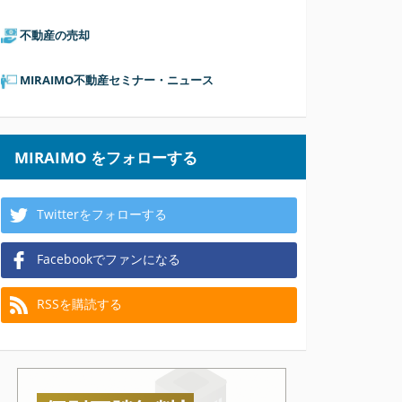
不動産の売却
MIRAIMO不動産セミナー・ニュース
MIRAIMO をフォローする
Twitterをフォローする
Facebookでファンになる
RSSを購読する