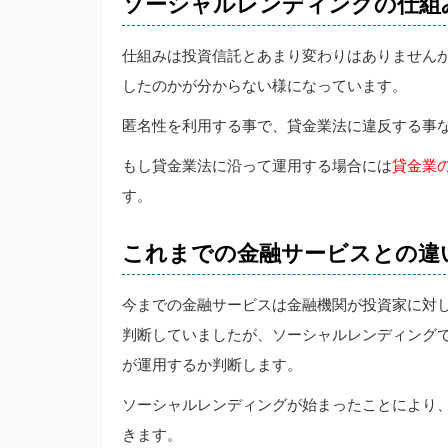
ソーシャルレンディングの仕組
仕組みは投資信託とあまり変わりはありません
したのかが分からない様になっています。
匿名性を利用する事で、貸金業法に違反する事
もし貸金業法に沿って運用する場合には
貸金業
す。
これまでの金融サービスとの違
今までの金融サービスは金融機関が投資家に対
判断していましたが、ソーシャルレンディング
が運用するか判断します。
ソーシャルレンディングが始まったことにより
きます。