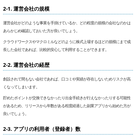
2-1. 運営会社の規模
運営会社がどのような事業を手掛けているか、どの程度の規模の会社なのかは
あらかじめ確認しておいた方が良いでしょう。
クラウドワークスやマクロミルなどのように株式上場するほどの規模にまで成
長した会社であれば、比較的安心して利用することができます。
2-2. 運営会社の経歴
創設されて間もない会社であれば、口コミや実績が存在しないためリスクが高
くなってしまいます。
貯めたポイントが交換できなかったり出金手続きが行えなかったりする可能性
があるため、リリースから年数がある程度経過した副業アプリから始めた方が
良いでしょう。
2-3. アプリの利用者（登録者）数