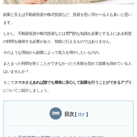
副業と言えば不動産投資や株式投資など、投資を思い浮かべる人も多いと思い
ます。
しかし、不動産投資や株式投資などは専門的な知識を必要とする上にある程度
の時間を確保する必要があり、気軽に行えるものではありません。
そのような理由から副業によって収入を増やしたいものの、
まとまった時間を割くことができなかったり失敗を恐れて副業を諦めている人
はいませんか？
そこで
スマホさえあれば誰でも簡単に安心して副業を行うことができるアプリ
についてご紹介しましょう。
目次
[
]
隠す