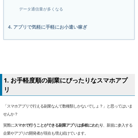
データ通信量が多くなる
4. アプリで気軽に手軽にお小遣い稼ぎ
1. お手軽度順の副業にぴったりなスマホアプ
リ
「スマホアプリで行える副業なんて数種類しかないでしょ？」と思ってはいま
せんか？
実際に
スマホで行うことができる副業アプリは多岐にわたり
、新規に参入する
企業やアプリの開発者が現在も増え続けています。