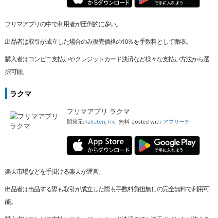
フリマアプリの中で利用者が圧倒的に多い。
出品者は取引が成立した場合のみ販売価格の10％を手数料として徴収。
購入者はコンビニ支払いやクレジットカード決済など様々な支払い方法から選
択可能。
ラクマ
フリマアプリ ラクマ
開発元:
Rakuten, Inc.
無料
posted with
アプリーチ
楽天市場などを手掛ける楽天が運営。
出品者は出品する際も取引が成立した際も手数料負担無しの完全無料で利用可
能。