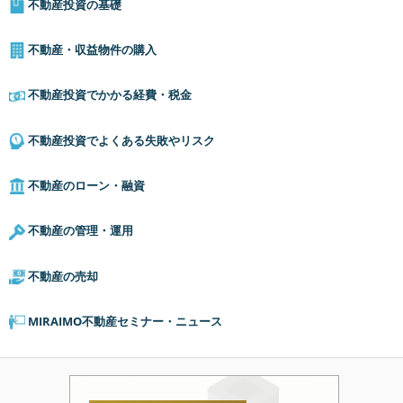
不動産投資の基礎
不動産・収益物件の購入
不動産投資でかかる経費・税金
不動産投資でよくある失敗やリスク
不動産のローン・融資
不動産の管理・運用
不動産の売却
MIRAIMO不動産セミナー・ニュース