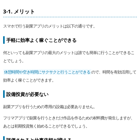
3-1. メリット
スマホで行う副業アプリのメリットは以下の通りです。
手軽に効率よく稼ぐことができる
何といっても副業アプリの最大のメリットは誰でも簡単に行うことができるこ
とでしょう。
休憩時間や空き時間にサクサクと行うことができる
ので、時間を有効活用して
効率よく稼ぐことができます。
設備投資が必要ない
副業アプリを行うための専用の設備は必要ありません。
フリマアプリで副業を行うときだけ作品を作るための材料費が発生しますが、
あとは初期投資無く始めることができるでしょう。