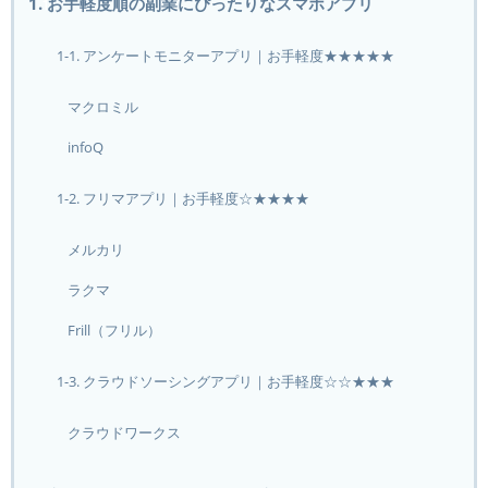
1. お手軽度順の副業にぴったりなスマホアプリ
1-1. アンケートモニターアプリ｜お手軽度★★★★★
マクロミル
infoQ
1-2. フリマアプリ｜お手軽度☆★★★★
メルカリ
ラクマ
Frill（フリル）
1-3. クラウドソーシングアプリ｜お手軽度☆☆★★★
クラウドワークス