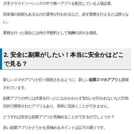
大手クラウドソーシングの中で唯一アプリを配信している上場企業。
高単価の依頼もあるものの選考が行われるなど、必ず業務を行えるとは限らな
い。
業務を行った場合には仲介手数料として報酬の20％を徴収。
2. 安全に副業がしたい！本当に安全かはどこ
で見る？
新しいスマホアプリが日々開発されるように、新しい
副業スマホアプリ
も開発
されています。
副業アプリの中には作業を行ったにもかかわらず支払いが行われないなど詐欺
目的で開発されたアプリもあり、簡単に見抜くことができません。
どうすれば安全な副業アプリか見極めることができるのでしょうか？
良い副業アプリかどうかを見極めるポイントは以下の通りです。