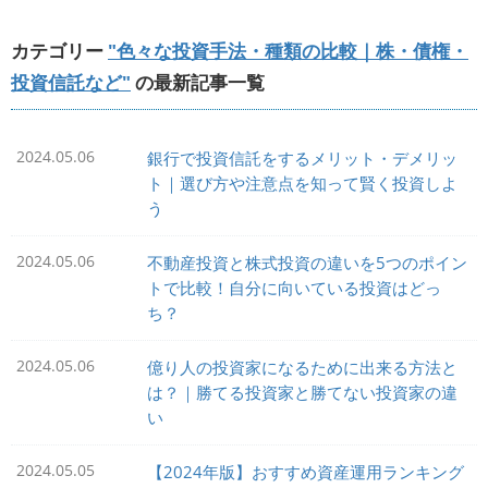
カテゴリー
"色々な投資手法・種類の比較｜株・債権・
投資信託など"
の最新記事一覧
2024.05.06
銀行で投資信託をするメリット・デメリッ
ト｜選び方や注意点を知って賢く投資しよ
う
2024.05.06
不動産投資と株式投資の違いを5つのポイン
トで比較！自分に向いている投資はどっ
ち？
2024.05.06
億り人の投資家になるために出来る方法と
は？｜勝てる投資家と勝てない投資家の違
い
2024.05.05
【2024年版】おすすめ資産運用ランキング