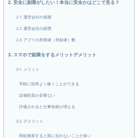
2. 安全に副業がしたい！本当に安全かはどこで見る？
2-1. 運営会社の規模
2-2. 運営会社の経歴
2-3. アプリの利用者（登録者）数
3. スマホで副業をするメリットデメリット
3-1. メリット
手軽に効率よく稼ぐことができる
設備投資が必要ない
評価されると仕事依頼が増える
3-2. デメリット
時給換算すると割に合わないことが多い