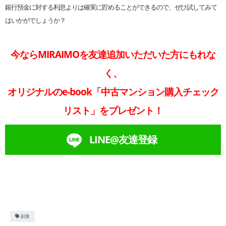
銀行預金に対する利息よりは確実に貯めることができるので、ぜひ試してみて
はいかがでしょうか？
今ならMIRAIMOを友達追加いただいた方にもれな
く、
オリジナルのe-book「中古マンション購入チェック
リスト」をプレゼント！
LINE@友達登録
副業