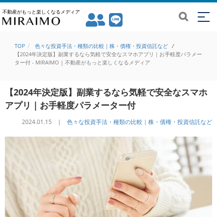
不動産がもっと楽しくなるメディア
TOP
色々な投資手法・種類の比較｜株・債権・投資信託など
/
【2024年決定版】副業するなら気軽で安全なスマホアプリ｜お手軽度パラメー
ター付 - MIRAIMO | 不動産がもっと楽しくなるメディア
【2024年決定版】副業するなら気軽で安全なスマホ
アプリ｜お手軽度パラメーター付
2024.01.15 |
色々な投資手法・種類の比較｜株・債権・投資信託など