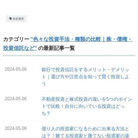
資産運用
カテゴリー
"色々な投資手法・種類の比較｜株・債権・
投資信託など"
の最新記事一覧
2024.05.06
銀行で投資信託をするメリット・デメリッ
ト｜選び方や注意点を知って賢く投資しよ
う
2024.05.06
不動産投資と株式投資の違いを5つのポイン
トで比較！自分に向いている投資はどっ
ち？
2024.05.06
億り人の投資家になるために出来る方法と
は？｜勝てる投資家と勝てない投資家の違