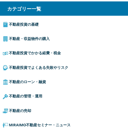
カテゴリー一覧
不動産投資の基礎
不動産・収益物件の購入
不動産投資でかかる経費・税金
不動産投資でよくある失敗やリスク
不動産のローン・融資
不動産の管理・運用
不動産の売却
MIRAIMO不動産セミナー・ニュース