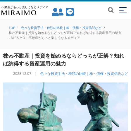
不動産がもっと楽しくなるメディア
TOP
色々な投資手法・種類の比較｜株・債権・投資信託など
/
株vs不動産｜投資を始めるならどっちが正解？知れば納得する資産運用の魅力
- MIRAIMO | 不動産がもっと楽しくなるメディア
株vs不動産｜投資を始めるならどっちが正解？知れ
ば納得する資産運用の魅力
2023.12.07 |
色々な投資手法・種類の比較｜株・債権・投資信託など