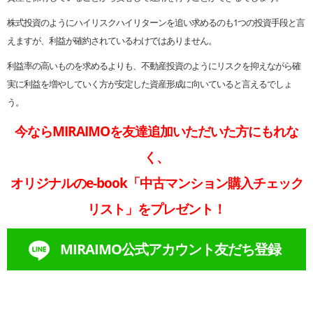
株式投資のようにハイリスクハイリターンを追い求めるのも1つの投資手段と言
えますが、利益が確約されているわけではありません。
利益率の高いものを求めるよりも、不動産投資のようにリスクを抑えながら確
実に利益を増やしていく方が安定した資産形成に向いていると言えるでしょ
う。
今ならMIRAIMOを友達追加いただいた方にもれな
く、
オリジナルのe-book「中古マンション購入チェック
リスト」をプレゼント！
MIRAIMO公式アカウント友だち登録