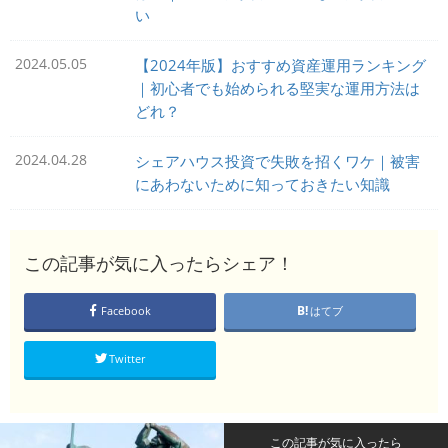
い
2024.05.05
【2024年版】おすすめ資産運用ランキング
｜初心者でも始められる堅実な運用方法は
どれ？
2024.04.28
シェアハウス投資で失敗を招くワケ｜被害
にあわないために知っておきたい知識
この記事が気に入ったらシェア！
Facebook
はてブ
Twitter
この記事が気に入ったら