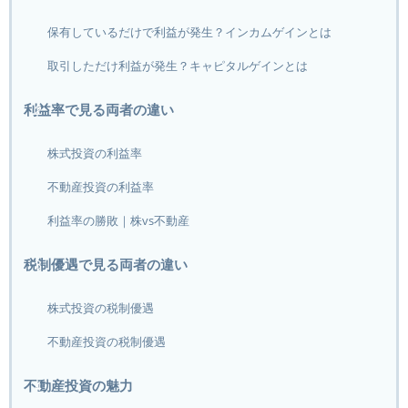
保有しているだけで利益が発生？インカムゲインとは
取引しただけ利益が発生？キャピタルゲインとは
利益率で見る両者の違い
株式投資の利益率
不動産投資の利益率
利益率の勝敗｜株vs不動産
税制優遇で見る両者の違い
株式投資の税制優遇
不動産投資の税制優遇
不動産投資の魅力