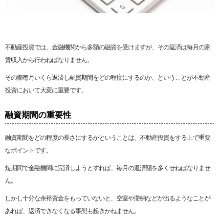
不動産投資では、金融機関から多額の融資を受けますが、その返済は毎月の家
賃収入から行わねばなりません。
その際毎月いくら返済し融資期間をどの程度にするのか、ということが不動産
投資において大変に重要です。
融資期間の重要性
融資期間をどの程度の長さにするかということは、不動産投資をする上で重要
なポイントです。
短期間で金融機関に完済しようとすれば、毎月の返済額を多くせねばなりませ
ん。
しかし十分な余裕資金をもっていないと、空室や滞納などが出るようなことが
あれば、返済できなくなる事態も起きかねません。