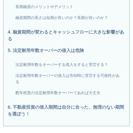
長期融資のメリットやデメリット
融資期間の長さは短期が良いのか？長期が良いのか？
4. 融資期間が変わるとキャッシュフローに大きな影響があ
る
5. 法定耐用年数オーバーの借入は危険
法定耐用年数をオーバーする借入をすると苦労する？
法定耐用年数オーバーの借入は売却時に苦労する可能性があ
る
数年程度の法定耐用年数オーバーであれば大丈夫
6. 不動産投資の借入期間は自分に合った、無理のない期間
を選ぼう！