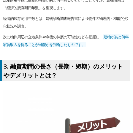
「経済的残存耐用年数」を重視します。
経済的残存耐用年数とは、建物診断調査報告書により物件の物理的・機能的劣
化状況を調査。
次に物件周辺の立地条件や今後の伸展の可能性などを把握し、
建物があと何年
家賃収入を得ることが可能かを判断したものです。
3. 融資期間の長さ（長期・短期）のメリット
やデメリットとは？