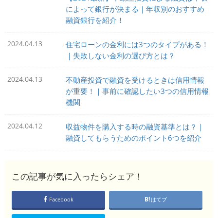
によって銀行が決まる｜年収別のおすすめ
融資銀行を紹介！
2024.04.13
住宅ローンの金利には3つのタイプがある！
｜失敗しない金利の選び方とは？
2024.04.13
不動産投資で融資を受けるときは信用情報
が重要！｜事前に確認したい3つの信用情報
機関
2024.04.12
収益物件を購入する時の融資基準とは？｜
融資してもらうためのポイント6つを紹介
この記事が気に入ったらシェア！
Facebook
はてブ