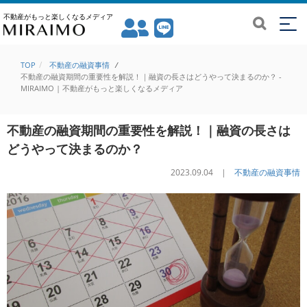
不動産がもっと楽しくなるメディア
TOP
不動産の融資事情
/
不動産の融資期間の重要性を解説！｜融資の長さはどうやって決まるのか？ -
MIRAIMO | 不動産がもっと楽しくなるメディア
不動産の融資期間の重要性を解説！｜融資の長さは
どうやって決まるのか？
2023.09.04 |
不動産の融資事情