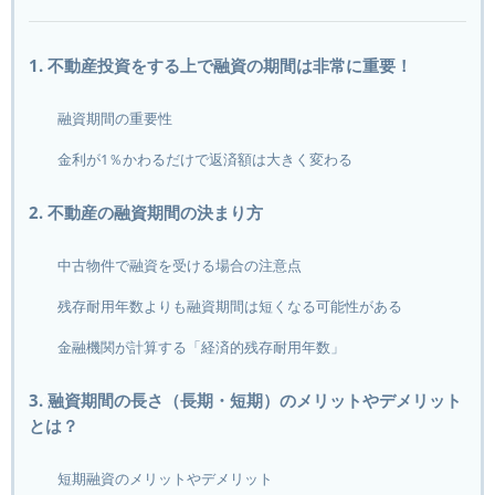
1. 不動産投資をする上で融資の期間は非常に重要！
融資期間の重要性
金利が1％かわるだけで返済額は大きく変わる
2. 不動産の融資期間の決まり方
中古物件で融資を受ける場合の注意点
残存耐用年数よりも融資期間は短くなる可能性がある
金融機関が計算する「経済的残存耐用年数」
3. 融資期間の長さ（長期・短期）のメリットやデメリット
とは？
短期融資のメリットやデメリット