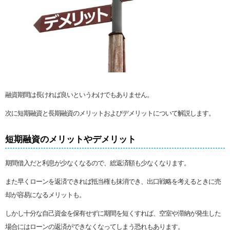
融資期間は長ければ良いというわけでもありません。
次に短期融資と長期融資のメリットおよびデメリットについて解説します。
短期融資のメリットやデメリット
期間借入だと利息が少なくなるので、総返済額も少なくなります。
また早くローンを返済できれば抵当権も抹消でき、出口戦略を考えるときに売
却が容易になるメリットも。
しかし十分な自己資金を保有せずに期間を短くすれば、空室や滞納が発生した
場合にはローンの返済ができなくなってしまう恐れもあります。