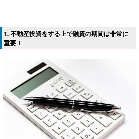
1. 不動産投資をする上で融資の期間は非常に
重要！