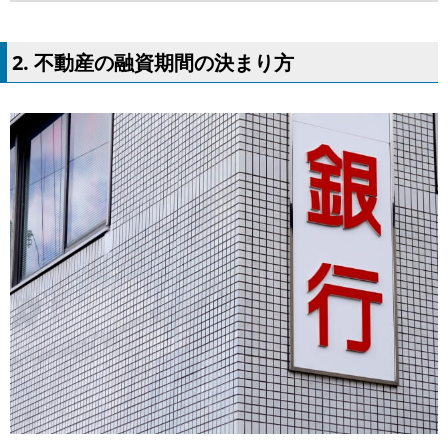
2. 不動産の融資期間の決まり方