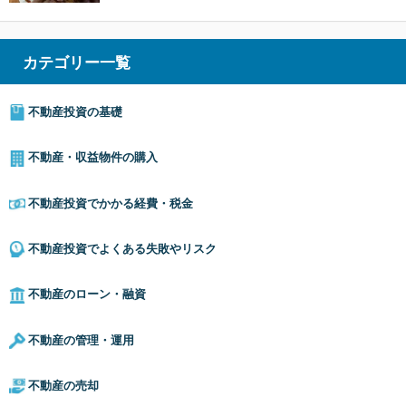
カテゴリー一覧
不動産投資の基礎
不動産・収益物件の購入
不動産投資でかかる経費・税金
不動産投資でよくある失敗やリスク
不動産のローン・融資
不動産の管理・運用
不動産の売却