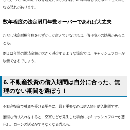
なる恐れがあります。
数年程度の法定耐用年数オーバーであれば大丈夫
ただし法定耐用年数をわずかしか超えていなければ、借り換えの効果があるこ
とも。
例えば年間の返済金額が大きく減少するような場合では、キャッシュフローが
改善できるでしょう。
6. 不動産投資の借入期間は自分に合った、無
理のない期間を選ぼう！
不動産投資で融資を受ける場合に、最も重要なのは借入額と借入期間です。
無理な借り入れをすると、空室などが発生した場合にはキャッシュフローが悪
化し、ローンの返済ができなくなる恐れも。