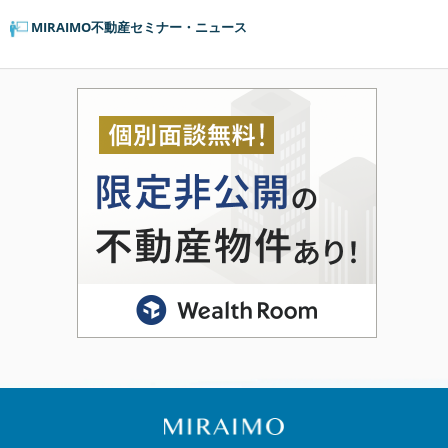
MIRAIMO不動産セミナー・ニュース