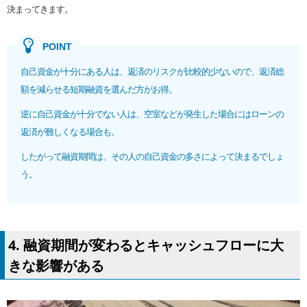
決まってきます。
自己資金が十分にある人は、返済のリスクが比較的少ないので、返済総
額を減らせる短期融資を選んだ方がお得。
逆に自己資金が十分でない人は、空室などが発生した場合にはローンの
返済が難しくなる場合も。
したがって融資期間は、その人の自己資金の多さによって決まるでしょ
う。
4. 融資期間が変わるとキャッシュフローに大
きな影響がある