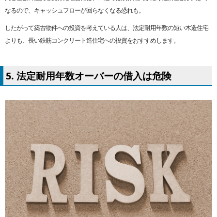
なるので、キャッシュフローが回らなくなる恐れも。
したがって築古物件への投資を考えている人は、法定耐用年数の短い木造住宅
よりも、長い鉄筋コンクリート造住宅への投資をおすすめします。
5. 法定耐用年数オーバーの借入は危険