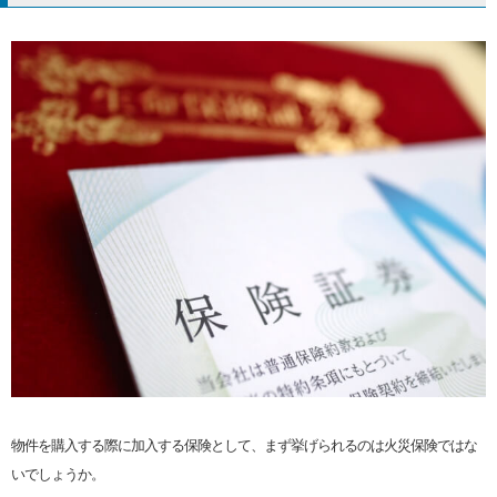
物件を購入する際に加入する保険として、まず挙げられるのは火災保険ではな
いでしょうか。