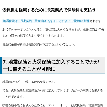
③負担を軽減するために長期契約で保険料を支払う
地震保険は、長期契約（最大5年）をすることによって最大8％割引
されます。
2～5年分を一度に払うとなると、支払額は大きくなりますが、総支払額は1年分
を2～5回その都度払うより安くおさえられます。
資金に余裕があれば長期契約も検討するといいでしょう。
7. 地震保険と火災保険に加入することで万が
一に備えることが可能に
地震はいつどこで起こるかわかりません。
でも、火災保険と地震保険の両方に加入しておけば、万が一の事態にも備える
ことができます。
損害を最小限におさえるためにも、アパートオーナーは火災保険・地震保険両