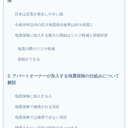
険
日本は災害が発生しやすい国
今後30年以内の巨大地震発生確率は80％程度に
地震保険に加入する最大の理由はリスク軽減と節税対策
地震の際のリスク軽減
節税ができる
2. アパートオーナーが加入する地震保険の仕組みについて
解説
地震保険に加入する人
地震保険で補償される項目
地震保険では補償できない項目
補償されない項目は特約でカバーする