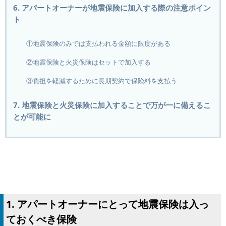
6. アパートオーナーが地震保険に加入する際の注意ポイン
ト
①地震保険のみでは支払われる金額に限度がある
②地震保険と火災保険はセットで加入する
③負担を軽減するために長期契約で保険料を支払う
7. 地震保険と火災保険に加入することで万が一に備えるこ
とが可能に
1. アパートオーナーにとって地震保険は入っ
ておくべき保険