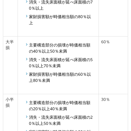
消失・流失床面積が延べ床面積の7
0％以上
家財損害額が時価相当額の80％以
上
大半
60％
主要構造部分の損壊が時価相当額
損
の40％以上50％未満
消失・流失床面積が延べ床面積の5
0％以上70％未満
家財損害額が時価相当額の60％以
上80％未満
小半
30％
主要構造部分の損壊が時価相当額
損
の20％以上40％未満
消失・流失床面積が延べ床面積の2
0％以上50％未満