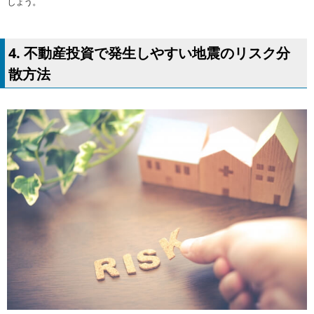
しょう。
4. 不動産投資で発生しやすい地震のリスク分
散方法