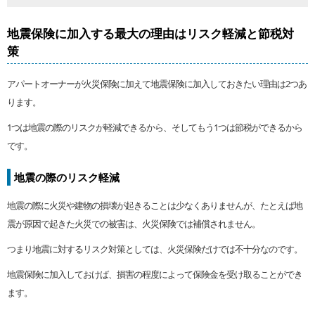
地震保険に加入する最大の理由はリスク軽減と節税対
策
アパートオーナーが火災保険に加えて地震保険に加入しておきたい理由は2つあ
ります。
1つは地震の際のリスクが軽減できるから、そしてもう1つは節税ができるから
です。
地震の際のリスク軽減
地震の際に火災や建物の損壊が起きることは少なくありませんが、たとえば地
震が原因で起きた火災での被害は、火災保険では補償されません。
つまり地震に対するリスク対策としては、火災保険だけでは不十分なのです。
地震保険に加入しておけば、損害の程度によって保険金を受け取ることができ
ます。