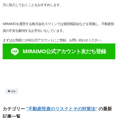
方に加入しておくことをおすすめします。
MIRAIMOを運営する株式会社スマミンでは個別相談会などを実施し、不動産投
資の不安を解消するお手伝いをしています。
まずはお気軽にLINE公式アカウントにご登録、お問い合わせください。
MIRAIMO公式アカウント友だち登録
保険
カテゴリー
"不動産投資のリスクとその対策法"
の最新
記事一覧