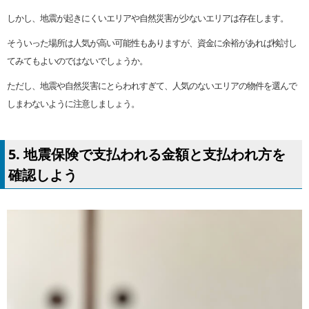
しかし、地震が起きにくいエリアや自然災害が少ないエリアは存在します。
そういった場所は人気が高い可能性もありますが、資金に余裕があれば検討し
てみてもよいのではないでしょうか。
ただし、地震や自然災害にとらわれすぎて、人気のないエリアの物件を選んで
しまわないように注意しましょう。
5. 地震保険で支払われる金額と支払われ方を
確認しよう