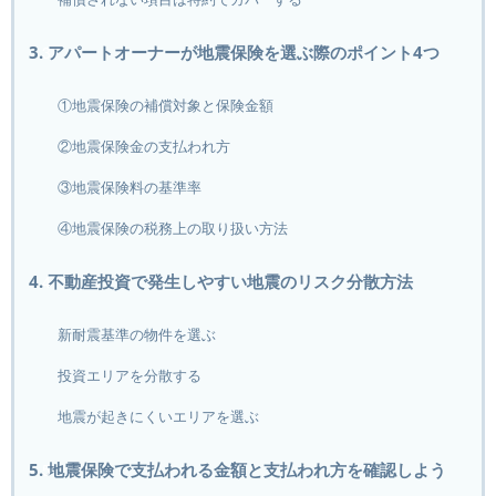
3. アパートオーナーが地震保険を選ぶ際のポイント4つ
①地震保険の補償対象と保険金額
②地震保険金の支払われ方
③地震保険料の基準率
④地震保険の税務上の取り扱い方法
4. 不動産投資で発生しやすい地震のリスク分散方法
新耐震基準の物件を選ぶ
投資エリアを分散する
地震が起きにくいエリアを選ぶ
5. 地震保険で支払われる金額と支払われ方を確認しよう