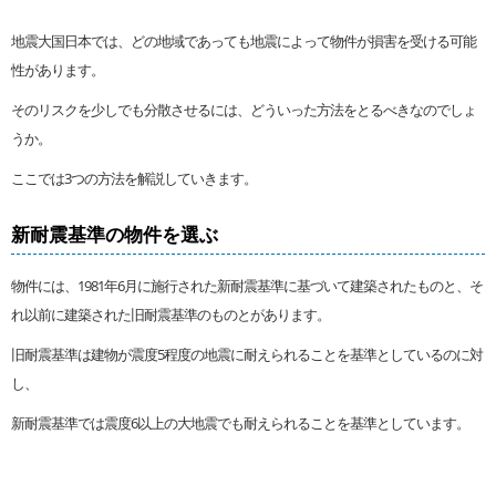
地震大国日本では、どの地域であっても地震によって物件が損害を受ける可能
性があります。
そのリスクを少しでも分散させるには、どういった方法をとるべきなのでしょ
うか。
ここでは3つの方法を解説していきます。
新耐震基準の物件を選ぶ
物件には、1981年6月に施行された新耐震基準に基づいて建築されたものと、そ
れ以前に建築された旧耐震基準のものとがあります。
旧耐震基準は建物が震度5程度の地震に耐えられることを基準としているのに対
し、
新耐震基準では震度6以上の大地震でも耐えられることを基準としています。