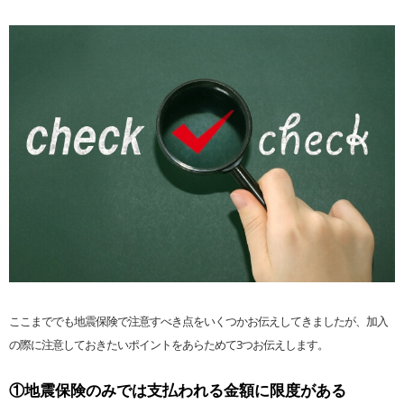
ここまででも地震保険で注意すべき点をいくつかお伝えしてきましたが、加入
の際に注意しておきたいポイントをあらためて3つお伝えします。
①地震保険のみでは支払われる金額に限度がある