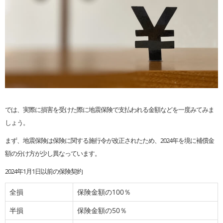
では、実際に損害を受けた際に地震保険で支払われる金額などを一度みてみま
しょう。
まず、地震保険は保険に関する施行令が改正されたため、2024年を境に補償金
額の分け方が少し異なっています。
2024年1月1日以前の保険契約
全損
保険金額の100％
半損
保険金額の50％