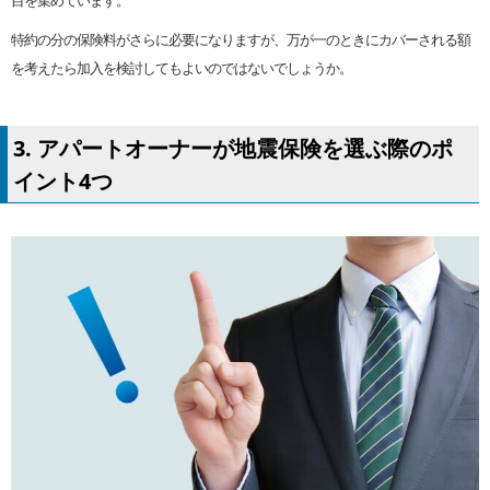
目を集めています。
特約の分の保険料がさらに必要になりますが、万が一のときにカバーされる額
を考えたら加入を検討してもよいのではないでしょうか。
3. アパートオーナーが地震保険を選ぶ際のポ
イント4つ