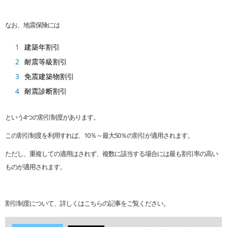
なお、地震保険には
建築年割引
耐震等級割引
免震建築物割引
耐震診断割引
という4つの割引制度があります。
この割引制度を利用すれば、10％～最大50％の割引が適用されます。
ただし、重複しての適用はされず、複数に該当する場合には最も割引率の高い
ものが適用されます。
割引制度について、詳しくはこちらの記事をご覧ください。