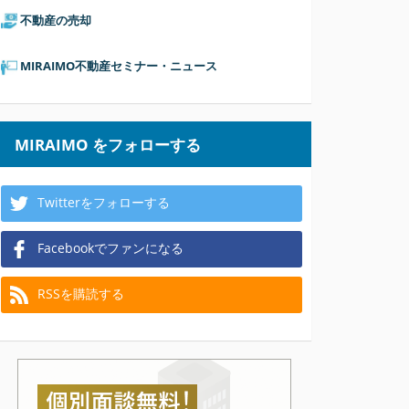
不動産の売却
MIRAIMO不動産セミナー・ニュース
MIRAIMO をフォローする
Twitterをフォローする
Facebookでファンになる
RSSを購読する