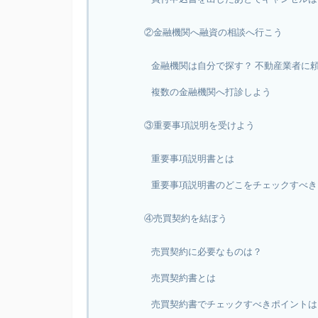
②金融機関へ融資の相談へ行こう
金融機関は自分で探す？ 不動産業者に
複数の金融機関へ打診しよう
③重要事項説明を受けよう
重要事項説明書とは
重要事項説明書のどこをチェックすべき
④売買契約を結ぼう
売買契約に必要なものは？
売買契約書とは
売買契約書でチェックすべきポイントは