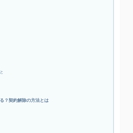
と
る？契約解除の方法とは