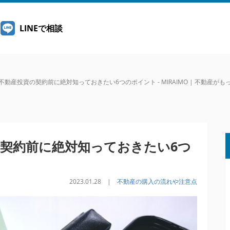
LINEで相談
動産投資の契約前に絶対知っておきたい6つのポイント - MIRAIMO | 不動産が
契約前に絶対知っておきたい6つ
2023.01.28 |
不動産の購入の流れや注意点