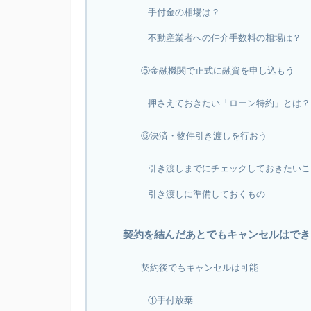
手付金の相場は？
不動産業者への仲介手数料の相場は？
⑤金融機関で正式に融資を申し込もう
押さえておきたい「ローン特約」とは？
⑥決済・物件引き渡しを行おう
引き渡しまでにチェックしておきたいこ
引き渡しに準備しておくもの
契約を結んだあとでもキャンセルはでき
契約後でもキャンセルは可能
①手付放棄