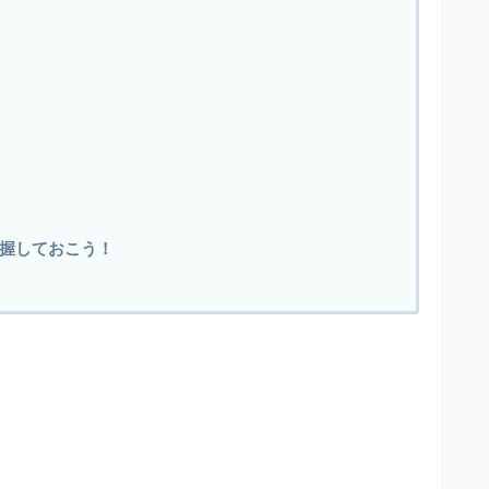
握しておこう！