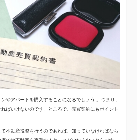
ンやアパートを購入することになるでしょう 。つまり、
ければいけないのです。ところで、売買契約にもポイント
して不動産投資を行うのであれば、知っていなければなら