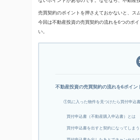
ないポイントがあるのです。なぜなら、不動産
売買契約のポイントを押さえておかないと、ス
今回は不動産投資の売買契約の流れを6つのポ
い。
不動産投資の売買契約の流れを6ポイン
①気に入った物件を見つけたら買付申込
買付申込書（不動産購入申込書）とは
買付申込書を出すと契約になってしまう
買付申込書を出したあとでキャンセルは