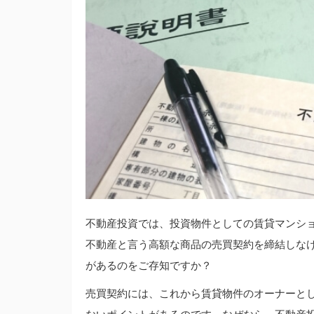
不動産投資では、投資物件としての賃貸マンショ
不動産と言う高額な商品の売買契約を締結しな
があるのをご存知ですか？
売買契約には、これから賃貸物件のオーナーと