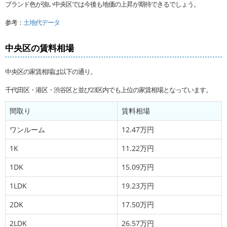
ブランド色が強い中央区では今後も地価の上昇が期待できるでしょう。
参考：
土地代データ
中央区の賃料相場
中央区の家賃相場は以下の通り。
千代田区・港区・渋谷区と並び23区内でも上位の家賃相場となっています。
間取り
賃料相場
ワンルーム
12.47万円
1K
11.22万円
1DK
15.09万円
1LDK
19.23万円
2DK
17.50万円
2LDK
26.57万円