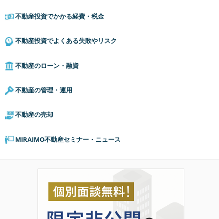
不動産投資でかかる経費・税金
不動産投資でよくある失敗やリスク
不動産のローン・融資
不動産の管理・運用
不動産の売却
MIRAIMO不動産セミナー・ニュース