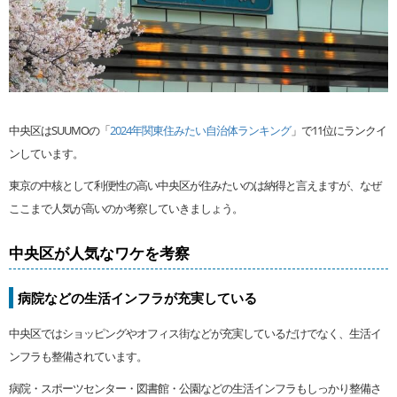
中央区はSUUMOの「
2024年関東住みたい自治体ランキング
」で11位にランクイ
ンしています。
東京の中核として利便性の高い中央区が住みたいのは納得と言えますが、なぜ
ここまで人気が高いのか考察していきましょう。
中央区が人気なワケを考察
病院などの生活インフラが充実している
中央区ではショッピングやオフィス街などが充実しているだけでなく、生活イ
ンフラも整備されています。
病院・スポーツセンター・図書館・公園などの生活インフラもしっかり整備さ