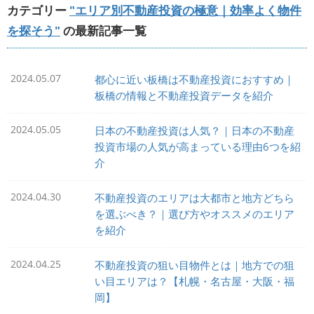
カテゴリー
"エリア別不動産投資の極意｜効率よく物件
を探そう"
の最新記事一覧
2024.05.07
都心に近い板橋は不動産投資におすすめ｜
板橋の情報と不動産投資データを紹介
2024.05.05
日本の不動産投資は人気？｜日本の不動産
投資市場の人気が高まっている理由6つを紹
介
2024.04.30
不動産投資のエリアは大都市と地方どちら
を選ぶべき？｜選び方やオススメのエリア
を紹介
2024.04.25
不動産投資の狙い目物件とは｜地方での狙
い目エリアは？【札幌・名古屋・大阪・福
岡】