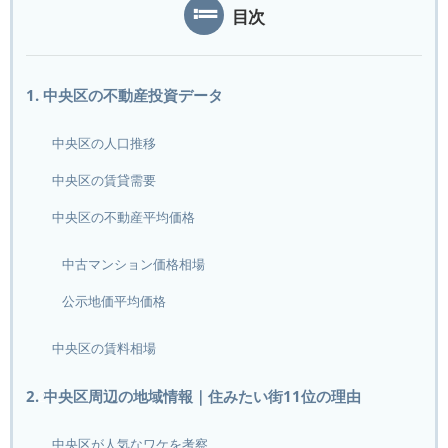
目次
1. 中央区の不動産投資データ
中央区の人口推移
中央区の賃貸需要
中央区の不動産平均価格
中古マンション価格相場
公示地価平均価格
中央区の賃料相場
2. 中央区周辺の地域情報｜住みたい街11位の理由
中央区が人気なワケを考察