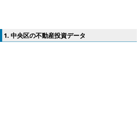
1. 中央区の不動産投資データ