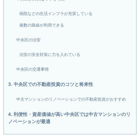
病院などの生活インフラが充実している
複数の路線が利用できる
中央区の治安
治安の安全対策に力を入れている
中央区の交通事情
3. 中央区での不動産投資のコツと将来性
中古マンションのリノベーションでの不動産投資がおすすめ
4. 利便性・資産価値が高い中央区では中古マンションのリ
ノベーションが最適