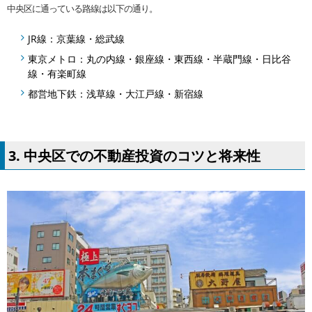
中央区に通っている路線は以下の通り。
JR線：京葉線・総武線
東京メトロ：丸の内線・銀座線・東西線・半蔵門線・日比谷
線・有楽町線
都営地下鉄：浅草線・大江戸線・新宿線
3. 中央区での不動産投資のコツと将来性