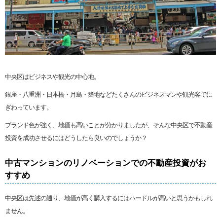
中央区はビジネスや観光の中心地。
銀座・八重洲・日本橋・月島・築地などたくさんのビジネスマンや観光客でに
ぎわっています。
ブランド色が強く、地価も高いことが分かりましたが、そんな中央区で不動産
投資を成功させるにはどうしたら良いのでしょうか？
中古マンションのリノベーションでの不動産投資がお
すすめ
中央区は先述の通り、地価が高く購入するにはハードルが高いと思うかもしれ
ません。