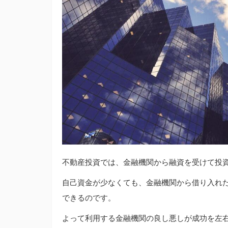
不動産投資では、金融機関から融資を受けて投
自己資金が少なくても、金融機関から借り入れ
できるのです。
よって利用する金融機関の良し悪しが成功を左