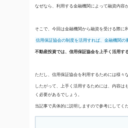
なぜなら、利用する金融機関によって融資内容
そこで、今回は金融機関から融資を受ける際に
信用保証協会の制度を活用すれば、金融機関の
不動産投資では、信用保証協会を上手く活用す
ただし、信用保証協会を利用するためには様々
したがって、上手く活用するためには、内容は
く必要があるでしょう。
当記事で具体的に説明しますので参考にしてく