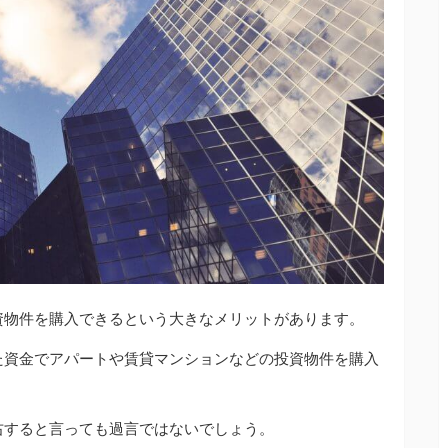
資物件を購入できるという大きなメリットがあります。
た資金でアパートや賃貸マンションなどの投資物件を購入
右すると言っても過言ではないでしょう。