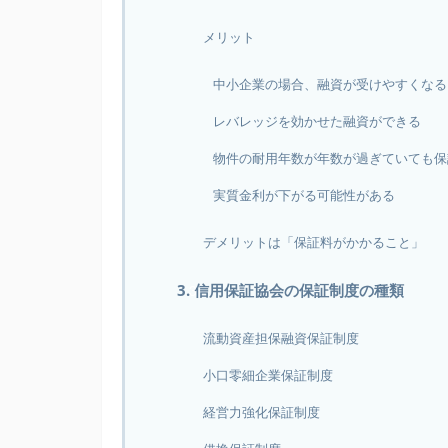
メリット
中小企業の場合、融資が受けやすくなる
レバレッジを効かせた融資ができる
物件の耐用年数が年数が過ぎていても保
実質金利が下がる可能性がある
デメリットは「保証料がかかること」
3. 信用保証協会の保証制度の種類
流動資産担保融資保証制度
小口零細企業保証制度
経営力強化保証制度