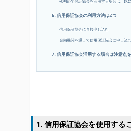
④初めて保証協会を活用する場合は、既
6. 信用保証協会の利用方法は2つ
信用保証協会に直接申し込む
金融機関を通して信用保証協会に申し込
7. 信用保証協会活用する場合は注意点
1. 信用保証協会を使用す