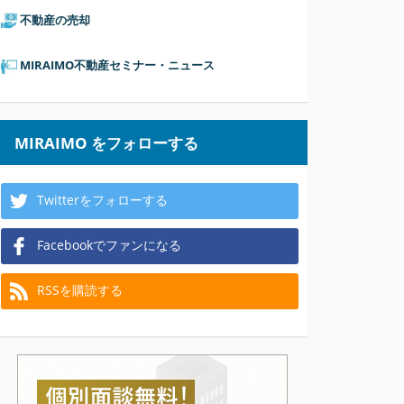
不動産の売却
MIRAIMO不動産セミナー・ニュース
MIRAIMO をフォローする
Twitterをフォローする
Facebookでファンになる
RSSを購読する