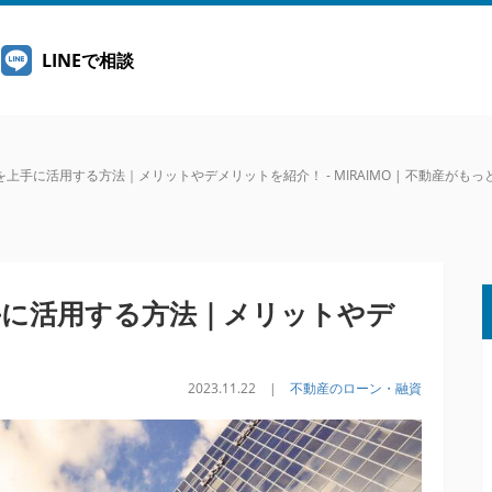
LINEで相談
上手に活用する方法｜メリットやデメリットを紹介！ - MIRAIMO | 不動産がも
手に活用する方法｜メリットやデ
2023.11.22 |
不動産のローン・融資