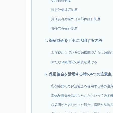
借換保証制度
特定社債保証制度
責任共有対象外（全部保証）制度
責任共有保証制度
4. 保証協会を上手に活用する方法
現在使用している金融機関でさらに融資
新たな金融機関で融資を受ける
5. 保証協会を活用する時の4つの注意点
①都市銀行で保証協会を使用する時の注
②保証協会を活用したからといって必ず
③返済が出来なかった場合、返済が免除