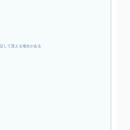
証して貰える場合がある