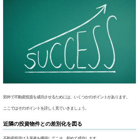
郊外で不動産投資を成功させるためには、いくつかのポイントがあります。
ここではそのポイントを詳しく見ていきましょう。
近隣の投資物件との差別化を図る
不動産投資は入居者を獲得してこそ、初めて成功します。