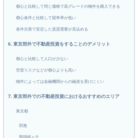
都心と比較して同じ価格で高グレードの物件を購入できる
都心条件と比較して競争率が低い
条件次第で安定した賃貸需要が見込める
6. 東京郊外で不動産投資をすることのデメリット
都心と比較して人口が少ない
空室リスクなどが都心よりも高い
物件によっては金融機関からの融資を受けにくい
7. 東京郊外での不動産投資におけるおすすめのエリア
東京都
田無
聖蹟桜ヶ丘