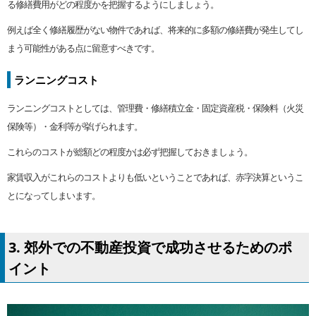
る修繕費用がどの程度かを把握するようにしましょう。
例えば全く修繕履歴がない物件であれば、将来的に多額の修繕費が発生してし
まう可能性がある点に留意すべきです。
ランニングコスト
ランニングコストとしては、管理費・修繕積立金・固定資産税・保険料（火災
保険等）・金利等が挙げられます。
これらのコストが総額どの程度かは必ず把握しておきましょう。
家賃収入がこれらのコストよりも低いということであれば、赤字決算というこ
とになってしまいます。
3. 郊外での不動産投資で成功させるためのポ
イント