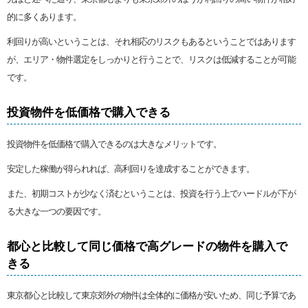
的に多くあります。
利回りが高いということは、それ相応のリスクもあるということではあります
が、エリア・物件選定をしっかりと行うことで、リスクは低減することが可能
です。
投資物件を低価格で購入できる
投資物件を低価格で購入できるのは大きなメリットです。
安定した稼働が得られれば、高利回りを達成することができます。
また、初期コストが少なく済むということは、投資を行う上でハードルが下が
る大きな一つの要因です。
都心と比較して同じ価格で高グレードの物件を購入で
きる
東京都心と比較して東京郊外の物件は全体的に価格が安いため、同じ予算であ