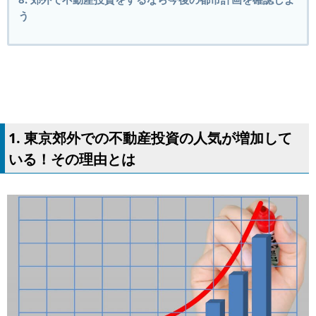
う
1. 東京郊外での不動産投資の人気が増加して
いる！その理由とは