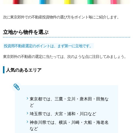
次に東京郊外での不動産投資物件の選び方をポイント毎にご紹介します。
立地から物件を選ぶ
投資用不動産選定のポイントは、まず第一に立地です。
東京郊外の不動産の選定に当たっては、次のような点に注目してみましょう。
人気のあるエリア
東京都では、三鷹・立川・唐木田・田無な
ど
埼玉県では、大宮・浦和・川口など
神奈川県では、横浜・川崎・大船・海老名
など