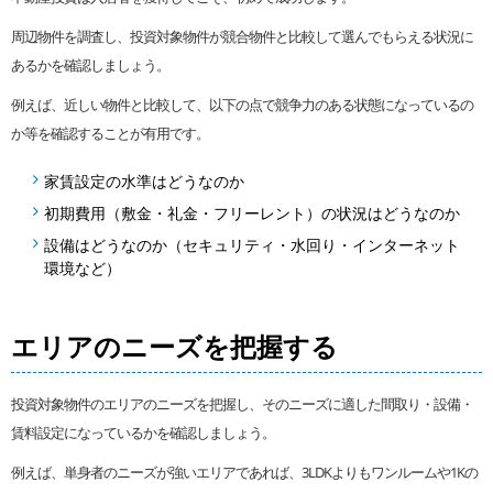
周辺物件を調査し、投資対象物件が競合物件と比較して選んでもらえる状況に
あるかを確認しましょう。
例えば、近しい物件と比較して、以下の点で競争力のある状態になっているの
か等を確認することが有用です。
家賃設定の水準はどうなのか
初期費用（敷金・礼金・フリーレント）の状況はどうなのか
設備はどうなのか（セキュリティ・水回り・インターネット
環境など）
エリアのニーズを把握する
投資対象物件のエリアのニーズを把握し、そのニーズに適した間取り・設備・
賃料設定になっているかを確認しましょう。
例えば、単身者のニーズが強いエリアであれば、3LDKよりもワンルームや1Kの