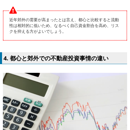
近年郊外の需要が高まったとは言え、都心と比較すると流動
性は相対的に低いため、なるべく自己資金割合を高め、リス
クを抑える方がよいでしょう。
4. 都心と郊外での不動産投資事情の違い