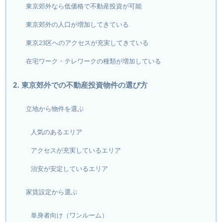
東京郊外なら低価格で不動産投資が可能
東京郊外の人口が増加してきている
東京23区へのアクセスが充実してきている
在宅ワーク・テレワークの種類が増加している
2. 東京郊外での不動産投資物件の選び方
立地から物件を選ぶ
人気のあるエリア
アクセスが充実しているエリア
治安が安定しているエリア
家賃設定から選ぶ
単身者向け（ワンルーム）