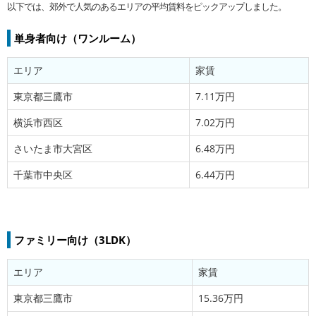
以下では、郊外で人気のあるエリアの平均賃料をピックアップしました。
単身者向け（ワンルーム）
エリア
家賃
東京都三鷹市
7.11万円
横浜市西区
7.02万円
さいたま市大宮区
6.48万円
千葉市中央区
6.44万円
ファミリー向け（3LDK）
エリア
家賃
東京都三鷹市
15.36万円