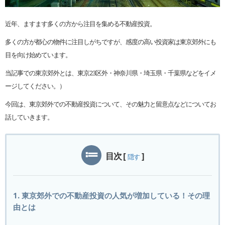
近年、ますます多くの方から注目を集める不動産投資。
多くの方が都心の物件に注目しがちですが、感度の高い投資家は東京郊外にも
目を向け始めています。
当記事での東京郊外とは、東京23区外・神奈川県・埼玉県・千葉県などをイメ
ージしてください。）
今回は、東京郊外での不動産投資について、その魅力と留意点などについてお
話していきます。
目次
[
]
隠す
1. 東京郊外での不動産投資の人気が増加している！その理
由とは