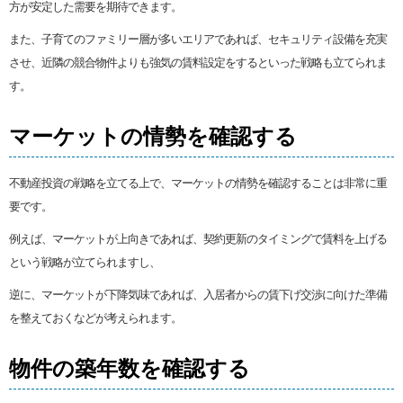
方が安定した需要を期待できます。
また、子育てのファミリー層が多いエリアであれば、セキュリティ設備を充実
させ、近隣の競合物件よりも強気の賃料設定をするといった戦略も立てられま
す。
マーケットの情勢を確認する
不動産投資の戦略を立てる上で、マーケットの情勢を確認することは非常に重
要です。
例えば、マーケットが上向きであれば、契約更新のタイミングで賃料を上げる
という戦略が立てられますし、
逆に、マーケットが下降気味であれば、入居者からの賃下げ交渉に向けた準備
を整えておくなどが考えられます。
物件の築年数を確認する