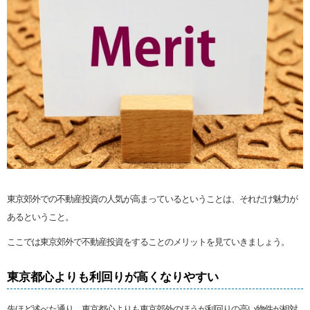
東京郊外での不動産投資の人気が高まっているということは、それだけ魅力が
あるということ。
ここでは東京郊外で不動産投資をすることのメリットを見ていきましょう。
東京都心よりも利回りが高くなりやすい
先ほど述べた通り、東京都心よりも東京郊外のほうが利回りの高い物件が相対