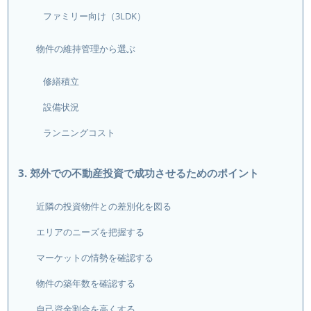
ファミリー向け（3LDK）
物件の維持管理から選ぶ
修繕積立
設備状況
ランニングコスト
3. 郊外での不動産投資で成功させるためのポイント
近隣の投資物件との差別化を図る
エリアのニーズを把握する
マーケットの情勢を確認する
物件の築年数を確認する
自己資金割合を高くする