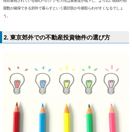
現在重視されている都心へのアクセス性は重要度が低下し、より広い面積や部
屋数が確保できる郊外で暮らすという選択肢が今後取られやすくなるでしょ
う。
2. 東京郊外での不動産投資物件の選び方