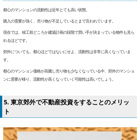
都心のマンションの流動性は近年とても高い状態。
購入の需要が強く、売り物が不足しているとまで言われています。
現在では、竣工前どころか建築計画の段階で買い手が決まっている物件も見ら
れるほどです。
郊外についても、都心ほどではないにせよ、流動性は非常に高くなっていま
す。
都心のマンション価格が高騰し売り物も少なくなっている中、郊外のマンショ
ンに需要が移り、流動性が高くなっていく可能性は高いでしょう。
5. 東京郊外で不動産投資をすることのメリッ
ト