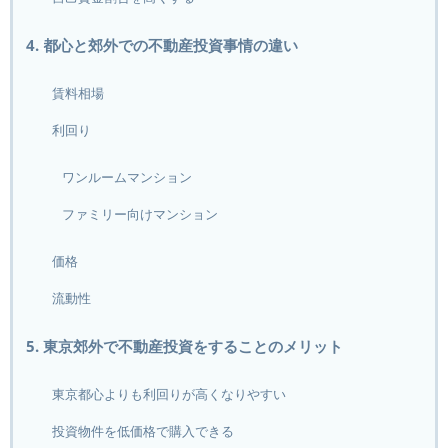
4. 都心と郊外での不動産投資事情の違い
賃料相場
利回り
ワンルームマンション
ファミリー向けマンション
価格
流動性
5. 東京郊外で不動産投資をすることのメリット
東京都心よりも利回りが高くなりやすい
投資物件を低価格で購入できる