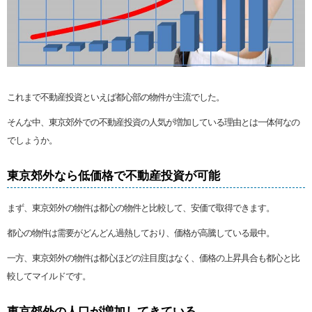
これまで不動産投資といえば都心部の物件が主流でした。
そんな中、東京郊外での不動産投資の人気が増加している理由とは一体何なの
でしょうか。
東京郊外なら低価格で不動産投資が可能
まず、東京郊外の物件は都心の物件と比較して、安価で取得できます。
都心の物件は需要がどんどん過熱しており、価格が高騰している最中。
一方、東京郊外の物件は都心ほどの注目度はなく、価格の上昇具合も都心と比
較してマイルドです。
東京郊外の人口が増加してきている