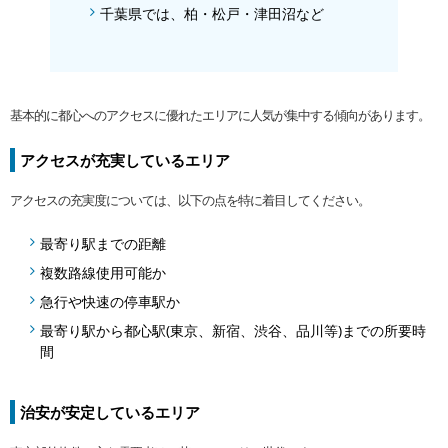
千葉県では、柏・松戸・津田沼など
基本的に都心へのアクセスに優れたエリアに人気が集中する傾向があります。
アクセスが充実しているエリア
アクセスの充実度については、以下の点を特に着目してください。
最寄り駅までの距離
複数路線使用可能か
急行や快速の停車駅か
最寄り駅から都心駅(東京、新宿、渋谷、品川等)までの所要時
間
治安が安定しているエリア