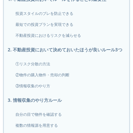
投資スタイルのブレを防止できる
最短での投資プランを実現できる
不動産投資におけるリスクを減らせる
2. 不動産投資において決めておいたほうが良いルール3つ
①リスク分散の方法
②物件の購入物件・売却の判断
③情報収集のやり方
3. 情報収集のやり方ルール
自分の目で物件を確認する
複数の情報源を用意する