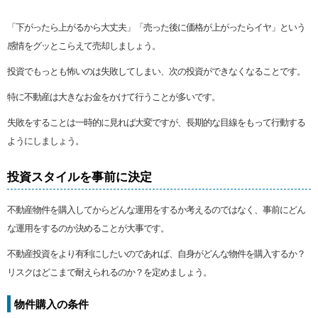
「下がったら上がるから大丈夫」「売った後に価格が上がったらイヤ」という
感情をグッとこらえて売却しましょう。
投資でもっとも怖いのは失敗してしまい、次の投資ができなくなることです。
特に不動産は大きなお金をかけて行うことが多いです。
失敗をすることは一時的に見れば大変ですが、長期的な目線をもって行動する
ようにしましょう。
投資スタイルを事前に決定
不動産物件を購入してからどんな運用をするか考えるのではなく、事前にどん
な運用をするのか決めることが大事です。
不動産投資をより有利にしたいのであれば、自身がどんな物件を購入するか？
リスクはどこまで耐えられるのか？を定めましょう。
物件購入の条件