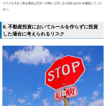
リスクを大きく取る場合は万が一の時に上手に立ち回れるのかを確認してくだ
さい。
6. 不動産投資においてルールを作らずに投資
した場合に考えられるリスク