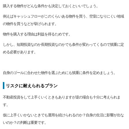
購入する物件がどんな条件かも決定しておくといいでしょう。
例えばキャッシュフローがこのくらいある物件を買う、空室になりにくい地域
の物件を買うなどが挙げられます。
物件を購入する理由は利益を得るためです。
しかし、短期投資なのか長期投資なのかでも条件が変わってくるので慎重に定
める必要があります。
自身のゴールに合わせた物件を選ぶためにも慎重に条件を定めましょう。
リスクに耐えられるプラン
不動産投資をして上手くいくときもありますが逆の場合も十分に考えられま
す。
仮に上手くいかないときでも運用を続けられるのか？自身の生活に影響が出な
いのか？の判断は重要です。