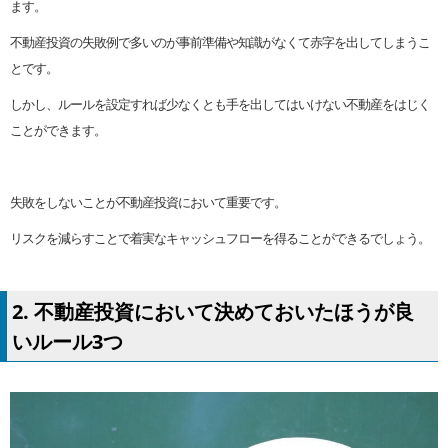
ます。
不動産投資の失敗例で多いのが事前準備や知識がなくて赤字を出してしまうこ
とです。
しかし、ルールを設定すれば少なくとも手を出してはいけない不動産をはじく
ことができます。
失敗をしないことが不動産投資において重要です。
リスクを減らすことで着実なキャッシュフローを得ることができるでしょう。
2. 不動産投資において決めておいたほうが良
いルール3つ