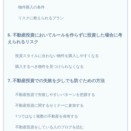
物件購入の条件
リスクに耐えられるプラン
6. 不動産投資においてルールを作らずに投資した場合に考
えられるリスク
投資スタイルに合わない物件を購入しやすくなる
購入するべき物件を見つけられなくなる
7. 不動産投資での失敗を少しでも防ぐための方法
不動産投資で失敗しやすいパターンを把握する
不動産投資に関するセミナーに参加する
1つではなく複数の不動産を保有する
不動産投資をしている人のブログを読む