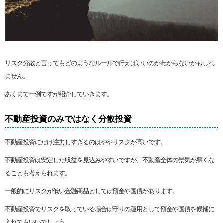
リスク分散と言ってもどのようなルールで行えばいいのかわからないかもしれ
ません。
あくまで一例ですが紹介していきます。
不動産投資のみではなく分散投資
不動産投資にだけ注力しすぎるのはややリスクが高いです。
不動産投資は安定した収益を見込みやすいですが、不動産全体の景気が悪くな
ることも考えられます。
一般的にリスクが低い金融商品としては預金や国債があります。
不動産投資でリスクを取っている場合は守りの運用として預金や国債を候補に
入れてもいいでしょう。