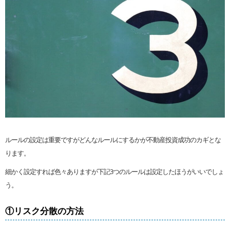
ルールの設定は重要ですがどんなルールにするかが不動産投資成功のカギとな
ります。
細かく設定すれば色々ありますが下記3つのルールは設定したほうがいいでしょ
う。
①リスク分散の方法