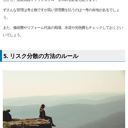
ずさんな管理は考え物ですが高い管理費を払うのは一考の余地があるでしょ
う。
また、修繕費やリフォーム代金の相場、水道や光熱費もチェックしておくとい
いでしょう。
5. リスク分散の方法のルール