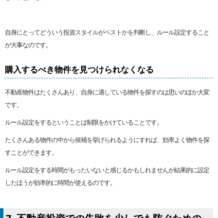
自身にとってどういう投資スタイルがベストかを判断し、ルール設定すること
が大事なのです。
購入するべき物件を見つけられなくなる
不動産物件はたくさんあり、自身に適している物件を探すのは思いのほか大変
です。
ルール設定をするということは制限をかけていることです。
たくさんある物件の中から候補を挙げられるようにすれば、効率よく物件を探
すことができます。
ルール設定をする時間がもったいないと感じるかもしれませんが結果的に設定
したほうが効率的に時間が使えるのです。