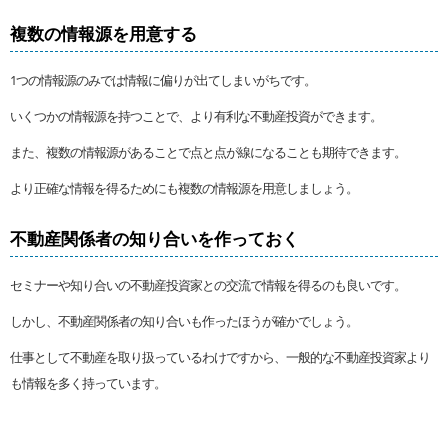
複数の情報源を用意する
1つの情報源のみでは情報に偏りが出てしまいがちです。
いくつかの情報源を持つことで、より有利な不動産投資ができます。
また、複数の情報源があることで点と点が線になることも期待できます。
より正確な情報を得るためにも複数の情報源を用意しましょう。
不動産関係者の知り合いを作っておく
セミナーや知り合いの不動産投資家との交流で情報を得るのも良いです。
しかし、不動産関係者の知り合いも作ったほうが確かでしょう。
仕事として不動産を取り扱っているわけですから、一般的な不動産投資家より
も情報を多く持っています。