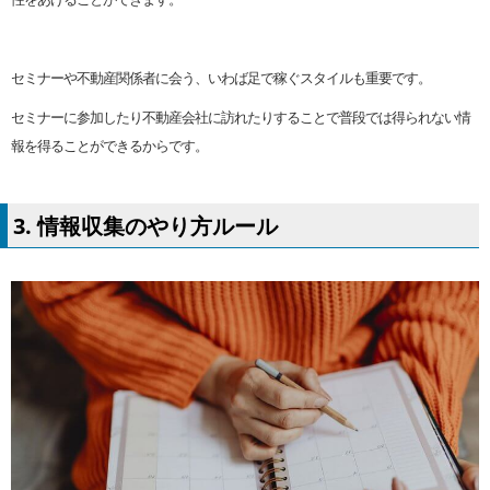
セミナーや不動産関係者に会う、いわば足で稼ぐスタイルも重要です。
セミナーに参加したり不動産会社に訪れたりすることで普段では得られない情
報を得ることができるからです。
3. 情報収集のやり方ルール