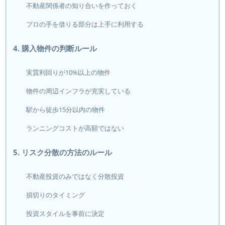
不動産関係者の知り合いを作っておく
プロの手を借りる部分は上手に利用する
4. 購入物件の判断ルール
実質利回りが10%以上の物件
物件の周辺インフラが充実している
駅から徒歩15分以内の物件
ランニングコストが高額ではない
5. リスク分散の方法のルール
不動産投資のみではなく分散投資
損切りのタイミング
投資スタイルを事前に決定