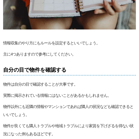
情報収集のやり方にもルールを設定するといいでしょう。
主に4つありますので参考にしてください。
自分の目で物件を確認する
物件は自分の目で確認することが大事です。
実際に掲示されている情報にはないことがあるかもしれません。
物件以外にも近隣の情報やマンションであれば隣人の状況なども確認できると
いいでしょう。
物件が良くても隣人トラブルや地域トラブルにより家賃を下げざるを得ない状
況になった例もあるほどです。