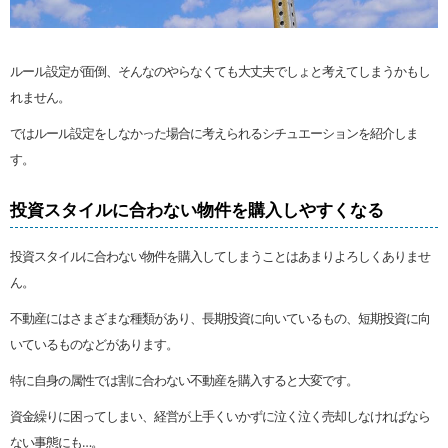
ルール設定が面倒、そんなのやらなくても大丈夫でしょと考えてしまうかもし
れません。
ではルール設定をしなかった場合に考えられるシチュエーションを紹介しま
す。
投資スタイルに合わない物件を購入しやすくなる
投資スタイルに合わない物件を購入してしまうことはあまりよろしくありませ
ん。
不動産にはさまざまな種類があり、長期投資に向いているもの、短期投資に向
いているものなどがあります。
特に自身の属性では割に合わない不動産を購入すると大変です。
資金繰りに困ってしまい、経営が上手くいかずに泣く泣く売却しなければなら
ない事態にも…。