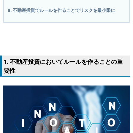
8. 不動産投資でルールを作ることでリスクを最小限に
1. 不動産投資においてルールを作ることの重
要性