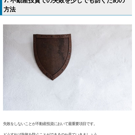
7. 不動産投資での失敗を少しでも防ぐための
方法
失敗をしないことが不動産投資において最重要項目です。
どうすれば失敗を防ぐことができるのか見ていきましょう。