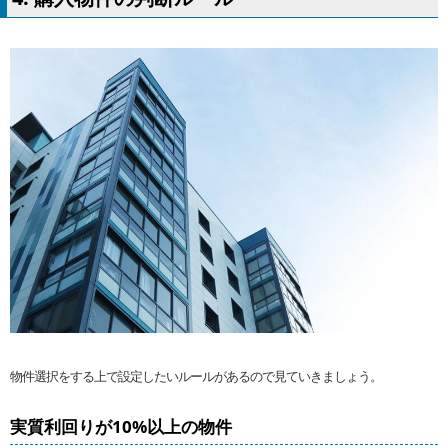
物件選択をする上で設定したいルールがあるので見ていきましょう。
実質利回りが10%以上の物件