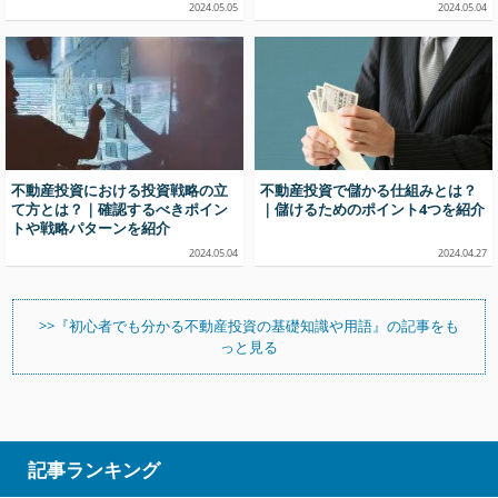
2024.05.05
2024.05.04
不動産投資における投資戦略の立
不動産投資で儲かる仕組みとは？
て方とは？｜確認するべきポイン
｜儲けるためのポイント4つを紹介
トや戦略パターンを紹介
2024.05.04
2024.04.27
>>『初心者でも分かる不動産投資の基礎知識や用語』の記事をも
っと見る
記事ランキング