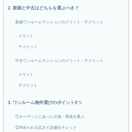
2. 新築と中古はどちらを選ぶべき？
新築ワンルームマンションのメリット・デメリット
メリット
デメリット
中古ワンルームマンションのメリット・デメリット
メリット
デメリット
3. ワンルーム物件選びのポイント3つ
①ターゲットにあった立地・環境を選ぶ
②求められる広さと設備をチェック