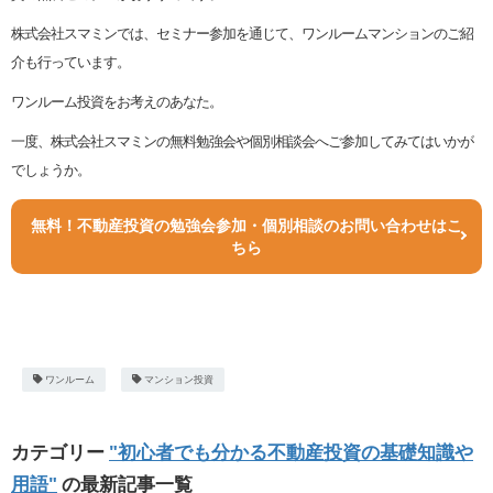
株式会社スマミンでは、セミナー参加を通じて、ワンルームマンションのご紹
介も行っています。
ワンルーム投資をお考えのあなた。
一度、株式会社スマミンの無料勉強会や個別相談会へご参加してみてはいかが
でしょうか。
無料！不動産投資の勉強会参加・個別相談のお問い合わせはこ
ちら
ワンルーム
マンション投資
カテゴリー
"初心者でも分かる不動産投資の基礎知識や
用語"
の最新記事一覧