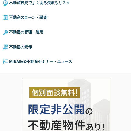
不動産投資でよくある失敗やリスク
不動産のローン・融資
不動産の管理・運用
不動産の売却
MIRAIMO不動産セミナー・ニュース