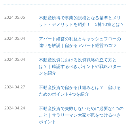
2024.05.05
不動産所得で事業的規模となる基準とメリ
ット・デメリットを紹介！｜5棟10室とは？
2024.05.04
アパート経営の利益とキャッシュフローの
違いを解説｜儲かるアパート経営のコツ
2024.05.04
不動産投資における投資戦略の立て方と
は？｜確認するべきポイントや戦略パター
ンを紹介
2024.04.27
不動産投資で儲かる仕組みとは？｜儲ける
ためのポイント4つを紹介
2024.04.24
不動産投資で失敗しないために必要な4つの
こと｜サラリーマン大家が気をつけるべき
ポイント