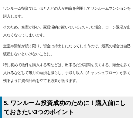
ワンルーム投資では、ほとんどの人が融資を利用してワンルームマンションを
購入します。
そのため、空室が多い、家賃滞納が続いているといった場合、ローン返済が出
来なくなってしまいます。
空室や滞納が続く限り、資金は持出しになってしまうので、最悪の場合は自己
破産しないといけないことに。
特に初めて物件を購入する際などは、出来るだけ期間を長くする、頭金を多く
入れるなどして毎月の返済を減らし、手取り収入（キャッシュフロー）が多く
残るように資金計画を立てる必要があります。
5. ワンルーム投資成功のために！購入前にし
ておきたい3つのポイント