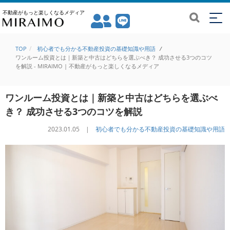
不動産がもっと楽しくなるメディア
TOP
初心者でも分かる不動産投資の基礎知識や用語
/
ワンルーム投資とは｜新築と中古はどちらを選ぶべき？ 成功させる3つのコツ
を解説 - MIRAIMO | 不動産がもっと楽しくなるメディア
ワンルーム投資とは｜新築と中古はどちらを選ぶべ
き？ 成功させる3つのコツを解説
2023.01.05 |
初心者でも分かる不動産投資の基礎知識や用語