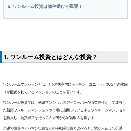
6. ワンルーム投資は物件選びが重要！
1. ワンルーム投資とはどんな投資？
ワンルームマンションとは、1つの居室内にキッチン、ユニットバスなどの水回
りが配置されているマンションのことを言います。
ワンルーム投資では、分譲マンションのデベロッパーが収益物件として建設し
た新築ワンルームマンションや市場に出回っている中古ワンルームマンション
を購入し、賃貸経営を行って入居者から家賃収入を得ます。
戸建て投資やアパマン投資などの不動産投資と比べると、駅から徒歩10分以