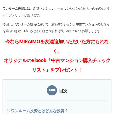
ワンルーム投資には、新築マンション、中古マンションがあり、それぞれメリ
ットデメリットがあります。
今回は、ワンルーム投資において、新築マンションと中古マンションのどちら
を選ぶべきか、成功させるにはどうすれば良いかについてお話しします。
今ならMIRAIMOを友達追加いただいた方にもれな
く、
オリジナルのe-book「中古マンション購入チェック
リスト」をプレゼント！
目次
1. ワンルーム投資とはどんな投資？