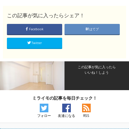
この記事が気に入ったらシェア！
Facebook
はてブ
Twitter
この記事が気に入ったら
いいね！しよう
ミライモの記事を毎日チェック！
フォロー
友達になる
RSS