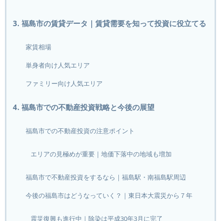
3. 福島市の賃貸データ｜賃貸需要を知って投資に役立てる
家賃相場
単身者向け人気エリア
ファミリー向け人気エリア
4. 福島市での不動産投資戦略と今後の展望
福島市での不動産投資の注意ポイント
エリアの見極めが重要｜地価下落中の地域も増加
福島市で不動産投資をするなら｜福島駅・南福島駅周辺
今後の福島市はどうなっていく？｜東日本大震災から７年
震災復興も進行中｜除染は平成30年3月に完了