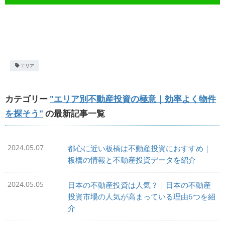
エリア
カテゴリー
"エリア別不動産投資の極意｜効率よく物件
を探そう"
の最新記事一覧
2024.05.07
都心に近い板橋は不動産投資におすすめ｜
板橋の情報と不動産投資データを紹介
2024.05.05
日本の不動産投資は人気？｜日本の不動産
投資市場の人気が高まっている理由6つを紹
介