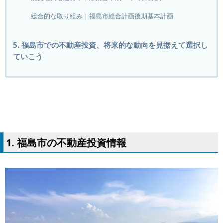
総合的な取り組み｜福島市総合計画後期基本計画
5. 福島市での不動産投資、将来的な動向を見据えて選択し
ていこう
1. 福島市の不動産投資情報