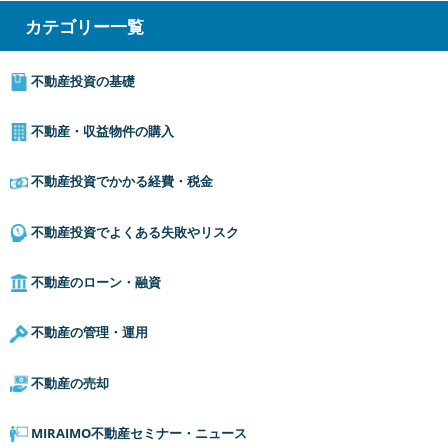
カテゴリー一覧
不動産投資の基礎
不動産・収益物件の購入
不動産投資でかかる経費・税金
不動産投資でよくある失敗やリスク
不動産のローン・融資
不動産の管理・運用
不動産の売却
MIRAIMO不動産セミナー・ニュース