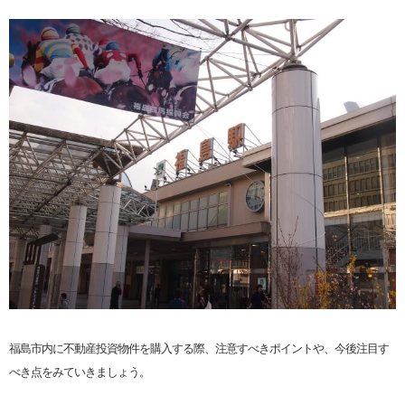
福島市内に不動産投資物件を購入する際、注意すべきポイントや、今後注目す
べき点をみていきましょう。