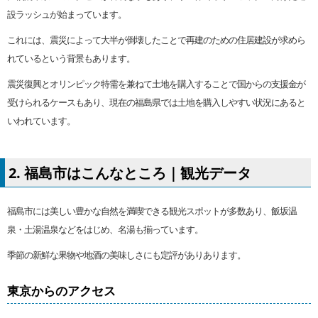
設ラッシュが始まっています。
これには、震災によって大半が倒壊したことで再建のための住居建設が求めら
れているという背景もあります。
震災復興とオリンピック特需を兼ねて土地を購入することで国からの支援金が
受けられるケースもあり、現在の福島県では土地を購入しやすい状況にあると
いわれています。
2. 福島市はこんなところ｜観光データ
福島市には美しい豊かな自然を満喫できる観光スポットが多数あり、飯坂温
泉・土湯温泉などをはじめ、名湯も揃っています。
季節の新鮮な果物や地酒の美味しさにも定評がありあります。
東京からのアクセス