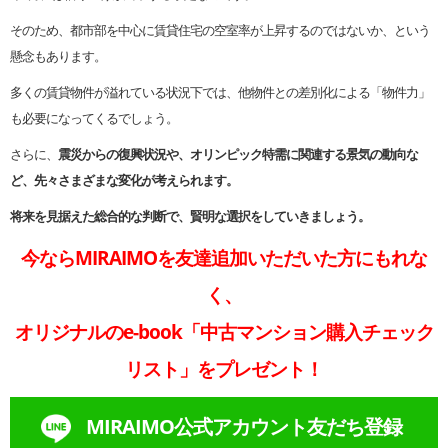
そのため、都市部を中心に賃貸住宅の空室率が上昇するのではないか、という
懸念もあります。
多くの賃貸物件が溢れている状況下では、他物件との差別化による「物件力」
も必要になってくるでしょう。
さらに、
震災からの復興状況や、オリンピック特需に関連する景気の動向な
ど、先々さまざまな変化が考えられます。
将来を見据えた総合的な判断で、賢明な選択をしていきましょう。
今ならMIRAIMOを友達追加いただいた方にもれな
く、
オリジナルのe-book「中古マンション購入チェック
リスト」をプレゼント！
MIRAIMO公式アカウント友だち登録