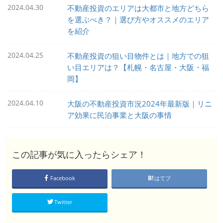
2024.04.30
不動産投資のエリアは大都市と地方どちら
を選ぶべき？｜選び方やオススメのエリア
を紹介
2024.04.25
不動産投資の狙い目物件とは｜地方での狙
い目エリアは？【札幌・名古屋・大阪・福
岡】
2024.04.10
大阪の不動産投資市況2024年最新版｜リニ
ア効果に民泊事業と大阪の事情
この記事が気に入ったらシェア！
Facebook
はてブ
Twitter