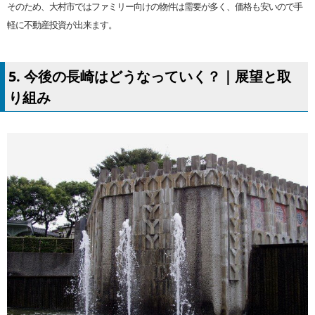
そのため、大村市ではファミリー向けの物件は需要が多く、価格も安いので手
軽に不動産投資が出来ます。
5. 今後の長崎はどうなっていく？｜展望と取
り組み