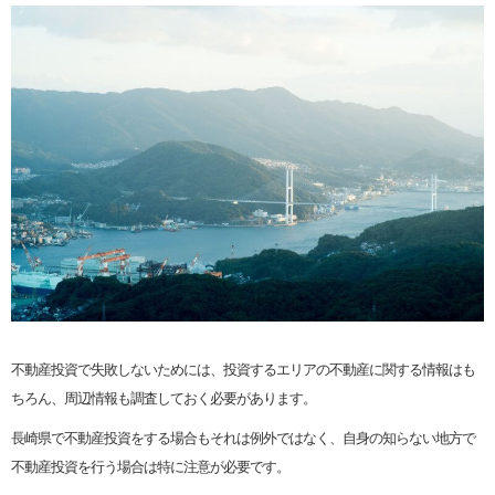
不動産投資で失敗しないためには、投資するエリアの不動産に関する情報はも
ちろん、周辺情報も調査しておく必要があります。
長崎県で不動産投資をする場合もそれは例外ではなく、自身の知らない地方で
不動産投資を行う場合は特に注意が必要です。