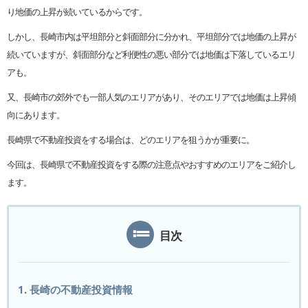
り地価の上昇が続いているからです。
しかし、長崎市内は平坦部分と斜面部分に分かれ、平坦部分では地価の上昇が
続いていますが、斜面部分など利便性の悪い部分では地価は下落しているエリ
アも。
又、長崎市の郊外でも一部人気のエリアがあり、そのエリアでは地価は上昇傾
向にあります。
長崎県で不動産投資をする場合は、どのエリアを狙うかが重要に。
今回は、長崎県で不動産投資をする際の注意点やおすすめのエリアをご紹介し
ます。
目次
1. 長崎の不動産投資情報