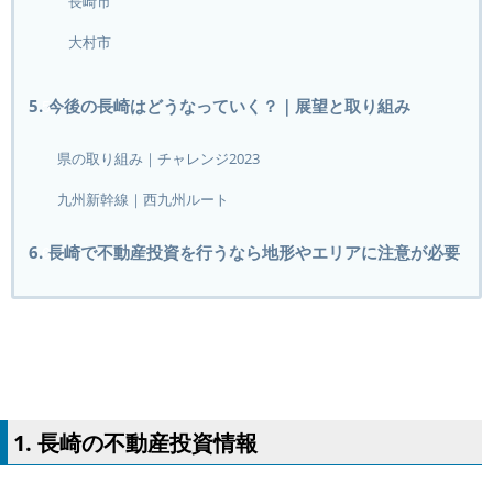
長崎市
大村市
5. 今後の長崎はどうなっていく？｜展望と取り組み
県の取り組み｜チャレンジ2023
九州新幹線｜西九州ルート
6. 長崎で不動産投資を行うなら地形やエリアに注意が必要
1. 長崎の不動産投資情報