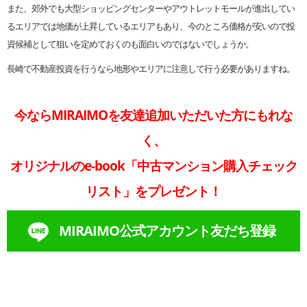
また、郊外でも大型ショッピングセンターやアウトレットモールが進出してい
るエリアでは地価が上昇しているエリアもあり、今のところ価格が安いので投
資候補として狙いを定めておくのも面白いのではないでしょうか。
長崎で不動産投資を行うなら地形やエリアに注意して行う必要がありますね。
今ならMIRAIMOを友達追加いただいた方にもれな
く、
オリジナルのe-book「中古マンション購入チェック
リスト」をプレゼント！
MIRAIMO公式アカウント友だち登録