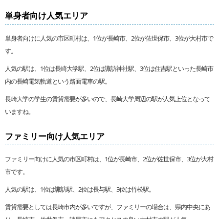
単身者向け人気エリア
単身者向けに人気の市区町村は、1位が長崎市、2位が佐世保市、3位が大村市で
す。
人気の駅は、1位は長崎大学駅、2位は諏訪神社駅、3位は住吉駅といった長崎市
内の長崎電気軌道という路面電車の駅。
長崎大学の学生の賃貸需要が多いので、長崎大学周辺の駅が人気上位となって
いますね。
ファミリー向け人気エリア
ファミリー向けに人気の市区町村は、1位が長崎市、2位が佐世保市、3位が大村
市です。
人気の駅は、1位は諏訪駅、2位は長与駅、3位は竹松駅。
賃貸需要としては長崎市内が多いですが、ファミリーの場合は、県内中央にあ