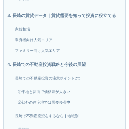
3. 長崎の賃貸データ｜賃貸需要を知って投資に役立てる
家賃相場
単身者向け人気エリア
ファミリー向け人気エリア
4. 長崎での不動産投資戦略と今後の展望
長崎での不動産投資の注意ポイント2つ
①平地と斜面で価格差が大きい
②郊外の住宅地では需要停滞中
長崎で不動産投資をするなら｜地域別