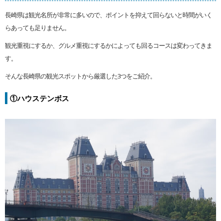
長崎県は観光名所が非常に多いので、ポイントを抑えて回らないと時間がいく
らあっても足りません。
観光重視にするか、グルメ重視にするかによっても回るコースは変わってきま
す。
そんな長崎県の観光スポットから厳選した3つをご紹介。
①ハウステンボス