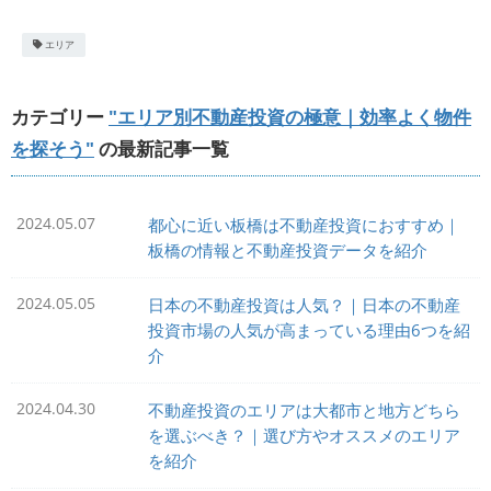
エリア
カテゴリー
"エリア別不動産投資の極意｜効率よく物件
を探そう"
の最新記事一覧
2024.05.07
都心に近い板橋は不動産投資におすすめ｜
板橋の情報と不動産投資データを紹介
2024.05.05
日本の不動産投資は人気？｜日本の不動産
投資市場の人気が高まっている理由6つを紹
介
2024.04.30
不動産投資のエリアは大都市と地方どちら
を選ぶべき？｜選び方やオススメのエリア
を紹介