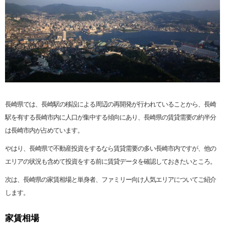
長崎県では、長崎駅の移設による周辺の再開発が行われていることから、長崎
駅を有する長崎市内に人口が集中する傾向にあり、長崎県の賃貸需要の約半分
は長崎市内が占めています。
やはり、長崎県で不動産投資をするなら賃貸需要の多い長崎市内ですが、他の
エリアの状況も含めて投資をする前に賃貸データを確認しておきたいところ。
次は、長崎県の家賃相場と単身者、ファミリー向け人気エリアについてご紹介
します。
家賃相場