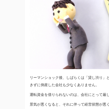
リーマンショック後、しばらくは「貸し渋り」
きずに倒産した会社も少なくありません。
運転資金を借りられないのは、会社にとって厳
景気が悪くなると、それに伴って経営状態が悪