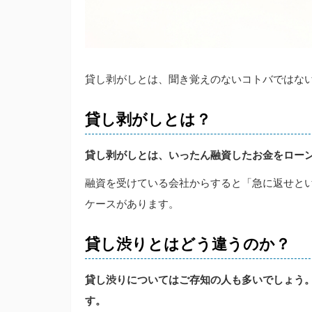
貸し剥がしとは、聞き覚えのないコトバではな
貸し剥がしとは？
貸し剥がしとは、いったん融資したお金をロー
融資を受けている会社からすると「急に返せと
ケースがあります。
貸し渋りとはどう違うのか？
貸し渋りについてはご存知の人も多いでしょう
す。