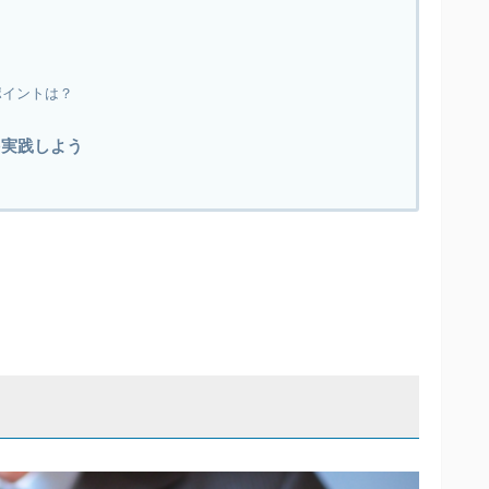
ポイントは？
を実践しよう