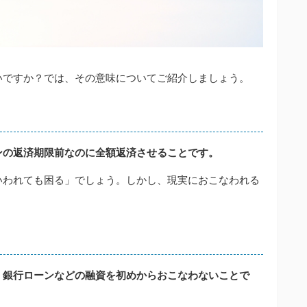
いですか？では、その意味についてご紹介しましょう。
ンの返済期限前なのに全額返済させることです。
いわれても困る」でしょう。しかし、現実におこなわれる
。銀行ローンなどの融資を初めからおこなわないことで