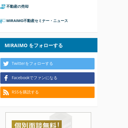
不動産の売却
MIRAIMO不動産セミナー・ニュース
MIRAIMO をフォローする
Twitterをフォローする
Facebookでファンになる
RSSを購読する