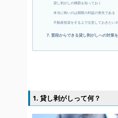
貸し剥がしの構図を知っておく
本当に怖いのは期限の利益の喪失である
不動産投資をする上で注意しておきたい
7. 普段からできる貸し剥がしへの対策
1. 貸し剥がしって何？