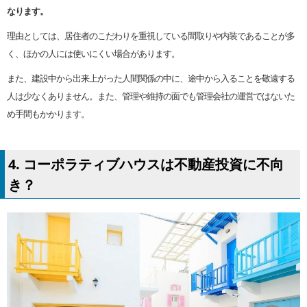
なります。
理由としては、居住者のこだわりを重視している間取りや内装であることが多
く、ほかの人には使いにくい場合があります。
また、建設中から出来上がった人間関係の中に、途中から入ることを敬遠する
人は少なくありません。また、管理や維持の面でも管理会社の運営ではないた
め手間もかかります。
4. コーポラティブハウスは不動産投資に不向
き？