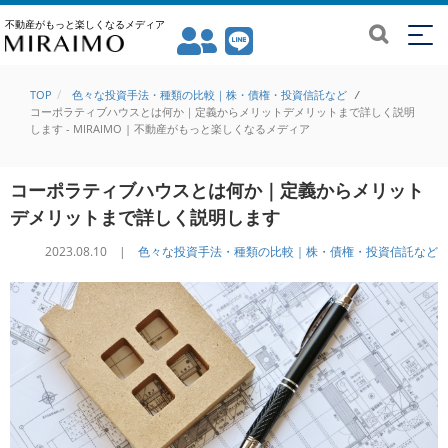
不動産がもっと楽しくなるメディア
TOP
色々な投資手法・種類の比較｜株・債権・投資信託など
/
コーポラティブハウスとは何か｜定義からメリットデメリットまで詳しく説明
します - MIRAIMO | 不動産がもっと楽しくなるメディア
コーポラティブハウスとは何か｜定義からメリット
デメリットまで詳しく説明します
2023.08.10 |
色々な投資手法・種類の比較｜株・債権・投資信託など