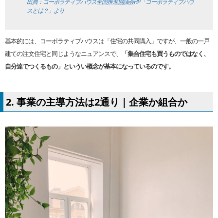
出典：コーポラティブハウス全国推進協議会HP「コーポラティブハウ
スとは？」より
基本的には、コーポラティブハウスは「住宅の共同購入」ですが、一般の一戸
建ての注文住宅と同じようなニュアンスで、
「集合住宅も買うものではなく、
自分達でつくるもの」というい概念が基本になっているのです。
2. 事業の主導方法は2通り｜企業か組合か