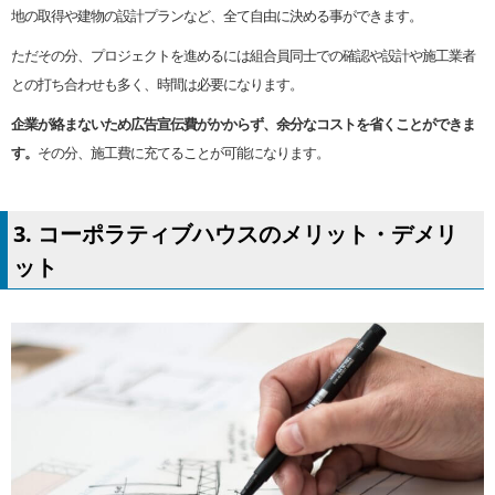
地の取得や建物の設計プランなど、全て自由に決める事ができます。
ただその分、プロジェクトを進めるには組合員同士での確認や設計や施工業者
との打ち合わせも多く、時間は必要になります。
企業が絡まないため広告宣伝費がかからず、余分なコストを省くことができま
す。
その分、施工費に充てることが可能になります。
3. コーポラティブハウスのメリット・デメリ
ット