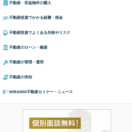
不動産・収益物件の購入
不動産投資でかかる経費・税金
不動産投資でよくある失敗やリスク
不動産のローン・融資
不動産の管理・運用
不動産の売却
MIRAIMO不動産セミナー・ニュース