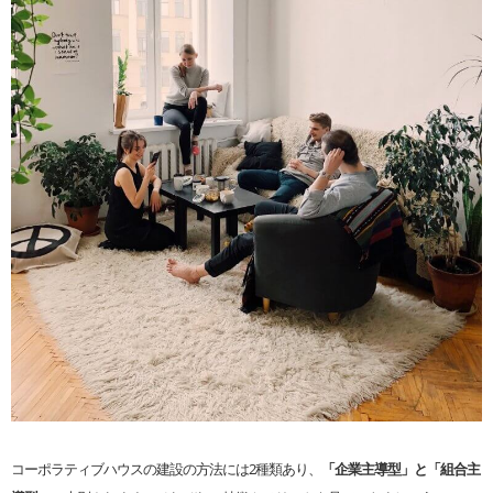
コーポラティブハウスの建設の方法には2種類あり、
「企業主導型」と「組合主