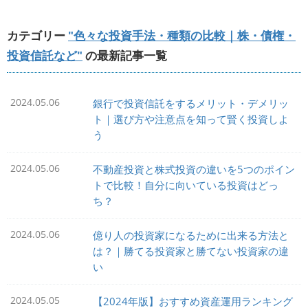
カテゴリー
"色々な投資手法・種類の比較｜株・債権・
投資信託など"
の最新記事一覧
2024.05.06
銀行で投資信託をするメリット・デメリッ
ト｜選び方や注意点を知って賢く投資しよ
う
2024.05.06
不動産投資と株式投資の違いを5つのポイン
トで比較！自分に向いている投資はどっ
ち？
2024.05.06
億り人の投資家になるために出来る方法と
は？｜勝てる投資家と勝てない投資家の違
い
2024.05.05
【2024年版】おすすめ資産運用ランキング