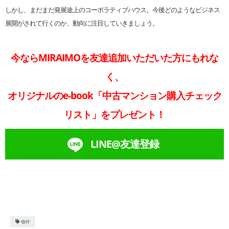
しかし、まだまだ発展途上のコーポラティブハウス。今後どのようなビジネス
展開がされて行くのか、動向に注目していきましょう。
今ならMIRAIMOを友達追加いただいた方にもれな
く、
オリジナルのe-book「中古マンション購入チェック
リスト」をプレゼント！
LINE@友達登録
物件