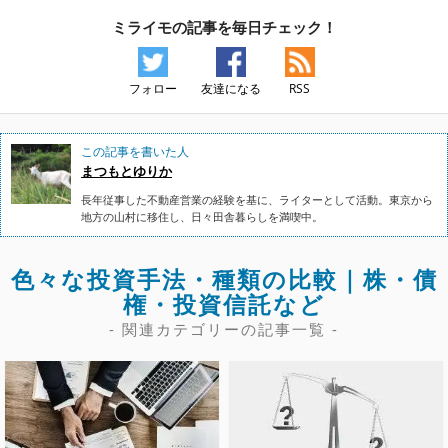
ミライモの記事を毎日チェック！
フォロー
友達になる
RSS
この記事を書いた人
まつもとゆりか
長年従事した不動産営業の経験を基に、ライターとして活動。東京から
地方の山村に移住し、日々田舎暮らしを満喫中。
色々な投資手法・種類の比較｜株・債
権・投資信託など
- 関連カテゴリーの記事一覧 -