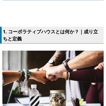
1. コーポラティブハウスとは何か？｜成り立
ちと定義