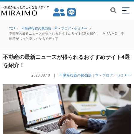
不動産がもっと楽しくなるメディア
TOP
不動産投資の勉強法｜本・ブログ・セミナー
/
不動産の最新ニュースが得られるおすすめサイト4選を紹介！ - MIRAIMO | 不
動産がもっと楽しくなるメディア
不動産の最新ニュースが得られるおすすめサイト4選
を紹介！
2023.08.10 |
不動産投資の勉強法｜本・ブログ・セミナー