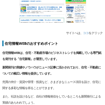
サイトへは、
ココ
をクリック
住宅情報WEBのおすすめポイント
住宅情報WEBは、住宅・不動産市場のビジネストレンドを掲載している専門紙
を発刊する「住宅新報」が運営しています。
新聞発刊の実績やノウハウがニュース記事に活かされており、住宅・不動産に
ついての幅広い情報を提供しています。
売買の仲介・賃貸や管理・投資など、さまざまなニュース項目を設け、住宅に
関する多彩な情報を得ることができます。
また、社説を設けるなど、自社の情報発信をしているところも新聞発行による
実績のあらわれでしょう。