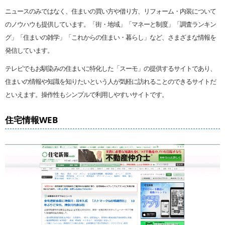
ニュースのみではなく、住まいの買い方や借り方、リフォーム・内装について
のノウハウも提供しています。「街・地域」「マネーと制度」「調査ランキン
グ」「住まいの雑学」「これからの住まい・暮らし」など、さまざまな情報を
発信しています。
テレビでもお馴染みの住まいに特化した「スーモ」の提供するサイトであり、
住まいの情報や知識を知りたいという人が気軽に訪れることのできるサイトだ
といえます。操作性もシンプルで利用しやすいサイトです。
住宅情報WEB