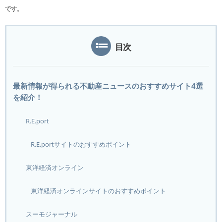
です。
目次
最新情報が得られる不動産ニュースのおすすめサイト4選
を紹介！
R.E.port
R.E.portサイトのおすすめポイント
東洋経済オンライン
東洋経済オンラインサイトのおすすめポイント
スーモジャーナル