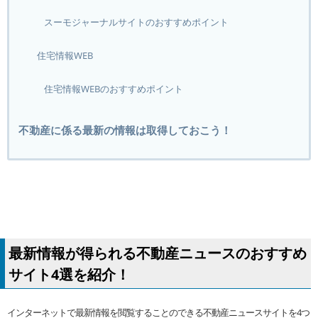
スーモジャーナルサイトのおすすめポイント
住宅情報WEB
住宅情報WEBのおすすめポイント
不動産に係る最新の情報は取得しておこう！
最新情報が得られる不動産ニュースのおすすめ
サイト4選を紹介！
インターネットで最新情報を閲覧することのできる不動産ニュースサイトを4つ