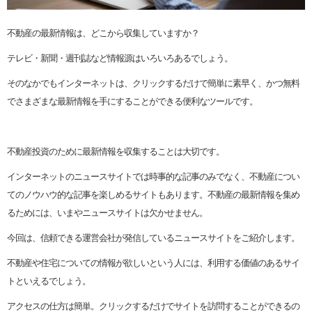
不動産の最新情報は、どこから収集していますか？
テレビ・新聞・週刊誌など情報源はいろいろあるでしょう。
そのなかでもインターネットは、クリックするだけで簡単に素早く、かつ無料
でさまざまな最新情報を手にすることができる便利なツールです。
不動産投資のために最新情報を収集することは大切です。
インターネットのニュースサイトでは時事的な記事のみでなく、不動産につい
てのノウハウ的な記事を楽しめるサイトもあります。不動産の最新情報を集め
るためには、いまやニュースサイトは欠かせません。
今回は、信頼できる運営会社が発信しているニュースサイトをご紹介します。
不動産や住宅についての情報が欲しいという人には、利用する価値のあるサイ
トといえるでしょう。
アクセスの仕方は簡単。クリックするだけでサイトを訪問することができるの