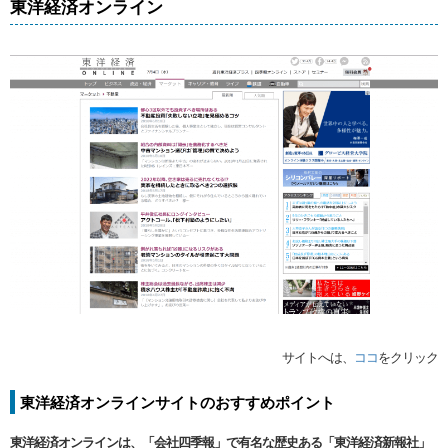
東洋経済オンライン
サイトへは、
ココ
をクリック
東洋経済オンラインサイトのおすすめポイント
東洋経済オンラインは、「会社四季報」で有名な歴史ある「東洋経済新報社」