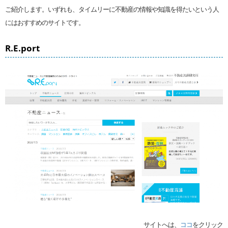
ご紹介します。いずれも、タイムリーに不動産の情報や知識を得たいという人
にはおすすめのサイトです。
R.E.port
サイトへは、
ココ
をクリック