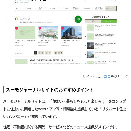
サイトへは、
ココ
をクリック
スーモジャーナルサイトのおすすめポイント
スーモジャーナルサイトは、「住まい・暮らしをもっと楽しもう」をコンセプ
トに住まいに関連したWeb
・アプリ・情報誌を提供している「リクルート住ま
いカンパニー」が運営しています。
住宅・不動産に関する商品・サービスなどのニュース提供がメインです。