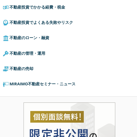
不動産投資でかかる経費・税金
不動産投資でよくある失敗やリスク
不動産のローン・融資
不動産の管理・運用
不動産の売却
MIRAIMO不動産セミナー・ニュース