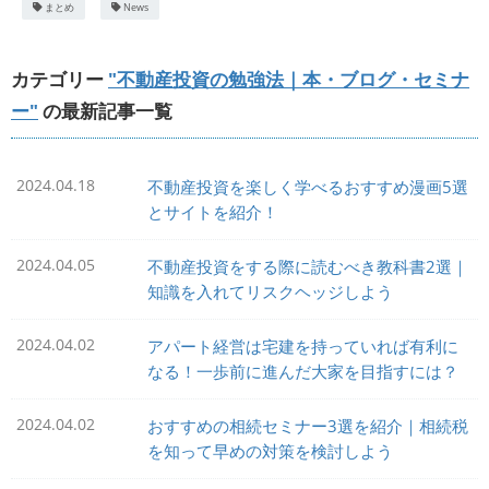
まとめ
News
カテゴリー
"不動産投資の勉強法｜本・ブログ・セミナ
ー"
の最新記事一覧
2024.04.18
不動産投資を楽しく学べるおすすめ漫画5選
とサイトを紹介！
2024.04.05
不動産投資をする際に読むべき教科書2選｜
知識を入れてリスクヘッジしよう
2024.04.02
アパート経営は宅建を持っていれば有利に
なる！一歩前に進んだ大家を目指すには？
2024.04.02
おすすめの相続セミナー3選を紹介｜相続税
を知って早めの対策を検討しよう