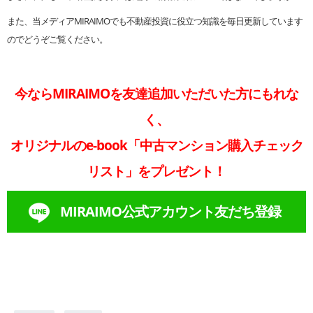
また、当メディアMIRAIMOでも不動産投資に役立つ知識を毎日更新しています
のでどうぞご覧ください。
今ならMIRAIMOを友達追加いただいた方にもれな
く、
オリジナルのe-book「中古マンション購入チェック
リスト」をプレゼント！
MIRAIMO公式アカウント友だち登録