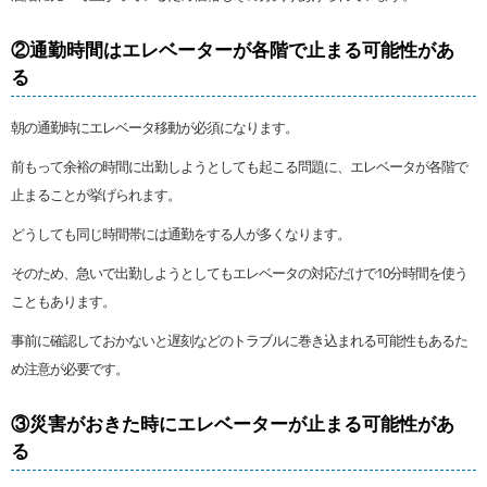
②通勤時間はエレベーターが各階で止まる可能性があ
る
朝の通勤時にエレベータ移動が必須になります。
前もって余裕の時間に出勤しようとしても起こる問題に、エレベータが各階で
止まることが挙げられます。
どうしても同じ時間帯には通勤をする人が多くなります。
そのため、急いで出勤しようとしてもエレベータの対応だけで10分時間を使う
こともあります。
事前に確認しておかないと遅刻などのトラブルに巻き込まれる可能性もあるた
め注意が必要です。
③災害がおきた時にエレベーターが止まる可能性があ
る