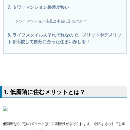
7. タワーマンション格差が怖い
タワーマンション格差は本当にあるのか？
8. ライフスタイル人それぞれなので、メリットやデメリッ
トを比較して自分に合った住まい探しを！
1. 低層階に住むメリットとは？
低階層ならではのメリットは主に利便性が挙げられます。今回はその中でも10