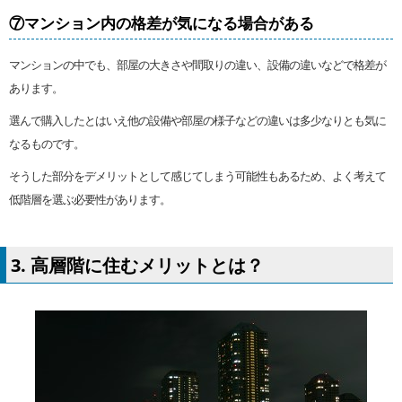
⑦マンション内の格差が気になる場合がある
マンションの中でも、部屋の大きさや間取りの違い、設備の違いなどで格差が
あります。
選んで購入したとはいえ他の設備や部屋の様子などの違いは多少なりとも気に
なるものです。
そうした部分をデメリットとして感じてしまう可能性もあるため、よく考えて
低階層を選ぶ必要性があります。
3. 高層階に住むメリットとは？