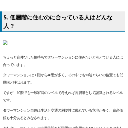
5. 低層階に住むのに合っている人はどんな
人？
ちょっと背伸びした気持ちでタワーマンションに住みたいと考えている人には
合っています。
タワーマンションは30階から40階が多く、その中でも10階ぐらいの位置でも低
層階と呼ばれます。
ですが、10階でも一般家庭のレベルで考えれば高層階として認識されるレベル
です。
タワーマンション自体は生活と交通の利便性に優れている立地が多く、資産価
値も十分あるとみなされます。