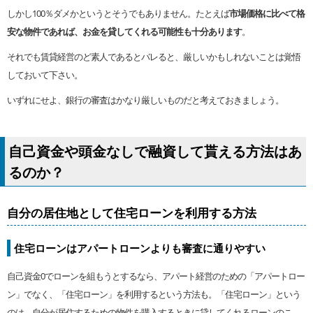
しかし100％ダメかというとそうでもありません。たとえば
市場価格に比べて格
安な物件であれば、お金を貸してくれる可能性も十分あります
。
それでも賃貸経営のど素人であるとバレると、厳しいかもしれないことは覚悟
しておいて下さい。
いずれにせよ、銀行の審査はかなり厳しいものだと考えておきましょう。
自己資金や頭金なしで融資して貰える方法はあ
るのか？
自分の居住地として住宅ローンを利用する方法
住宅ローンはアパートローンよりも審査に通りやすい
自己資金0でローンを組もうとするなら、アパート経営のための「アパートロー
ン」でなく、「住宅ローン」を利用するという方法も。「住宅ローン」という
のは、自分が居住するための物件を購入するときに貸してくれるローンのこ