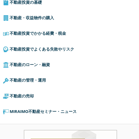
不動産投資の基礎
不動産・収益物件の購入
不動産投資でかかる経費・税金
不動産投資でよくある失敗やリスク
不動産のローン・融資
不動産の管理・運用
不動産の売却
MIRAIMO不動産セミナー・ニュース