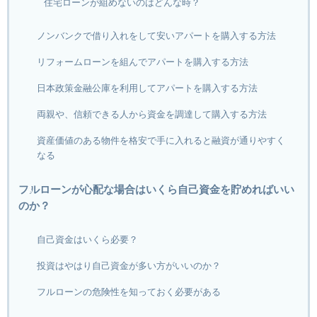
住宅ローンが組めないのはどんな時？
ノンバンクで借り入れをして安いアパートを購入する方法
リフォームローンを組んでアパートを購入する方法
日本政策金融公庫を利用してアパートを購入する方法
両親や、信頼できる人から資金を調達して購入する方法
資産価値のある物件を格安で手に入れると融資が通りやすく
なる
フルローンが心配な場合はいくら自己資金を貯めればいい
のか？
自己資金はいくら必要？
投資はやはり自己資金が多い方がいいのか？
フルローンの危険性を知っておく必要がある