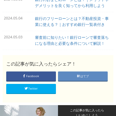
デメリットを良く知ってから利用しよう
2024.05.04
銀行のフリーローンとは？不動産投資・事
業に使える？｜おすすめ銀行一覧表付き
2024.05.03
審査前に知りたい！銀行ローンで審査落ち
になる理由と必要な条件について解説！
この記事が気に入ったらシェア！
Facebook
はてブ
Twitter
この記事が気に入ったら
いいね！しよう