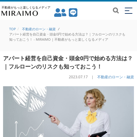
不動産がもっと楽しくなるメディア
TOP
不動産のローン・融資
/
アパート経営を自己資金・頭金0円で始める方法は？｜フルローンのリスクも
知っておこう！ - MIRAIMO | 不動産がもっと楽しくなるメディア
アパート経営を自己資金・頭金0円で始める方法は？
｜フルローンのリスクも知っておこう！
2023.07.17 |
不動産のローン・融資