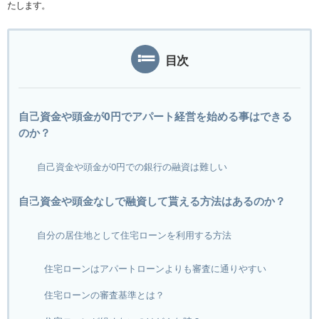
たします。
目次
自己資金や頭金が0円でアパート経営を始める事はできる
のか？
自己資金や頭金が0円での銀行の融資は難しい
自己資金や頭金なしで融資して貰える方法はあるのか？
自分の居住地として住宅ローンを利用する方法
住宅ローンはアパートローンよりも審査に通りやすい
住宅ローンの審査基準とは？