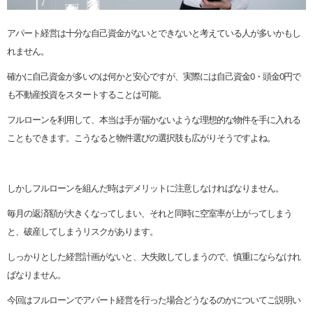
アパート経営は十分な自己資金がないとできないと考えている人が多いかもし
れません。
確かに自己資金が多いのは何かと安心ですが、実際には自己資金0・頭金0円で
も不動産投資をスタートすることは可能。
フルローンを利用して、本当は手が届かないような理想的な物件を手に入れる
こともできます。こうなると物件選びの選択肢も広がりそうですよね。
しかしフルローンを組んだ時はデメリットに注意しなければなりません。
毎月の返済額が大きくなってしまい、それと同時に空室率が上がってしまう
と、破産してしまうリスクがあります。
しっかりとした経営計画がないと、大失敗してしまうので、慎重にならなけれ
ばなりません。
今回はフルローンでアパート経営を行った場合どうなるのかについてご説明い