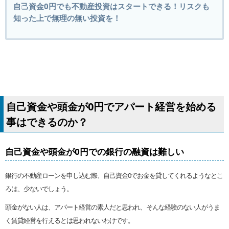
自己資金0円でも不動産投資はスタートできる！リスクも
知った上で無理の無い投資を！
自己資金や頭金が0円でアパート経営を始める
事はできるのか？
自己資金や頭金が0円での銀行の融資は難しい
銀行の不動産ローンを申し込む際、自己資金0でお金を貸してくれるようなとこ
ろは、少ないでしょう。
頭金がない人は、アパート経営の素人だと思われ、そんな経験のない人がうま
く賃貸経営を行えるとは思われないわけです。