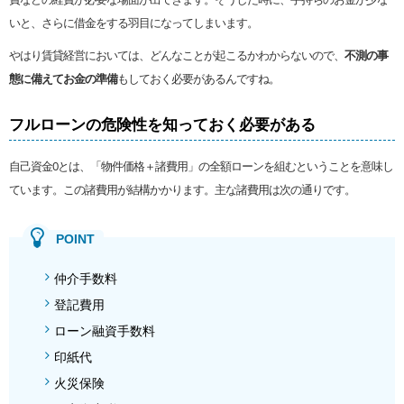
いと、さらに借金をする羽目になってしまいます。
やはり賃貸経営においては、どんなことが起こるかわからないので、
不測の事
態に備えてお金の準備
もしておく必要があるんですね。
フルローンの危険性を知っておく必要がある
自己資金0とは、「物件価格＋諸費用」の全額ローンを組むということを意味し
ています。この諸費用が結構かかります。主な諸費用は次の通りです。
仲介手数料
登記費用
ローン融資手数料
印紙代
火災保険