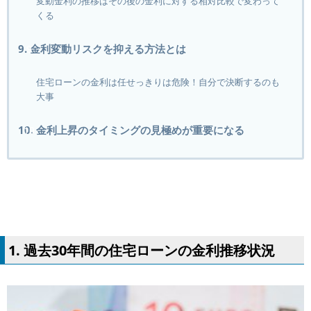
変動金利の推移はその後の金利に対する相対比較で変わって
くる
9. 金利変動リスクを抑える方法とは
住宅ローンの金利は任せっきりは危険！自分で決断するのも
大事
10. 金利上昇のタイミングの見極めが重要になる
1. 過去30年間の住宅ローンの金利推移状況