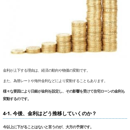
金利が上下する理由は、経済の動向や物価の変動です。
また、為替レートや海外金利などにより変動することもあります。
様々な要因により日銀が金利を設定し、その影響を受けて住宅ローンの金利も
変動するのです。
4-1. 今後、金利はどう推移していくのか？
今以上に下がることはないと言うのが、大方の予測です。