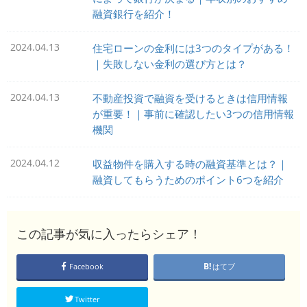
融資銀行を紹介！
2024.04.13
住宅ローンの金利には3つのタイプがある！
｜失敗しない金利の選び方とは？
2024.04.13
不動産投資で融資を受けるときは信用情報
が重要！｜事前に確認したい3つの信用情報
機関
2024.04.12
収益物件を購入する時の融資基準とは？｜
融資してもらうためのポイント6つを紹介
この記事が気に入ったらシェア！
Facebook
はてブ
Twitter