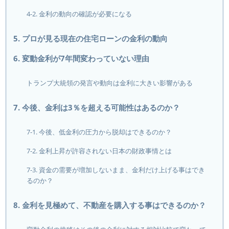
4-2. 金利の動向の確認が必要になる
5. プロが見る現在の住宅ローンの金利の動向
6. 変動金利が7年間変わっていない理由
トランプ大統領の発言や動向は金利に大きい影響がある
7. 今後、金利は3％を超える可能性はあるのか？
7-1. 今後、低金利の圧力から脱却はできるのか？
7-2. 金利上昇が許容されない日本の財政事情とは
7-3. 資金の需要が増加しないまま、金利だけ上げる事はでき
るのか？
8. 金利を見極めて、不動産を購入する事はできるのか？