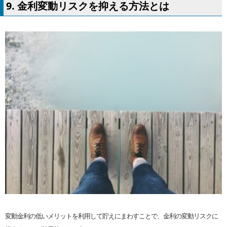
9. 金利変動リスクを抑える方法とは
変動金利の低いメリットを利用して貯えにまわすことで、金利の変動リスクに