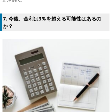
定できません。
7. 今後、金利は3％を超える可能性はあるの
か？