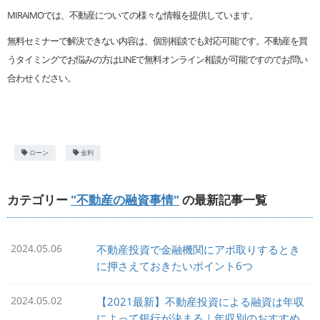
MIRAIMOでは、不動産についての様々な情報を提供しています。
無料セミナーで解決できない内容は、個別相談でも対応可能です。不動産を買
うタイミングでお悩みの方はLINEで無料オンライン相談が可能ですのでお問い
合わせください。
ローン
金利
カテゴリー
"不動産の融資事情"
の最新記事一覧
2024.05.06
不動産投資で金融機関にアポ取りするとき
に押さえておきたいポイント6つ
2024.05.02
【2021最新】不動産投資による融資は年収
によって銀行が決まる｜年収別のおすすめ