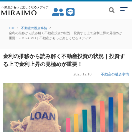
不動産がもっと楽しくなるメディア
TOP
不動産の融資事情
/
金利の推移から読み解く不動産投資の状況｜投資する上で金利上昇の見極めが
重要！ - MIRAIMO | 不動産がもっと楽しくなるメディア
金利の推移から読み解く不動産投資の状況｜投資す
る上で金利上昇の見極めが重要！
2023.12.10 |
不動産の融資事情