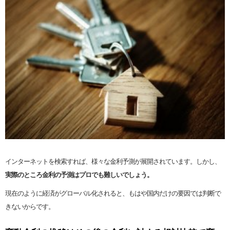
インターネットを検索すれば、様々な金利予測が展開されています。しかし、
実際のところ金利の予測はプロでも難しいでしょう。
現在のように経済がグローバル化されると、もはや国内だけの要因では判断で
きないからです。