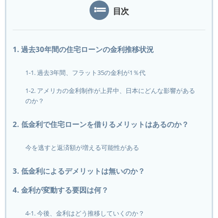
目次
1. 過去30年間の住宅ローンの金利推移状況
1-1. 過去3年間、フラット35の金利が1％代
1-2. アメリカの金利制作が上昇中、日本にどんな影響がある
のか？
2. 低金利で住宅ローンを借りるメリットはあるのか？
今を逃すと返済額が増える可能性がある
3. 低金利によるデメリットは無いのか？
4. 金利が変動する要因は何？
4-1. 今後、金利はどう推移していくのか？