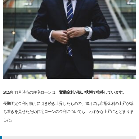
2023年11月時点の住宅ローンは、
変動金利が低い状態で推移しています。
長期固定金利が前月に引き続き上昇したものの、10月には市場金利の上昇が落
ち着きを見せたため住宅ローンの金利についても、わずかな上昇にとどまりま
した。