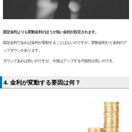
固定金利よりも変動金利のほうが低い金利が設定されます。
固定金利であれば金利が変動することはないのですが、変動金利だと金利のア
ップダウンがあります。
ダウンであれば良いのですが、今後はアップする可能性が高いのです。
4. 金利が変動する要因は何？