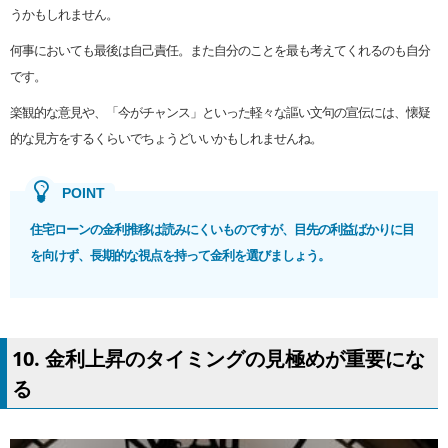
うかもしれません。
何事においても最後は自己責任。また自分のことを最も考えてくれるのも自分
です。
楽観的な意見や、「今がチャンス」といった軽々な謳い文句の宣伝には、懐疑
的な見方をするくらいでちょうどいいかもしれませんね。
住宅ローンの金利推移は読みにくいものですが、目先の利益ばかりに目
を向けず、長期的な視点を持って金利を選びましょう。
10. 金利上昇のタイミングの見極めが重要にな
る