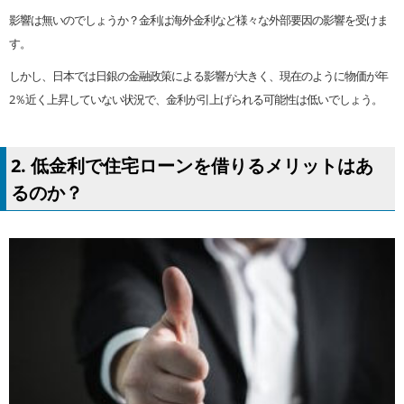
影響は無いのでしょうか？金利は海外金利など様々な外部要因の影響を受けま
す。
しかし、日本では日銀の金融政策による影響が大きく、現在のように物価が年
2％近く上昇していない状況で、金利が引上げられる可能性は低いでしょう。
2. 低金利で住宅ローンを借りるメリットはあ
るのか？