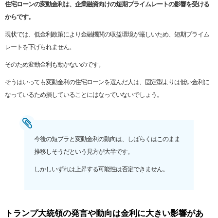
住宅ローンの変動金利は、企業融資向けの短期プライムレートの影響を受ける
からです。
現状では、低金利政策により金融機関の収益環境が厳しいため、短期プライム
レートを下げられません。
そのため変動金利も動かないのです。
そうはいっても変動金利の住宅ローンを選んだ人は、固定型よりは低い金利に
なっているため損していることにはなっていないでしょう。
今後の短プラと変動金利の動向は、しばらくはこのまま
推移しそうだという見方が大半です。
しかしいずれは上昇する可能性は否定できません。
トランプ大統領の発言や動向は金利に大きい影響があ