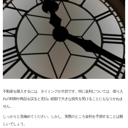
不動産を購入するには、タイミングが大切です。特に金利については、借り入
れの時期や商品を誤ると支払い総額で大きな損失を受けることにもなりかねま
せん。
しっかりと見極めてください。しかし、実際のところ金利を予測することは難
しいでしょう。