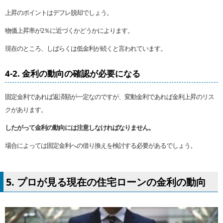
上昇のポイントはデフレ脱却でしょう。
物価上昇率が2％に近づくかどうかによります。
現在のところ、しばらくは低金利が続くと言われています。
4-2. 金利の動向の確認が必要になる
固定金利であれば返済額が一定なのですが、変動金利であれば金利上昇のリス
クがあります。
したがって金利の動向には注意しなければなりません。
場合によっては固定金利への借り換えを検討する必要があるでしょう。
5. プロが見る現在の住宅ローンの金利の動向