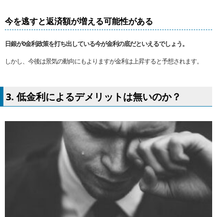
今を逃すと返済額が増える可能性がある
日銀が0金利政策を打ち出している今が金利の底だといえるでしょう。
しかし、今後は景気の動向にもよりますが金利は上昇すると予想されます。
3. 低金利によるデメリットは無いのか？