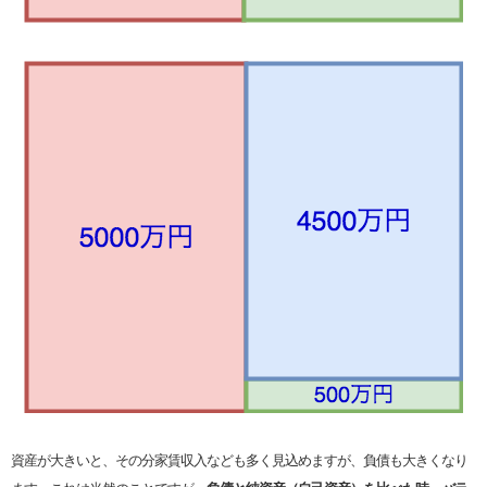
資産が大きいと、その分家賃収入なども多く見込めますが、負債も大きくなり