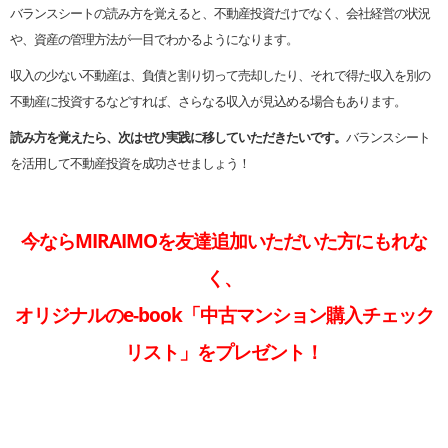
バランスシートの読み方を覚えると、不動産投資だけでなく、会社経営の状況
や、資産の管理方法が一目でわかるようになります。
収入の少ない不動産は、負債と割り切って売却したり、それで得た収入を別の
不動産に投資するなどすれば、さらなる収入が見込める場合もあります。
読み方を覚えたら、次はぜひ実践に移していただきたいです。
バランスシート
を活用して不動産投資を成功させましょう！
今ならMIRAIMOを友達追加いただいた方にもれな
く、
オリジナルのe-book「中古マンション購入チェック
リスト」をプレゼント！