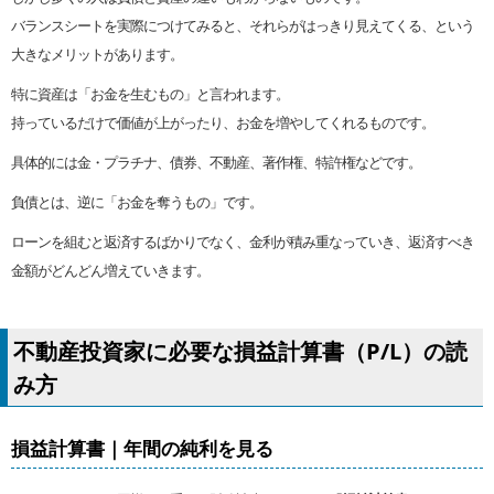
バランスシートを実際につけてみると、それらがはっきり見えてくる、という
大きなメリットがあります。
特に資産は「お金を生むもの」と言われます。
持っているだけで価値が上がったり、お金を増やしてくれるものです。
具体的には金・プラチナ、債券、不動産、著作権、特許権などです。
負債とは、逆に「お金を奪うもの」です。
ローンを組むと返済するばかりでなく、金利が積み重なっていき、返済すべき
金額がどんどん増えていきます。
不動産投資家に必要な損益計算書（P/L）の読
み方
損益計算書｜年間の純利を見る