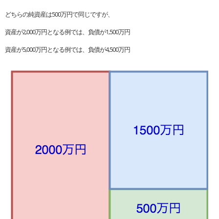
どちらの純資産は500万円で同じですが、
資産が2,000万円となる例では、負債が1,500万円
資産が5,000万円となる例では、負債が4,500万円