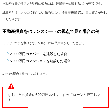
不動産投資のリスクを明確に知るには、純資産を意識することが重要です。
純資産とは、返済の必要がない資産のこと。不動産投資では、自己資金がそれ
にあたります。
不動産投資をバランスシートの視点で見た場合の例
ここで一つ例を挙げます。500万円の自己資金があったとして、
2,000万円のアパートを建設した場合
5,000万円のマンションを建設した場合
の2つの場合を比べてみましょう。
なお、自己資金の500万円以外は、すべてローンと仮定しま
す。