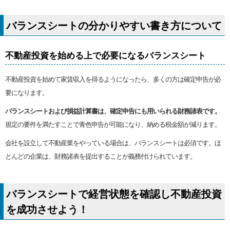
バランスシートの分かりやすい書き方について
不動産投資を始める上で必要になるバランスシート
不動産投資を始めて家賃収入を得るようになったら、多くの方は確定申告が必
要になります。
バランスシートおよび損益計算書は、確定申告にも用いられる財務諸表です。
規定の要件を満たすことで青色申告が可能になり、納める税金額が減ります。
会社を設立して不動産業をやっている場合は、バランスシートは必須です。ほ
とんどの企業は、財務諸表を提出することが義務付けられています。
バランスシートで経営状態を確認し不動産投資
を成功させよう！