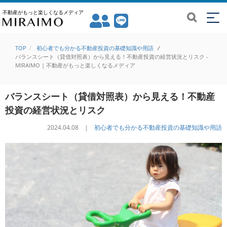
不動産がもっと楽しくなるメディア
TOP
初心者でも分かる不動産投資の基礎知識や用語
/
バランスシート（貸借対照表）から見える！不動産投資の経営状況とリスク -
MIRAIMO | 不動産がもっと楽しくなるメディア
バランスシート（貸借対照表）から見える！不動産
投資の経営状況とリスク
2024.04.08 |
初心者でも分かる不動産投資の基礎知識や用語