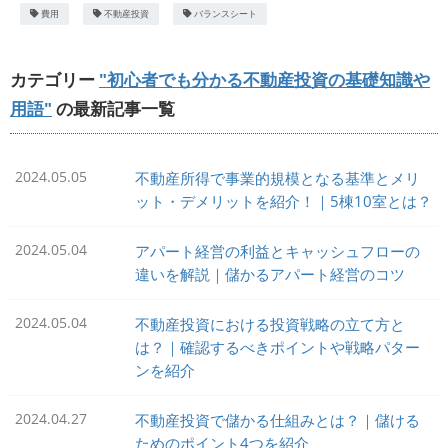
費用
不動産投資
バランスシート
カテゴリー
"初心者でも分かる不動産投資の基礎知識や
用語"
の最新記事一覧
2024.05.05
不動産所得で事業的規模となる基準とメリ
ット・デメリットを紹介！｜5棟10室とは？
2024.05.04
アパート経営の利益とキャッシュフローの
違いを解説｜儲かるアパート経営のコツ
2024.05.04
不動産投資における投資戦略の立て方と
は？｜確認するべきポイントや戦略パター
ンを紹介
2024.04.27
不動産投資で儲かる仕組みとは？｜儲ける
ためのポイント4つを紹介