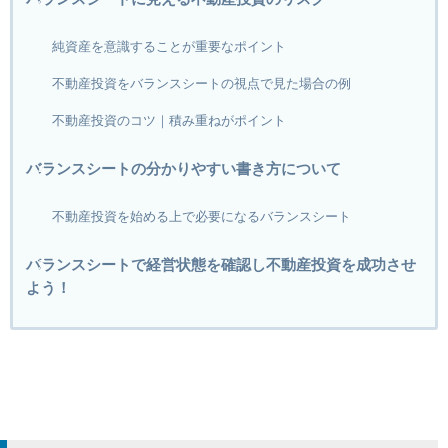
純資産を意識することが重要なポイント
不動産投資をバランスシートの視点で見た場合の例
不動産投資のコツ｜積み重ねがポイント
バランスシートの分かりやすい書き方について
不動産投資を始める上で必要になるバランスシート
バランスシートで経営状態を確認し不動産投資を成功させ
よう！