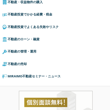
不動産・収益物件の購入
不動産投資でかかる経費・税金
不動産投資でよくある失敗やリスク
不動産のローン・融資
不動産の管理・運用
不動産の売却
MIRAIMO不動産セミナー・ニュース