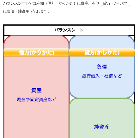
バランスシート
では左側（借方・かりかた）に資産、右側（貸方・かしかた）
に負債・純資産を記します。