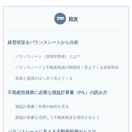
目次
経営状況をバランスシートから分析
バランスシート（貸借対照表）とは？
バランスシートと不動産投資の関係性｜見えてくる資産状況
資産と負債がはっきり見えてくる
不動産投資家に必要な損益計算書（P/L）の読み方
損益計算書｜年間の純利を見る
損益計算書を活用して不動産投資を成功させよう
バランスシートに見える不動産投資のリスク