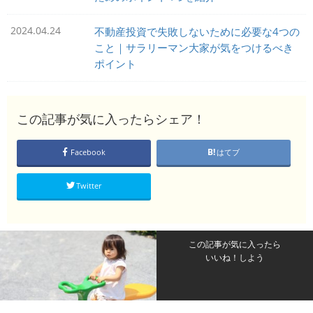
2024.04.24
不動産投資で失敗しないために必要な4つの
こと｜サラリーマン大家が気をつけるべき
ポイント
この記事が気に入ったらシェア！
Facebook
はてブ
Twitter
この記事が気に入ったら
いいね！しよう