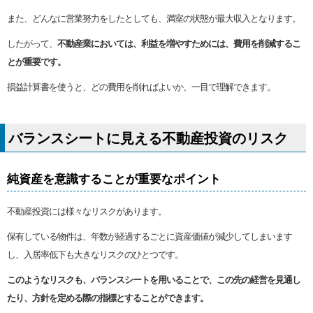
また、どんなに営業努力をしたとしても、満室の状態が最大収入となります。
したがって、
不動産業においては、利益を増やすためには、費用を削減するこ
とが重要です。
損益計算書を使うと、どの費用を削ればよいか、一目で理解できます。
バランスシートに見える不動産投資のリスク
純資産を意識することが重要なポイント
不動産投資には様々なリスクがあります。
保有している物件は、年数が経過するごとに資産価値が減少してしまいます
し、入居率低下も大きなリスクのひとつです。
このようなリスクも、バランスシートを用いることで、この先の経営を見通し
たり、方針を定める際の指標とすることができます。