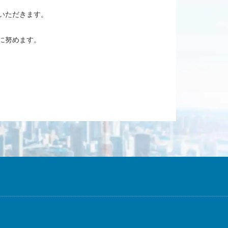
いただきます。
に努めます。