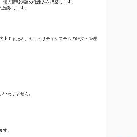
、個人情報保護の仕組みを構築します。
推進致します。
防止するため、セキュリティシステムの維持・管理
示いたしません。
ます。