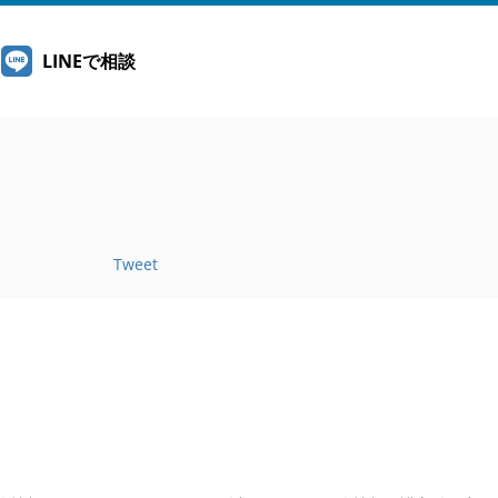
LINEで相談
Tweet